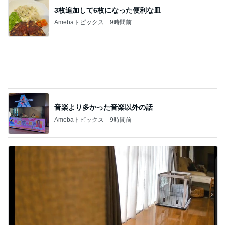
3枚追加して6枚になった便利な皿
Amebaトピックス
9時間前
音楽より多かった音楽以外の話
Amebaトピックス
9時間前