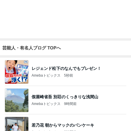
芸能人・有名人ブログ TOPへ
レジェンド松下のなんでもプレゼン！
Amebaトピックス
5秒前
假屋崎省吾 別荘のくっきりな浅間山
Amebaトピックス
9時間前
若乃花 朝からマックのパンケーキ