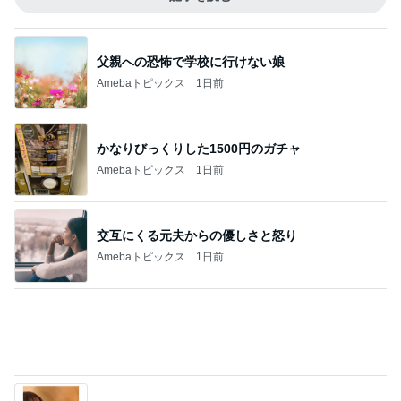
父親への恐怖で学校に行けない娘
Amebaトピックス
1日前
かなりびっくりした1500円のガチャ
Amebaトピックス
1日前
交互にくる元夫からの優しさと怒り
Amebaトピックス
1日前