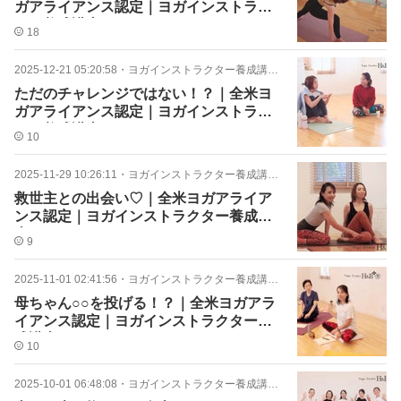
ガアライアンス認定｜ヨガインストラク
ター養成講座
18
2025-12-21 05:20:58
・
ヨガインストラクター養成講座13期生
ただのチャレンジではない！？｜全米ヨ
ガアライアンス認定｜ヨガインストラク
ター養成講座
10
2025-11-29 10:26:11
・
ヨガインストラクター養成講座13期生
救世主との出会い♡｜全米ヨガアライア
ンス認定｜ヨガインストラクター養成講
座
9
2025-11-01 02:41:56
・
ヨガインストラクター養成講座13期生
母ちゃん○○を投げる！？｜全米ヨガアラ
イアンス認定｜ヨガインストラクター養
成講座
10
2025-10-01 06:48:08
・
ヨガインストラクター養成講座13期生