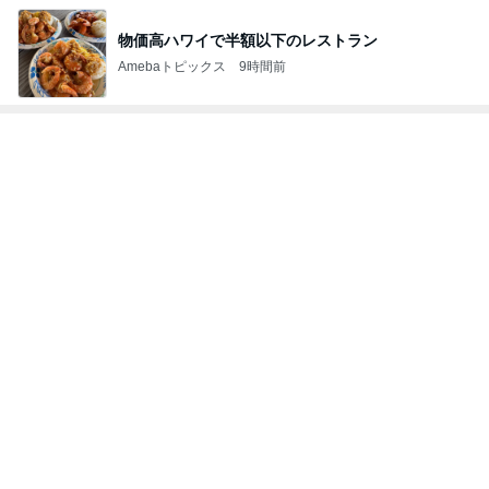
物価高ハワイで半額以下のレストラン
Amebaトピックス
9時間前