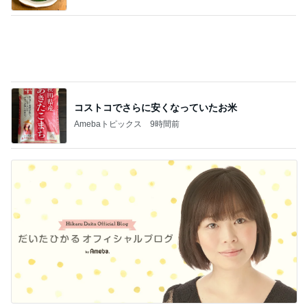
コストコでさらに安くなっていたお米
Amebaトピックス
9時間前