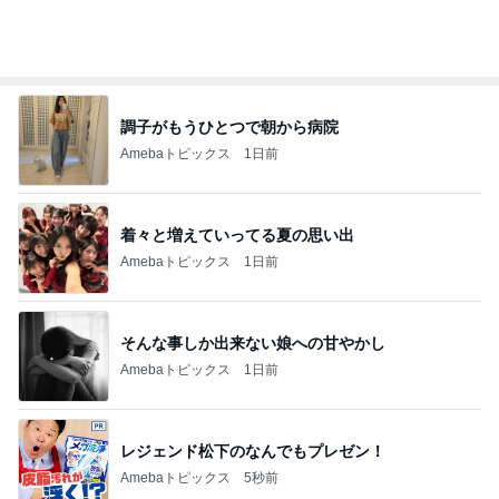
調子がもうひとつで朝から病院
Amebaトピックス
1日前
着々と増えていってる夏の思い出
Amebaトピックス
1日前
そんな事しか出来ない娘への甘やかし
Amebaトピックス
1日前
レジェンド松下のなんでもプレゼン！
Amebaトピックス
5秒前