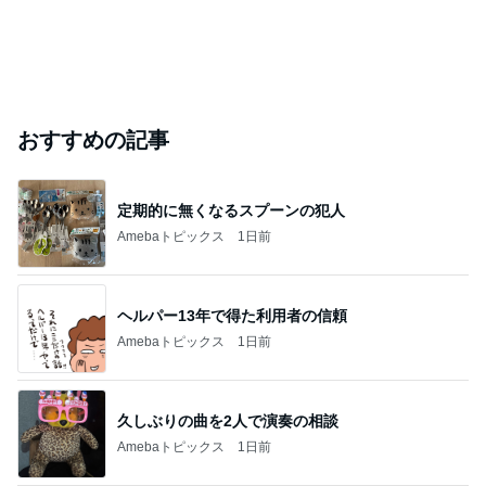
おすすめの記事
定期的に無くなるスプーンの犯人
Amebaトピックス
1日前
ヘルパー13年で得た利用者の信頼
Amebaトピックス
1日前
久しぶりの曲を2人で演奏の相談
Amebaトピックス
1日前