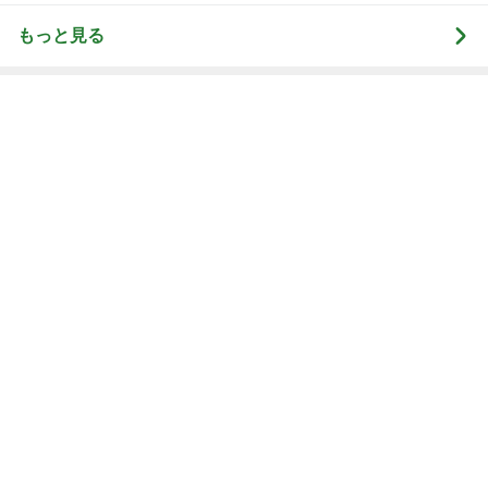
もっと見る