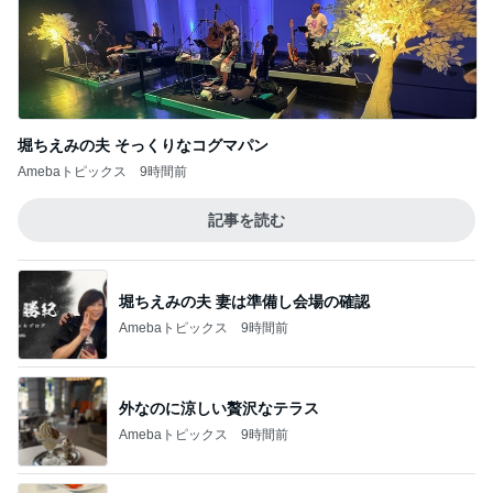
堀ちえみの夫 そっくりなコグマパン
Amebaトピックス
9時間前
記事を読む
堀ちえみの夫 妻は準備し会場の確認
Amebaトピックス
9時間前
外なのに涼しい贅沢なテラス
Amebaトピックス
9時間前