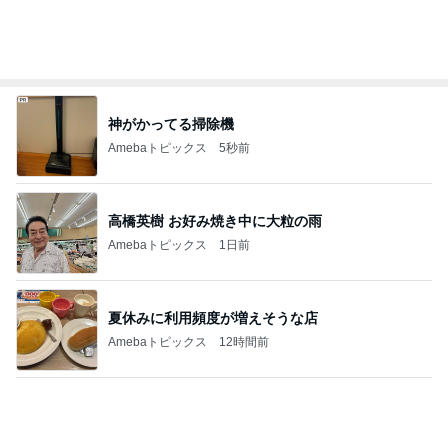
神がかってる掃除機
Amebaトピックス
5秒前
高橋英樹 お好み焼き中に大粒の雨
Amebaトピックス
1日前
夏休みに利用頻度が増えそうな店
Amebaトピックス
12時間前