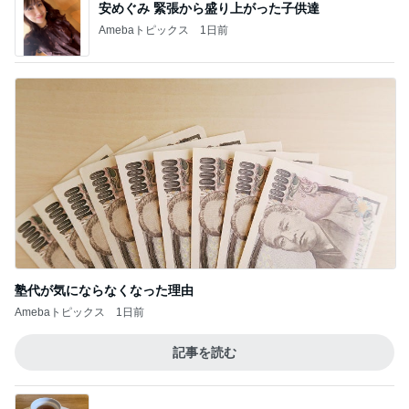
安めぐみ 緊張から盛り上がった子供達
Amebaトピックス
1日前
塾代が気にならなくなった理由
Amebaトピックス
1日前
記事を読む