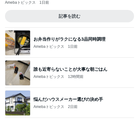
Amebaトピックス
1日前
記事を読む
お弁当作りがラクになる3品同時調理
Amebaトピックス
1日前
誰も近寄らないことが大事な朝ごはん
Amebaトピックス
12時間前
悩んだハウスメーカー選びの決め手
Amebaトピックス
2日前