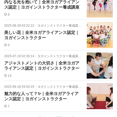
内なる光を抱いて｜全米ヨガアライアン
ス認定｜ヨガインストラクター養成講座
6
2025-08-29 03:32:22
・
ヨガインストラクター養成講座12期生
美しい花｜全米ヨガアライアンス認定｜
ヨガインストラクター
5
2025-07-19 02:30:14
・
ヨガインストラクター養成講座12期生
アジャストメントの大切さ｜全米ヨガア
ライアンス認定｜ヨガインストラクター
14
2025-06-18 03:04:19
・
ヨガインストラクター養成講座12期生
魅力的な人って？✨｜全米ヨガアライア
ンス認定｜ヨガインストラクター
7