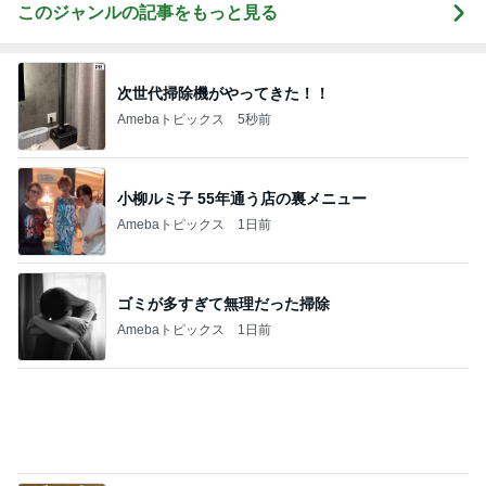
このジャンルの記事をもっと見る
次世代掃除機がやってきた！！
Amebaトピックス
5秒前
小柳ルミ子 55年通う店の裏メニュー
Amebaトピックス
1日前
ゴミが多すぎて無理だった掃除
Amebaトピックス
1日前