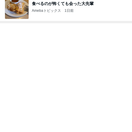
食べるのが怖くても会った大先輩
Amebaトピックス
1日前