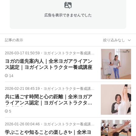
広告を表示できませんでした
記事の表示
絞り込みなし
2026-03-17 01:50:59
・
ヨガインストラクター養成講座13期生
ヨガの道先案内人｜全米ヨガアライアン
ス認定｜ヨガインストラクター養成講座
14
2026-02-21 08:45:19
・
ヨガインストラクター養成講座13期生
共に過ごす時間と心の距離｜全米ヨガア
ライアンス認定｜ヨガインストラクター
養成講座
5
2026-01-26 00:04:46
・
ヨガインストラクター養成講座13期生
学ぶことや知ることの楽しさ✨｜全米ヨ