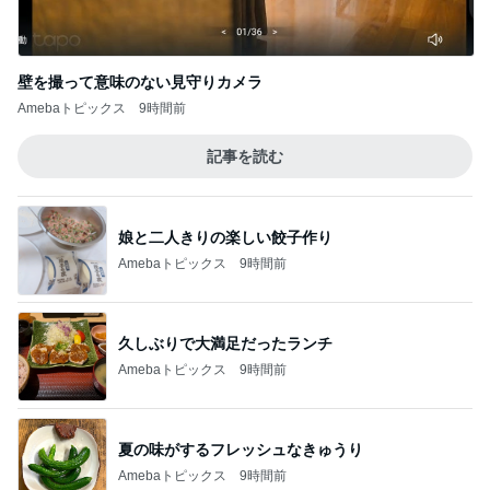
壁を撮って意味のない見守りカメラ
Amebaトピックス
9時間前
記事を読む
娘と二人きりの楽しい餃子作り
Amebaトピックス
9時間前
久しぶりで大満足だったランチ
Amebaトピックス
9時間前
夏の味がするフレッシュなきゅうり
Amebaトピックス
9時間前