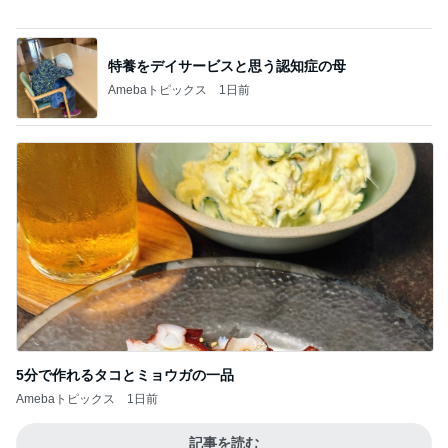
特養をデイサービスと思う認知症の母
Amebaトピックス
1日前
5分で作れるタコとミョウガの一品
Amebaトピックス
1日前
記事を読む