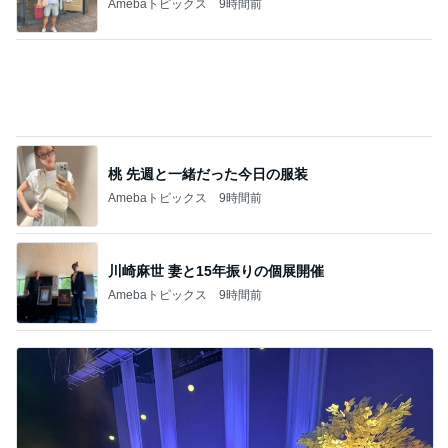
Amebaトピックス
9時間前
桃 先週と一緒だった今日の服装
Amebaトピックス
9時間前
川崎麻世 妻と15年振りの個展開催
Amebaトピックス
9時間前