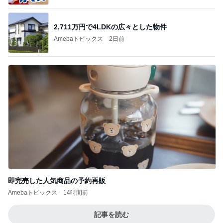
2,711万円で4LDKの広々とした物件
Amebaトピックス
2日前
即完売した人気商品の予約再販
Amebaトピックス
14時間前
記事を読む