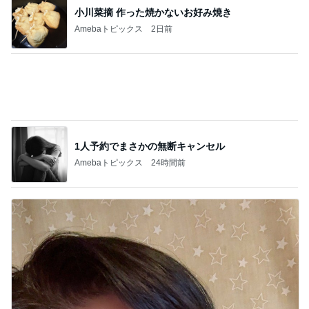
1人予約でまさかの無断キャンセル
Amebaトピックス
24時間前
手帳を忘れ焦った薬屋さんでの買い物