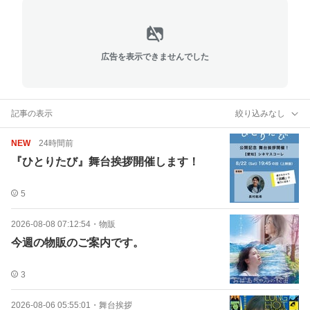
広告を表示できませんでした
記事の表示
絞り込みなし
NEW
24時間前
『ひとりたび』舞台挨拶開催します！
5
2026-08-08 07:12:54
・
物販
今週の物販のご案内です。
3
2026-08-06 05:55:01
・
舞台挨拶