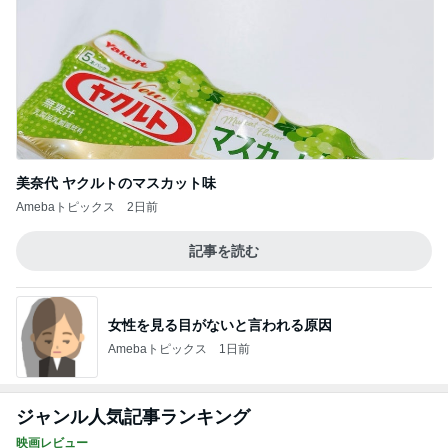
美奈代 ヤクルトのマスカット味
Amebaトピックス
2日前
記事を読む
女性を見る目がないと言われる原因
Amebaトピックス
1日前
ジャンル人気記事ランキング
映画レビュー