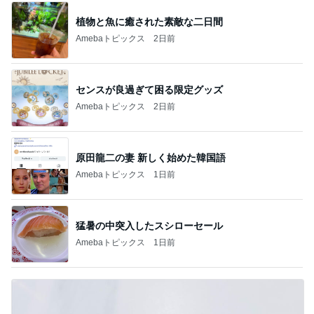
植物と魚に癒された素敵な二日間
Amebaトピックス
2日前
センスが良過ぎて困る限定グッズ
Amebaトピックス
2日前
原田龍二の妻 新しく始めた韓国語
Amebaトピックス
1日前
猛暑の中突入したスシローセール
Amebaトピックス
1日前