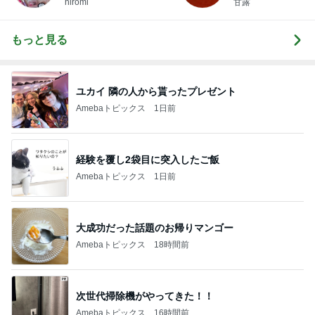
hiromi
甘露
もっと見る
ユカイ 隣の人から貰ったプレゼント
Amebaトピックス
1日前
経験を覆し2袋目に突入したご飯
Amebaトピックス
1日前
大成功だった話題のお帰りマンゴー
Amebaトピックス
18時間前
次世代掃除機がやってきた！！
Amebaトピックス
16時間前