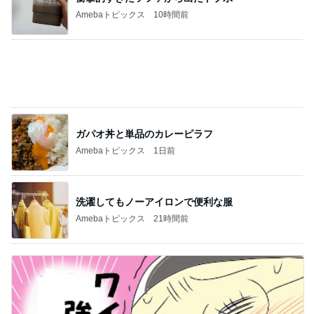
ガパオ丼と単品のカレーピラフ
Amebaトピックス
1日前
洗濯してもノーアイロンで便利な服
Amebaトピックス
21時間前