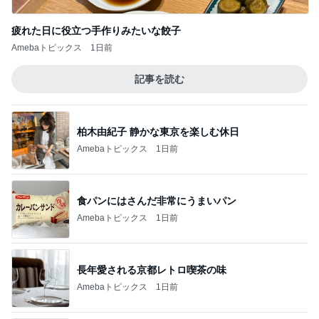
疲れた日に役立つ手作りみたいな餃子
Amebaトピックス
1日前
記事を読む
柏木由紀子 静かな東京を楽しむ休日
Amebaトピックス
1日前
食パンにはさんだ非常にうまいパン
Amebaトピックス
1日前
長年愛される京都レトロ喫茶の味
Amebaトピックス
1日前