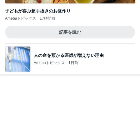
記事を読む
人の命を預かる医師が増えない理由
Amebaトピックス
1日前