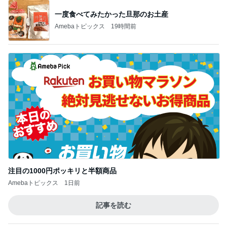
一度食べてみたかった旦那のお土産
Amebaトピックス
19時間前
注目の1000円ポッキリと半額商品
Amebaトピックス
1日前
記事を読む