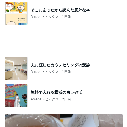
夫に渡したカウンセリングの受診
Amebaトピックス
1日前
無料で入れる横浜の白い砂浜
Amebaトピックス
2日前