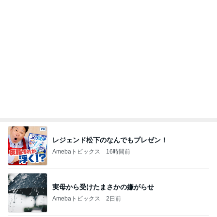
レジェンド松下のなんでもプレゼン！
Amebaトピックス
16時間前
実母から受けたまさかの嫌がらせ
Amebaトピックス
2日前
そこにあったから読んだ意外な本
Amebaトピックス
1日前