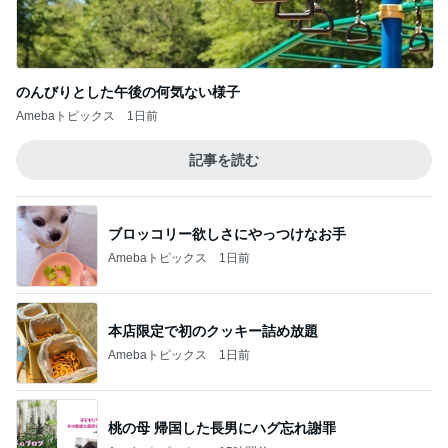
Amebaトピックス
1日前
記事を読む
ブロッコリー欲しさにやっつけなお手
Amebaトピックス
1日前
本店限定で初のクッキー詰め放題
Amebaトピックス
1日前
桃の母 帰国した長男にハグ忘れ謝罪
Amebaトピックス
15時間前