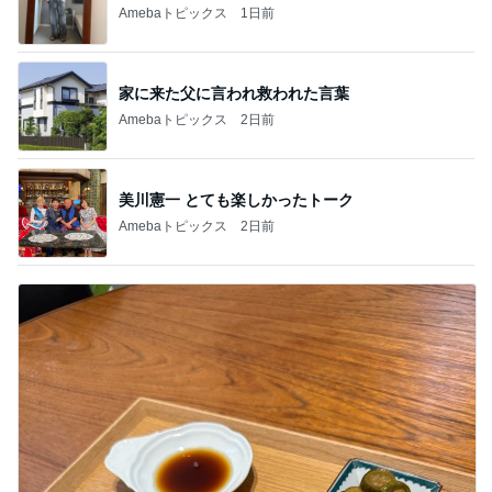
Amebaトピックス
1日前
家に来た父に言われ救われた言葉
Amebaトピックス
2日前
美川憲一 とても楽しかったトーク
Amebaトピックス
2日前