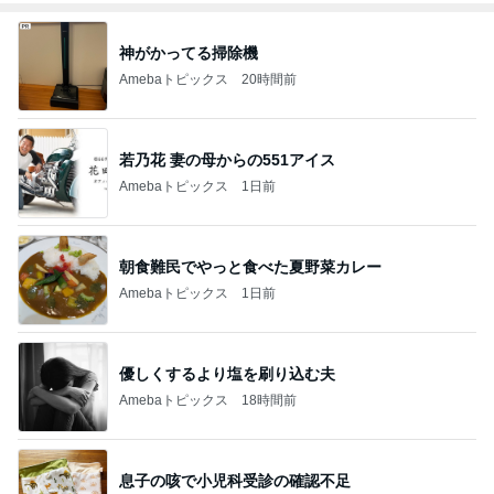
神がかってる掃除機
Amebaトピックス
20時間前
若乃花 妻の母からの551アイス
Amebaトピックス
1日前
朝食難民でやっと食べた夏野菜カレー
Amebaトピックス
1日前
優しくするより塩を刷り込む夫
Amebaトピックス
18時間前
息子の咳で小児科受診の確認不足