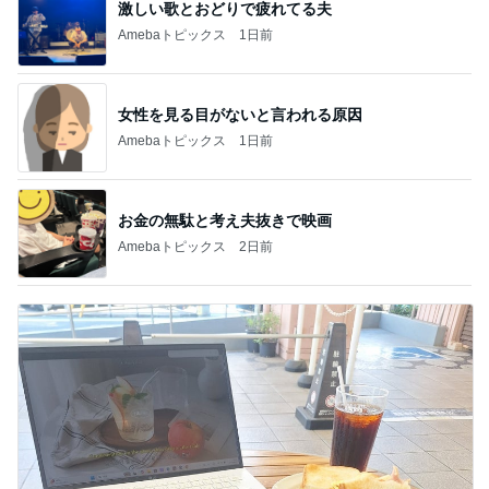
激しい歌とおどりで疲れてる夫
Amebaトピックス
1日前
女性を見る目がないと言われる原因
Amebaトピックス
1日前
お金の無駄と考え夫抜きで映画
Amebaトピックス
2日前