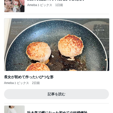
Amebaトピックス
1日前
長女が初めて作ったいびつな形
Amebaトピックス
2日前
記事を読む
吐き気で横になった初めての妊婦健診