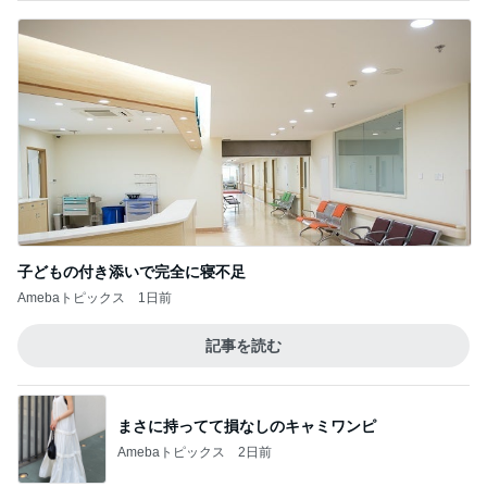
子どもの付き添いで完全に寝不足
Amebaトピックス
1日前
記事を読む
まさに持ってて損なしのキャミワンピ
Amebaトピックス
2日前