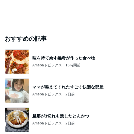
おすすめの記事
暇を持て余す義母が作った食べ物
Amebaトピックス
15時間前
ママが整えてくれたすごく快適な部屋
Amebaトピックス
2日前
旦那が3切れも残したとんかつ
Amebaトピックス
2日前