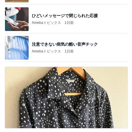
ひどいメッセージで閉じられた応援
Amebaトピックス
1日前
注意できない病気の酷い音声チック
Amebaトピックス
1日前