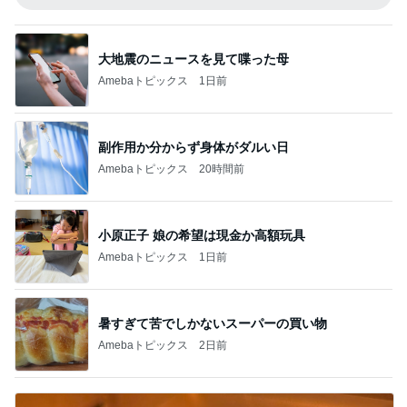
大地震のニュースを見て喋った母
Amebaトピックス
1日前
副作用か分からず身体がダルい日
Amebaトピックス
20時間前
小原正子 娘の希望は現金か高額玩具
Amebaトピックス
1日前
暑すぎて苦でしかないスーパーの買い物
Amebaトピックス
2日前