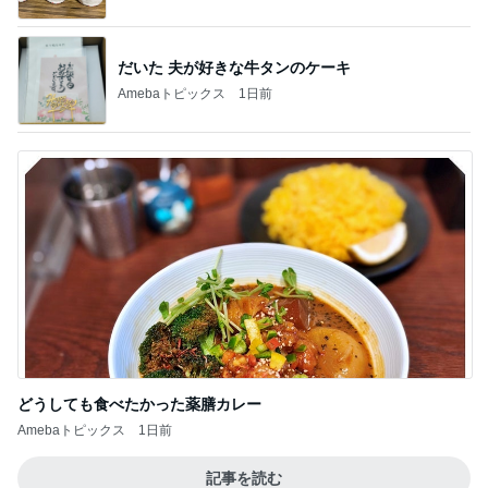
だいた 夫が好きな牛タンのケーキ
Amebaトピックス
1日前
どうしても食べたかった薬膳カレー
Amebaトピックス
1日前
記事を読む