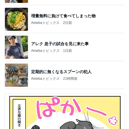
増量無料に負けて食べてしまった物
Amebaトピックス
2日前
アレク 息子の試合を見に来た事
Amebaトピックス
1日前
定期的に無くなるスプーンの犯人
Amebaトピックス
21時間前