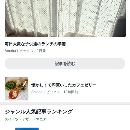
毎日大変な子供達のランチの準備
Amebaトピックス
1日前
記事を読む
懐かしくて即買いしたカフェゼリー
Amebaトピックス
18時間前
ジャンル人気記事ランキング
スイーツ・デザートマニア