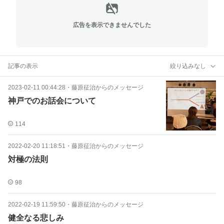
広告を表示できませんでした
記事の表示
絞り込みなし
2023-02-11 00:44:28
・
藤原征治からのメッセージ
神戸でのお話会について
114
2022-02-20 11:18:51
・
藤原征治からのメッセージ
対極の法則
98
2022-02-19 11:59:50
・
藤原征治からのメッセージ
健全なる悲しみ