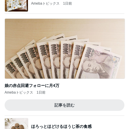
Amebaトピックス
1日前
娘の赤点回避フォローに月4万
Amebaトピックス
1日前
記事を読む
ほろっとほどけるほうじ茶の食感