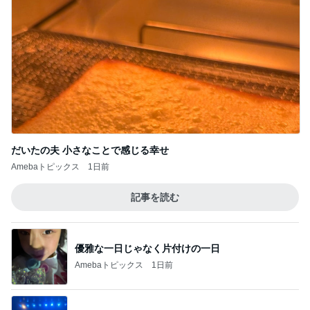
だいたの夫 小さなことで感じる幸せ
Amebaトピックス
1日前
記事を読む
優雅な一日じゃなく片付けの一日
Amebaトピックス
1日前