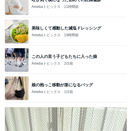
Amebaトピックス
11時間前
美味しくて感動した減塩ドレッシング
Amebaトピックス
19時間前
この人の言う子どもたちに入った娘
Amebaトピックス
2日前
娘の抱っこ移動が楽になるバッグ
Amebaトピックス
1日前