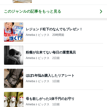
このジャンルの記事をもっと見る
レジェンド松下のなんでもプレゼン！
Amebaトピックス
20時間前
粉瘤が出来てない毎日の重曹風呂
Amebaトピックス
2日前
ほぼ1年悩み購入したリアシート
Amebaトピックス
1日前
母も欲しがった1体千円のお守り
Amebaトピックス
1日前