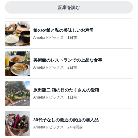
記事を読む
娘の夕飯と私の美味しいお寿司
Amebaトピックス
1日前
美術館のレストランでの上品な食事
Amebaトピックス
2日前
原田龍二 猫の日のたくさんの愛猫
Amebaトピックス
1日前
30代子なしの最近の沢山の購入品
Amebaトピックス
24時間前