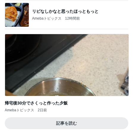
リピなしかなと思ったほっともっと
Amebaトピックス
12時間前
帰宅後30分でさくっと作った夕飯
Amebaトピックス
2日前
記事を読む