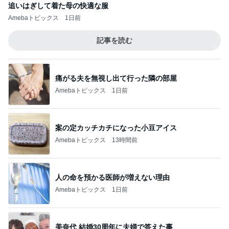
追いはぎして着た母の快適な服
Amebaトピックス
1日前
記事を読む
痛がる夫を無視し出て行った隣の部屋
Amebaトピックス
1日前
案の定カッチカチになった小豆アイス
Amebaトピックス
13時間前
人の命を預かる医師が増えない理由
Amebaトピックス
1日前
美奈代 結婚30周年に夫婦で答えた事