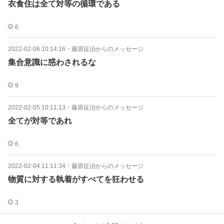
衣食住は全て対等の循環である
6
2022-02-06 10:14:16
・
藤原征治からのメッセージ
集合意識に惑わされるな
9
2022-02-05 10:11:13
・
藤原征治からのメッセージ
全てが対等であれ
6
2022-02-04 11:11:34
・
藤原征治からのメッセージ
物質に対する執着がすべてを狂わせる
3