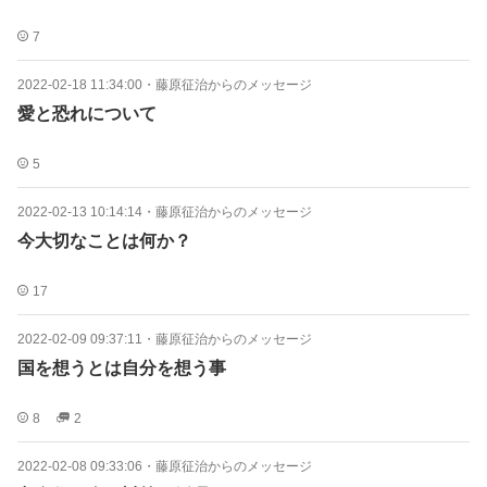
7
2022-02-18 11:34:00
・
藤原征治からのメッセージ
愛と恐れについて
5
2022-02-13 10:14:14
・
藤原征治からのメッセージ
今大切なことは何か？
17
2022-02-09 09:37:11
・
藤原征治からのメッセージ
国を想うとは自分を想う事
8
2
2022-02-08 09:33:06
・
藤原征治からのメッセージ