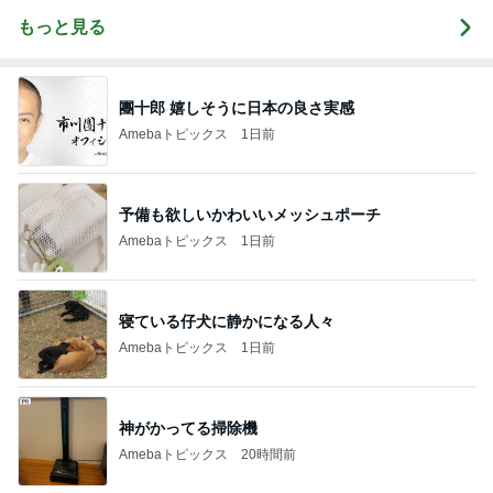
もっと見る
團十郎 嬉しそうに日本の良さ実感
Amebaトピックス
1日前
予備も欲しいかわいいメッシュポーチ
Amebaトピックス
1日前
寝ている仔犬に静かになる人々
Amebaトピックス
1日前
神がかってる掃除機
Amebaトピックス
20時間前