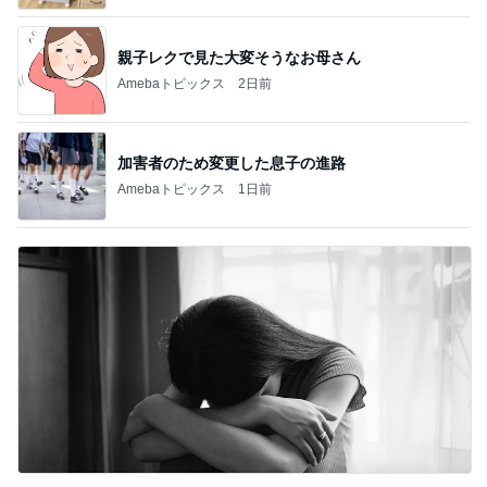
親子レクで見た大変そうなお母さん
Amebaトピックス
2日前
加害者のため変更した息子の進路
Amebaトピックス
1日前