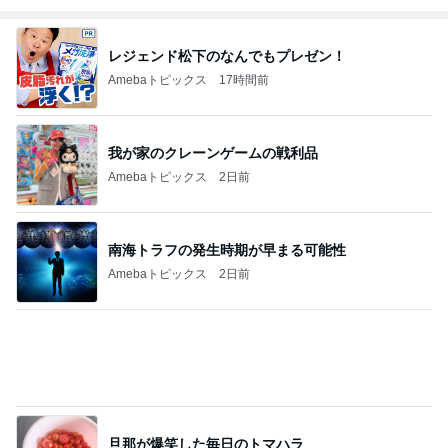
レジェンド松下のなんでもプレゼン！
Amebaトピックス
17時間前
我が家のクレーンゲームの戦利品
Amebaトピックス
2日前
南海トラフの発生時期が早まる可能性
Amebaトピックス
2日前
旦那が爆笑した毎日のトマハラ