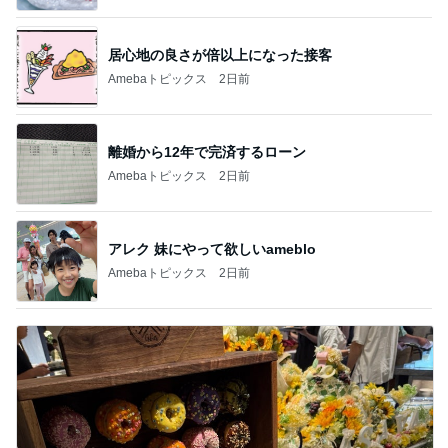
居心地の良さが倍以上になった接客
Amebaトピックス
2日前
離婚から12年で完済するローン
Amebaトピックス
2日前
アレク 妹にやって欲しいameblo
Amebaトピックス
2日前