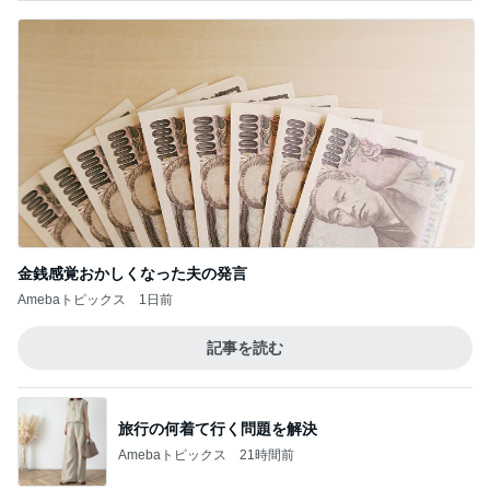
金銭感覚おかしくなった夫の発言
Amebaトピックス
1日前
記事を読む
旅行の何着て行く問題を解決
Amebaトピックス
21時間前