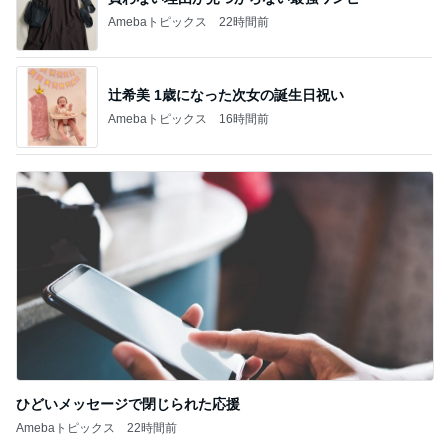
Amebaトピックス
22時間前
辻希美 1歳になった次女の誕生日祝い
Amebaトピックス
16時間前
ひどいメッセージで閉じられた応援
Amebaトピックス
22時間前