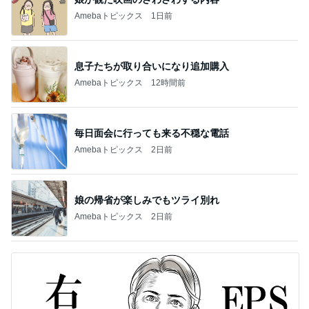
Amebaトピックス
1日前
息子たちが取り合いになり追加購入
Amebaトピックス
12時間前
毎日面会に行っても来る不穏な電話
Amebaトピックス
2日前
娘の帰省が楽しみでもツライ別れ
Amebaトピックス
2日前