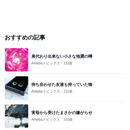
おすすめの記事
肩代わり出来ない小さな地震の噂
Amebaトピックス
2日前
待ち合わせた友達も持っていた物
Amebaトピックス
2日前
実母から受けたまさかの嫌がらせ
Amebaトピックス
2日前