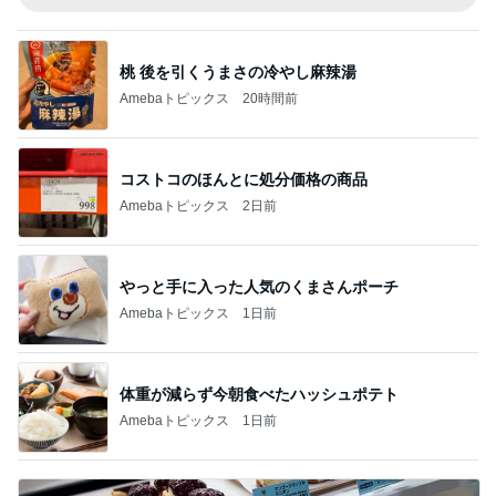
桃 後を引くうまさの冷やし麻辣湯
Amebaトピックス
20時間前
コストコのほんとに処分価格の商品
Amebaトピックス
2日前
やっと手に入った人気のくまさんポーチ
Amebaトピックス
1日前
体重が減らず今朝食べたハッシュポテト
Amebaトピックス
1日前