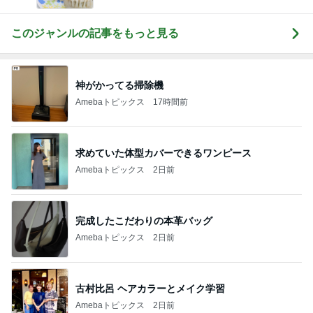
このジャンルの記事をもっと見る
神がかってる掃除機
Amebaトピックス
17時間前
求めていた体型カバーできるワンピース
Amebaトピックス
2日前
完成したこだわりの本革バッグ
Amebaトピックス
2日前
古村比呂 ヘアカラーとメイク学習
Amebaトピックス
2日前