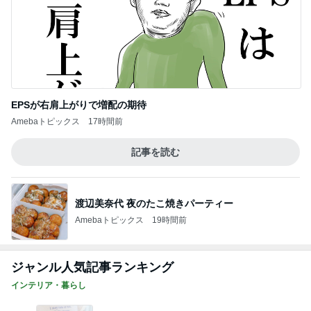
EPSが右肩上がりで増配の期待
Amebaトピックス
17時間前
記事を読む
渡辺美奈代 夜のたこ焼きパーティー
Amebaトピックス
19時間前
ジャンル人気記事ランキング
インテリア・暮らし