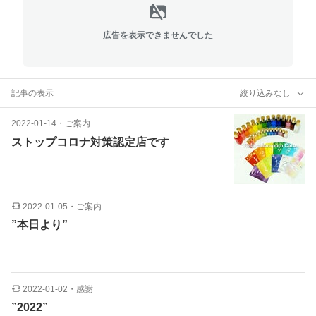
広告を表示できませんでした
記事の表示
絞り込みなし
2022-01-14
・
ご案内
ストップコロナ対策認定店です
2022-01-05
・
ご案内
”本日より”
2022-01-02
・
感謝
”2022”