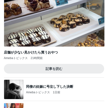
店舗が少ない見かけたら買うおやつ
Amebaトピックス
21時間前
記事を読む
同僚の妊娠に号泣し下した決断
Amebaトピックス
1日前