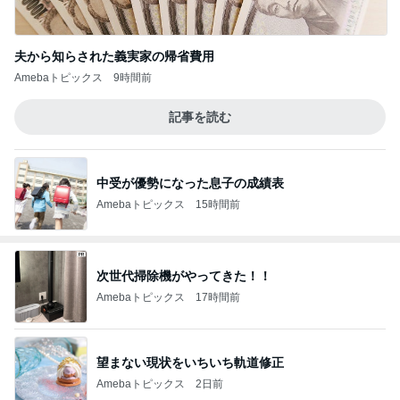
夫から知らされた義実家の帰省費用
Amebaトピックス
9時間前
記事を読む
中受が優勢になった息子の成績表
Amebaトピックス
15時間前
次世代掃除機がやってきた！！
Amebaトピックス
17時間前
望まない現状をいちいち軌道修正
Amebaトピックス
2日前