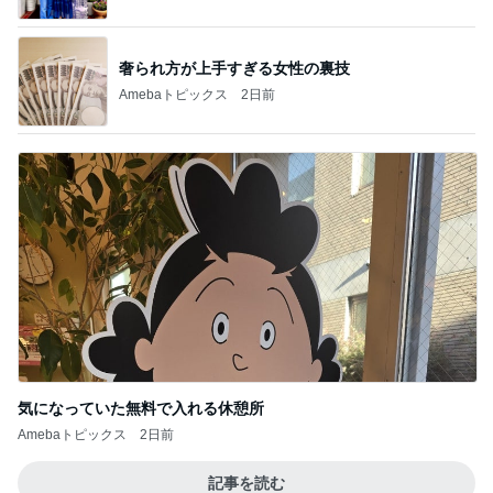
奢られ方が上手すぎる女性の裏技
Amebaトピックス
2日前
気になっていた無料で入れる休憩所
Amebaトピックス
2日前
記事を読む