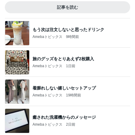
記事を読む
もう次は注文しないと思ったドリンク
Amebaトピックス
9時間前
旅のグッズをとりあえず2枚購入
Amebaトピックス
1日前
着膨れしない嬉しいセットアップ
Amebaトピックス
19時間前
癒された洗濯機からのメッセージ
Amebaトピックス
2日前