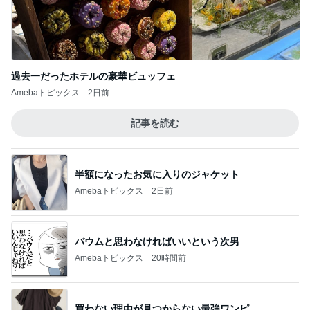
過去一だったホテルの豪華ビュッフェ
Amebaトピックス
2日前
記事を読む
半額になったお気に入りのジャケット
Amebaトピックス
2日前
バウムと思わなければいいという次男
Amebaトピックス
20時間前
買わない理由が見つからない最強ワンピ