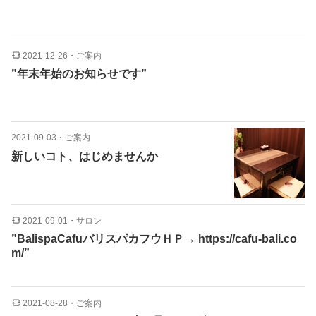
2021-12-26
・
ご案内
”年末年始のお知らせです”
2021-09-03
・
ご案内
新しいコト、はじめませんか
2021-09-01
・
サロン
”BalispaCafuバリスパカフウＨＰ→ https://cafu-bali.co
m/”
2021-08-28
・
ご案内