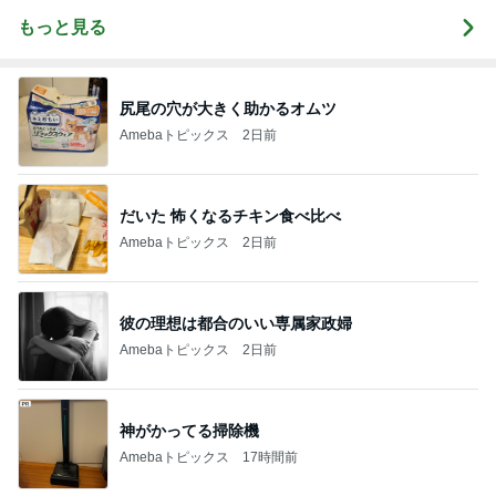
もっと見る
尻尾の穴が大きく助かるオムツ
Amebaトピックス
2日前
だいた 怖くなるチキン食べ比べ
Amebaトピックス
2日前
彼の理想は都合のいい専属家政婦
Amebaトピックス
2日前
神がかってる掃除機
Amebaトピックス
17時間前