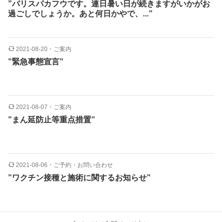
”バリスパカフウです。連日暑い日が続きますがいかがお
過ごしでしょうか。あと何日かやで、...”
2021-08-20
・
ご案内
”緊急事態宣言”
2021-08-07
・
ご案内
”まん延防止等重点措置”
2021-08-06
・
ご予約・お問い合わせ
”ワクチン接種と施術に関するお知らせ”