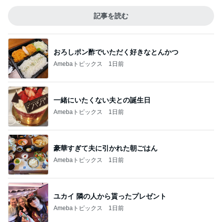
記事を読む
おろしポン酢でいただく好きなとんかつ
Amebaトピックス
1日前
一緒にいたくない夫との誕生日
Amebaトピックス
1日前
豪華すぎて夫に引かれた朝ごはん
Amebaトピックス
1日前
ユカイ 隣の人から貰ったプレゼント
Amebaトピックス
1日前