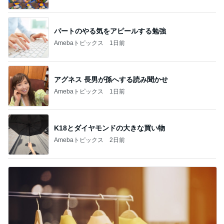
パートのやる気をアピールする勉強
Amebaトピックス
1日前
アグネス 長男が孫へする読み聞かせ
Amebaトピックス
1日前
K18とダイヤモンドの大きな買い物
Amebaトピックス
2日前