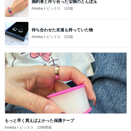
婚約者と作り合った宝物のとんぼ玉
Amebaトピックス
1日前
待ち合わせた友達も持っていた物
Amebaトピックス
2日前
もっと早く買えばよかった保護テープ
Amebaトピックス
22時間前