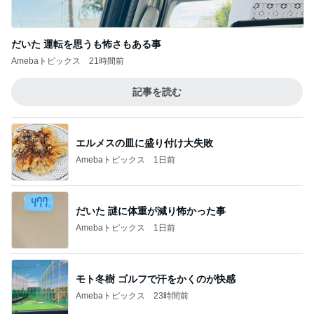
だいた 運転を思うも怖さもある事
Amebaトピックス
21時間前
記事を読む
エルメスの皿に盛り付け大失敗
Amebaトピックス
1日前
だいた 謎に体重が減り怖かった事
Amebaトピックス
1日前
モト冬樹 ゴルフで汗をかくのが快感
Amebaトピックス
23時間前