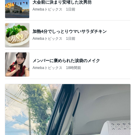
大会前に決まり安堵した次男坊
Amebaトピックス
1日前
加熱4分でしっとりウマいサラダチキン
Amebaトピックス
1日前
メンバーに褒められた涙袋のメイク
Amebaトピックス
18時間前