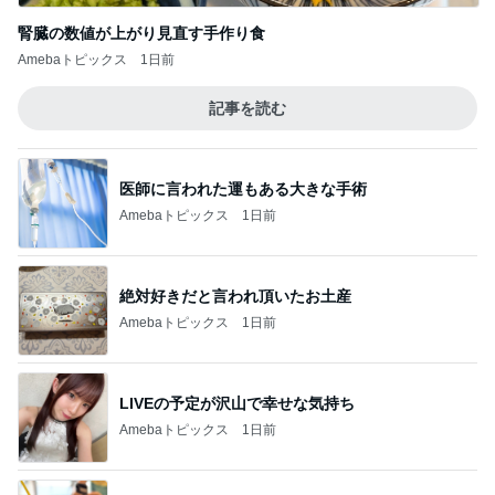
腎臓の数値が上がり見直す手作り食
Amebaトピックス
1日前
記事を読む
医師に言われた運もある大きな手術
Amebaトピックス
1日前
絶対好きだと言われ頂いたお土産
Amebaトピックス
1日前
LIVEの予定が沢山で幸せな気持ち
Amebaトピックス
1日前