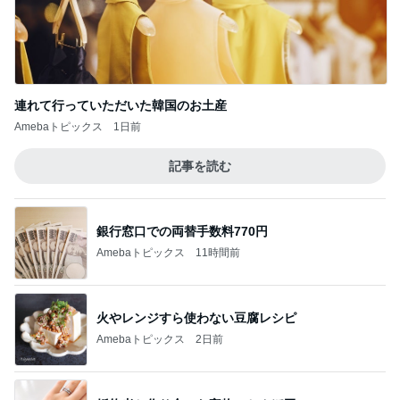
連れて行っていただいた韓国のお土産
Amebaトピックス
1日前
記事を読む
銀行窓口での両替手数料770円
Amebaトピックス
11時間前
火やレンジすら使わない豆腐レシピ
Amebaトピックス
2日前