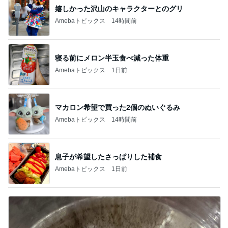
嬉しかった沢山のキャラクターとのグリ
Amebaトピックス
14時間前
寝る前にメロン半玉食べ減った体重
Amebaトピックス
1日前
マカロン希望で買った2個のぬいぐるみ
Amebaトピックス
14時間前
息子が希望したさっぱりした補食
Amebaトピックス
1日前