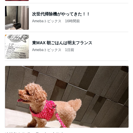
次世代掃除機がやってきた！！
Amebaトピックス
16時間前
東MAX 朝ごはんは明太フランス
Amebaトピックス
1日前