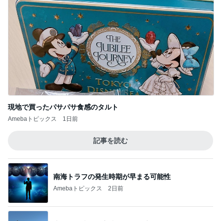
現地で買ったパサパサ食感のタルト
Amebaトピックス
1日前
記事を読む
南海トラフの発生時期が早まる可能性
Amebaトピックス
2日前