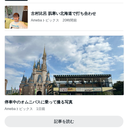
古村比呂 肌寒い北海道で打ち合わせ
Amebaトピックス
20時間前
停車中のオムニバスに乗って撮る写真
Amebaトピックス
1日前
記事を読む