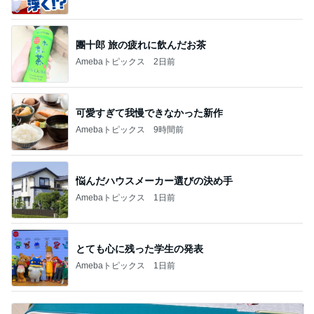
團十郎 旅の疲れに飲んだお茶
Amebaトピックス
2日前
可愛すぎて我慢できなかった新作
Amebaトピックス
9時間前
悩んだハウスメーカー選びの決め手
Amebaトピックス
1日前
とても心に残った学生の発表
Amebaトピックス
1日前