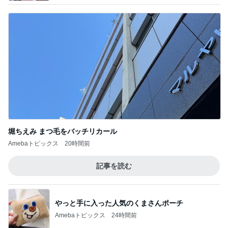
堀ちえみ まつ毛をバッチリカール
Amebaトピックス
20時間前
記事を読む
やっと手に入った人気のくまさんポーチ
Amebaトピックス
24時間前