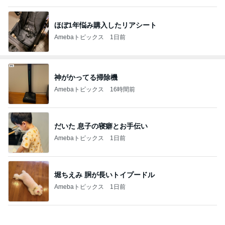
ほぼ1年悩み購入したリアシート
Amebaトピックス
1日前
神がかってる掃除機
Amebaトピックス
16時間前
だいた 息子の寝癖とお手伝い
Amebaトピックス
1日前
堀ちえみ 胴が長いトイプードル
Amebaトピックス
1日前
長女が初めて作ったいびつな形