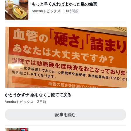
もっと早く来ればよかった島の銘菓
Amebaトピックス
16時間前
かとうかず子 薬をなくし慌てて戻る
Amebaトピックス
2日前
記事を読む