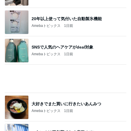
大好きでまた買いに行きたいあんみつ
Amebaトピックス
1日前
つらいのは更年期でなく病気のせい
Amebaトピックス
1日前