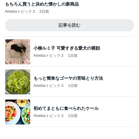
小柳ルミ子 可愛すぎる愛犬の寝顔
Amebaトピックス
1日前
もっと簡単なゴーヤの苦味とり方法
Amebaトピックス
1日前
初めてまともに食べられたケール
Amebaトピックス
1日前
2歳まで女の子だった息子の話
Amebaトピックス
1日前