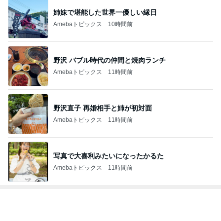
姉妹で堪能した世界一優しい縁日
Amebaトピックス
10時間前
野沢 バブル時代の仲間と焼肉ランチ
Amebaトピックス
11時間前
野沢直子 再婚相手と姉が初対面
Amebaトピックス
11時間前
写真で大喜利みたいになったかるた
Amebaトピックス
11時間前