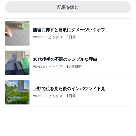
30代後半の不調のシンプルな理由
Amebaトピックス
10時間前
上野で絵を見た後のインバウンド下見
Amebaトピックス
1日前
買って良かった友人にも褒められた物
Amebaトピックス
2日前