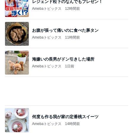
海嫌いの長男がドン引きした場所
Amebaトピックス
1日前
何度も作る我が家の定番桃スイーツ
Amebaトピックス
14時間前
営業マンに渡したお礼とダサい後悔
Amebaトピックス
14時間前