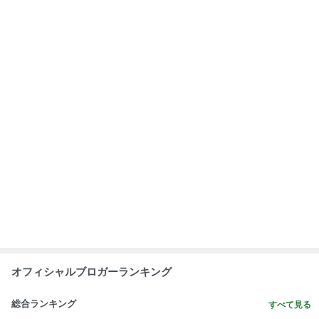
オフィシャルブロガーランキング
総合ランキング
すべて見る