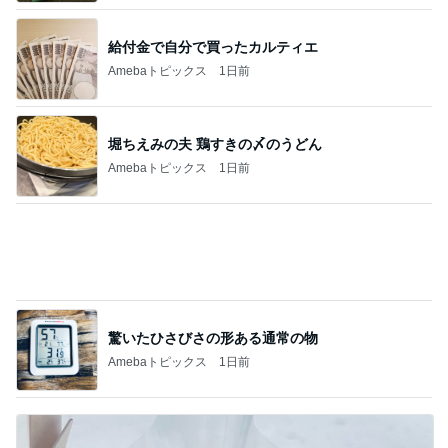
驚いたひさびさの形ある通常の物
Amebaトピックス
1日前