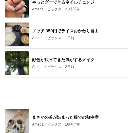
顔色が戻ってきた気がするメイク
Amebaトピックス
2日前
まさかの首が詰まった服での熱中症
Amebaトピックス
16時間前