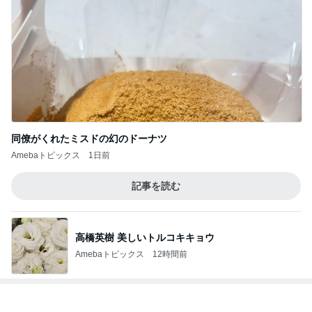
同僚がくれたミスドの幻のドーナツ
Amebaトピックス
1日前
記事を読む
高橋英樹 美しいトルコキキョウ
Amebaトピックス
12時間前