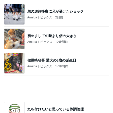
假屋崎省吾 愛犬の6歳の誕生日
Amebaトピックス
17時間前
気を付けたいと思っている体調管理
Amebaトピックス
1日前