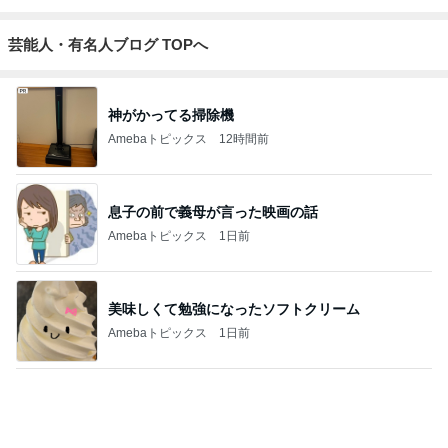
芸能人・有名人ブログ TOPへ
神がかってる掃除機
Amebaトピックス
12時間前
息子の前で義母が言った映画の話
Amebaトピックス
1日前
美味しくて勉強になったソフトクリーム
Amebaトピックス
1日前
息子の受験のための映画鑑賞習慣
Amebaトピックス
1日前