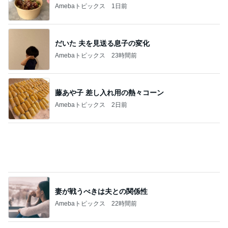
Amebaトピックス
2日前
妻が戦うべきは夫との関係性
Amebaトピックス
22時間前