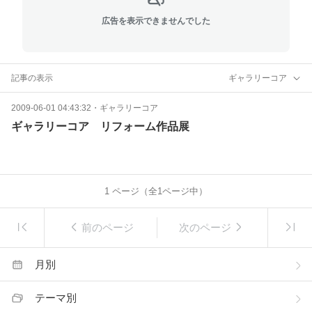
広告を表示できませんでした
記事の表示
ギャラリーコア
2009-06-01 04:43:32
・
ギャラリーコア
ギャラリーコア リフォーム作品展
1
ページ（全
1
ページ中）
前のページ
次のページ
月別
テーマ別