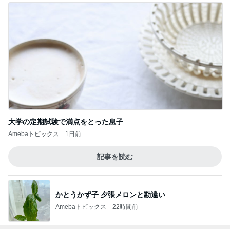
大学の定期試験で満点をとった息子
Amebaトピックス
1日前
記事を読む
かとうかず子 夕張メロンと勘違い
Amebaトピックス
22時間前