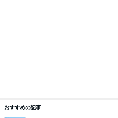
おすすめの記事