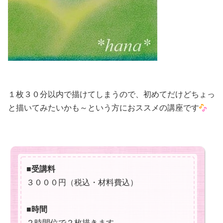
１枚３０分以内で描けてしまうので、初めてだけどちょっ
と描いてみたいかも～という方におススメの講座です
■受講料
３０００円（税込・材料費込）
■時間
２時間位で２枚描きます