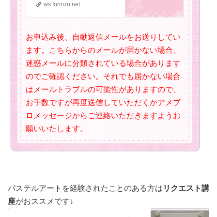
ws.formzu.net
お申込み後、自動返信メールをお送りしてい
ます。こちらからのメールが届かない場合、
迷惑メールに分類されている場合があります
のでご確認ください。それでも届かない場合
はメールトラブルの可能性がありますので、
お手数ですが再度送信していただくかアメブ
ロメッセージからご連絡いただきますようお
願いいたします。
パステルアートを経験されたことのある方は
リクエスト講
座
がおススメです↓