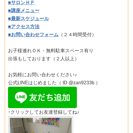
■サロンＨＰ
■講座メニュー
■最新スケジュール
■アクセス方法
■お問い合わせフォーム
（２４時間受付）
お子様連れＯＫ・無料駐車スペース有り
出張もしております（２人以上）
お気軽にお問い合わせください♪
公式LINEはじめました（ ID @zan9233b ）
↑クリックしてお友達登録してね♪