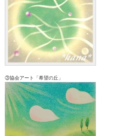
③協会アート「希望の丘」