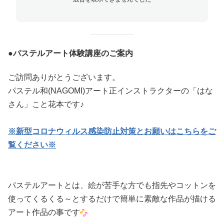
●パステルアート体験講座のご案内
ご訪問ありがとうございます。
パステル和(NAGOMI)アート正インストラクターの「はな
さん」こと花本です♪
※新型コロナウィルス感染防止対策とお願いはこちらをご
覧ください※
パステルアートとは、絵が苦手な方でも指先やコットンを
使ってくるくる～とするだけで簡単に素敵な作品が描ける
アート作品の事です