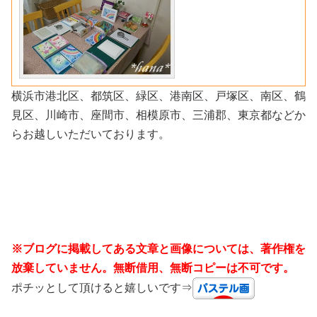
横浜市港北区、都筑区、緑区、港南区、戸塚区、南区、鶴
見区、川崎市、座間市、相模原市、三浦郡、東京都などか
らお越しいただいております。
※ブログに掲載してある文章と画像については、著作権を
放棄していません。無断借用、無断コピーは不可です。
ポチッとして頂けると嬉しいです⇒