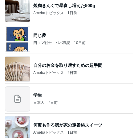
Amebaトピックス
1日前
記事を読む