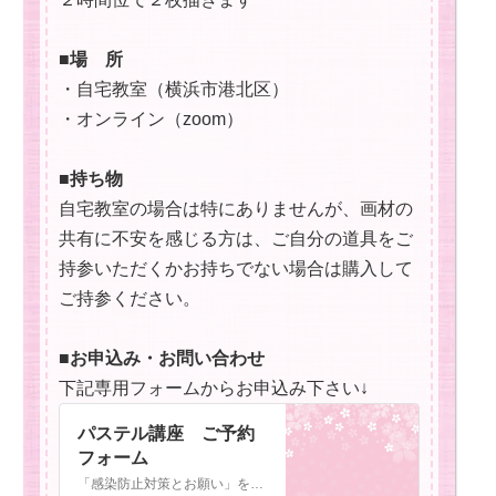
■場 所
・自宅教室（横浜市港北区）
・オンライン（zoom）
■持ち物
自宅教室の場合は特にありませんが、画材の
共有に不安を感じる方は、ご自分の道具をご
持参いただくかお持ちでない場合は購入して
ご持参ください。
■お申込み・お問い合わせ
下記専用フォームからお申込み下さい↓
パステル講座 ご予約
フォーム
「感染防止対策とお願い」を一読してから、お申込み・メッセージをお送りください。