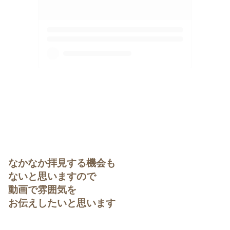
なかなか拝見する機会も
ないと思いますので
動画で雰囲気を
お伝えしたいと思います