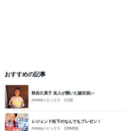
おすすめの記事
秋吉久美子 友人が開いた誕生祝い
Amebaトピックス
1日前
レジェンド松下のなんでもプレゼン！
Amebaトピックス
23時間前