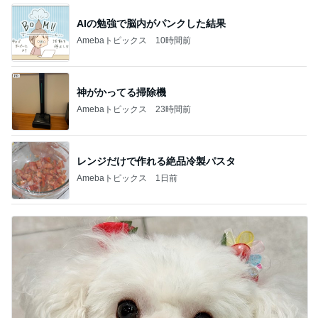
AIの勉強で脳内がパンクした結果
Amebaトピックス
10時間前
神がかってる掃除機
Amebaトピックス
23時間前
レンジだけで作れる絶品冷製パスタ
Amebaトピックス
1日前