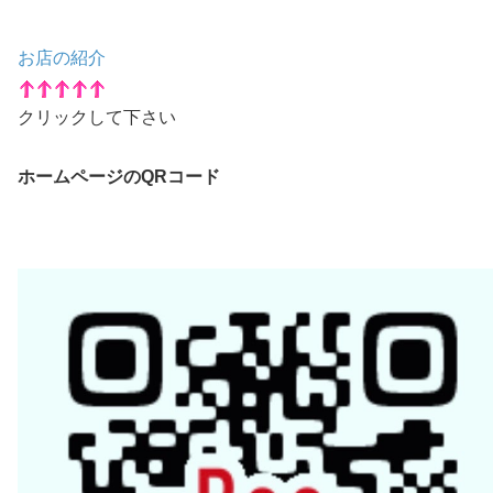
お店の紹介
クリックして下さい
ホームページのQRコード