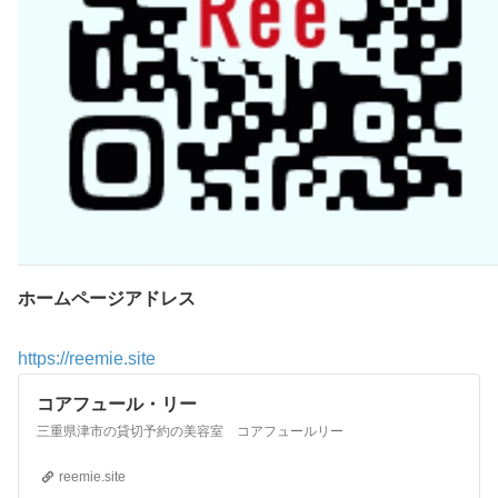
ホームページアドレス
https://reemie.site
コアフュール・リー
三重県津市の貸切予約の美容室 コアフュールリー
reemie.site