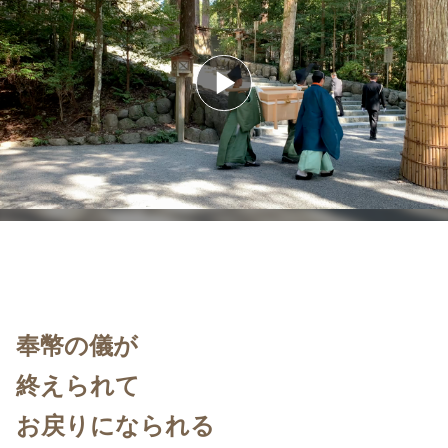
奉幣の儀が
終えられて
お戻りになられる