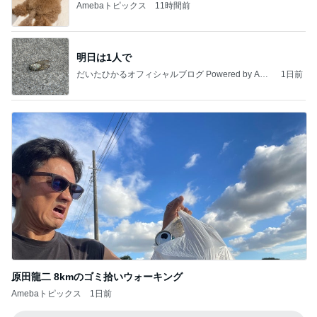
Amebaトピックス
11時間前
明日は1人で
だいたひかるオフィシャルブログ Powered by Ame
1日前
ba
原田龍二 8kmのゴミ拾いウォーキング
Amebaトピックス
1日前