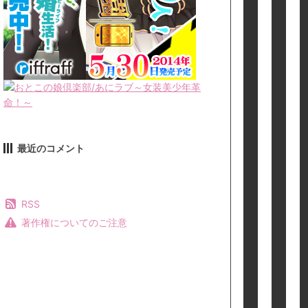
最近のコメント
RSS
著作権についてのご注意