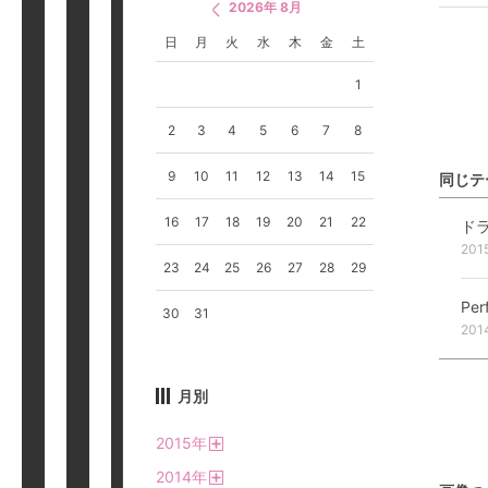
2026年 8月
日
月
火
水
木
金
土
1
2
3
4
5
6
7
8
9
10
11
12
13
14
15
同じテ
16
17
18
19
20
21
22
201
23
24
25
26
27
28
29
Pe
30
31
201
月別
2015
年
開
2014
年
く