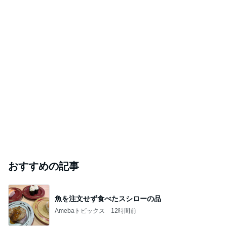
おすすめの記事
魚を注文せず食べたスシローの品
Amebaトピックス
12時間前