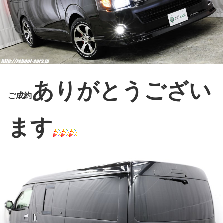
ありがとうござい
ご成約
ます