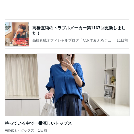
Amebaトピックス
11時間前
記事を読む