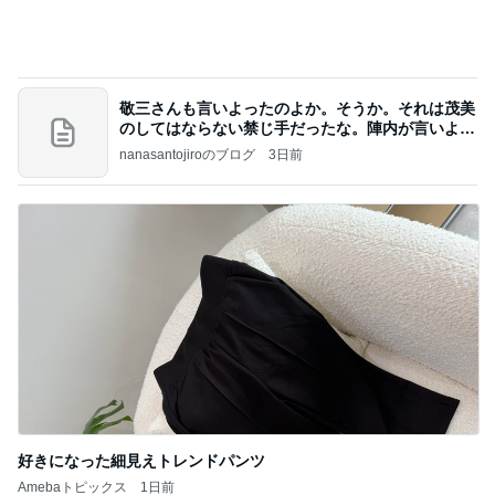
Amebaトピックス
1日前
記事を読む