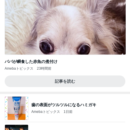
パパが瞬食した赤魚の煮付け
Amebaトピックス
23時間前
記事を読む
歯の表面がツルツルになるハミガキ
Amebaトピックス
1日前