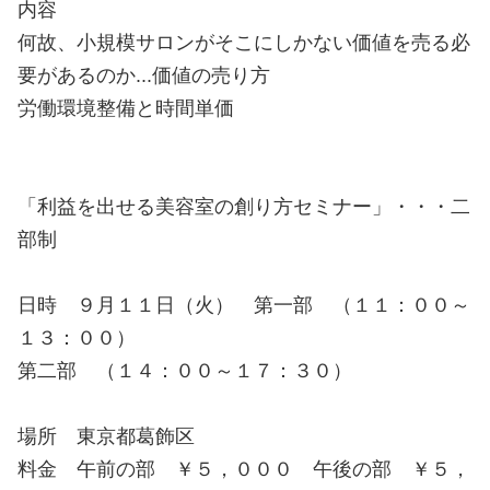
内容
何故、小規模サロンがそこにしかない価値を売る必
要があるのか...価値の売り方
労働環境整備と時間単価
「利益を出せる美容室の創り方セミナー」・・・二
部制
日時 ９月１１日（火） 第一部 （１１：００～
１３：００）
第二部 （１４：００～１７：３０）
場所 東京都葛飾区
料金 午前の部 ￥５，０００ 午後の部 ￥５，