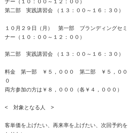
ナー（１０：００～１２：００）
第二部 実践講習会 （１３：００～１６：３０）
１０月２９日（月） 第一部 ブランディングセミ
ナー（１０：００～１２：００）
第二部 実践講習会 （１３：００～１６：３０）
料金 第一部 ￥５，０００ 第二部 ￥５，００
０
両方参加の方は￥８，０００（各￥４，０００）
< 対象となる人 >
客単価を上げたい、再来率を上げたい、次回予約を