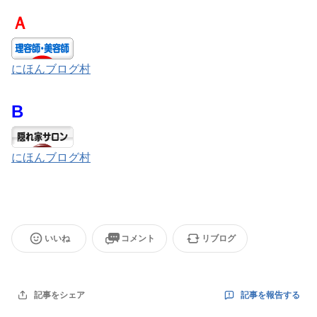
Ａ
にほんブログ村
B
にほんブログ村
いいね
コメント
リブログ
記事を報告する
記事をシェア