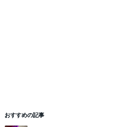
おすすめの記事