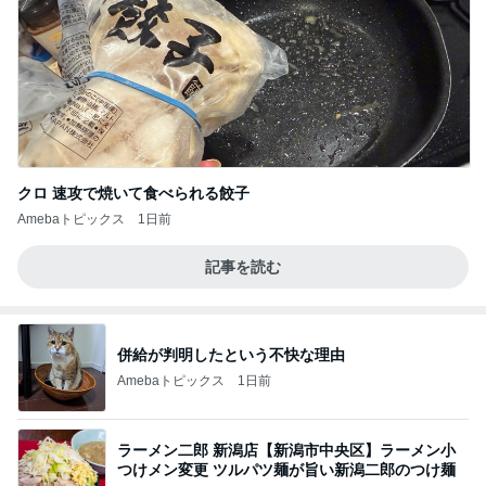
クロ 速攻で焼いて食べられる餃子
Amebaトピックス
1日前
記事を読む
併給が判明したという不快な理由
Amebaトピックス
1日前
ラーメン二郎 新潟店【新潟市中央区】ラーメン小
つけメン変更 ツルパツ麺が旨い新潟二郎のつけ麺