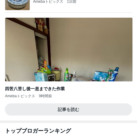
Amebaトピックス
1日前
四苦八苦し後一息まできた作業
Amebaトピックス
9時間前
記事を読む
トップブロガーランキング