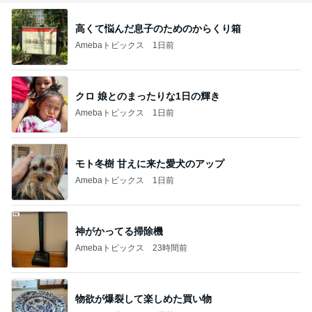
高くて悩んだ息子のためのからくり箱
Amebaトピックス
1日前
クロ 娘とのまったりな1日の輝き
Amebaトピックス
1日前
モト冬樹 甘えに来た愛犬のアップ
Amebaトピックス
1日前
神がかってる掃除機
Amebaトピックス
23時間前
物欲が爆裂して楽しめた買い物