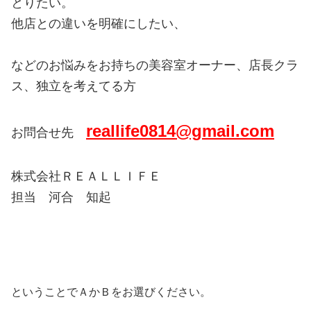
とりたい。
他店との違いを明確にしたい、
などのお悩みをお持ちの
美容室オーナー、店長クラ
ス、独立を考えてる方
reallife0814@gmail.com
お問合せ先
株式会社ＲＥＡＬＬＩＦＥ
担当 河合 知起
ということでＡかＢをお選びください。