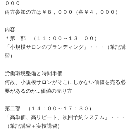
０００
両方参加の方は￥８，０００（各￥４，０００）
内容
＊第一部 （１１：００～１３：００）
「小規模サロンのブランディング」・・・（筆記講
習）
労働環境整備と時間単価
何故、小規模サロンがそこにしかない価値を売る必
要があるのか...価値の売り方
第二部 （１４：００～１７：３０）
「高単価、高リピート、次回予約システム」・・・
（筆記講習＋実技講習）