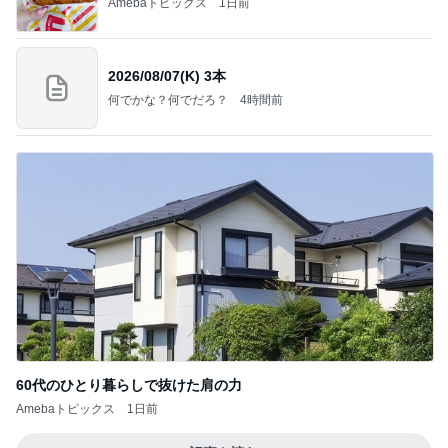
Amebaトピックス
1日前
2026/08/07(K) 3本
何でかな？何でだろ？
4時間前
60代のひとり暮らしで抜けた肩の力
Amebaトピックス
1日前