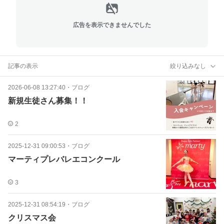
広告を表示できませんでした
記事の表示
絞り込みなし
2026-06-08 13:27:40
・
ブログ
新規生徒さん募集！！
2
2025-12-31 09:00:53
・
ブログ
マーティプレバレエコンクール
3
2025-12-31 08:54:19
・
ブログ
クリスマス会