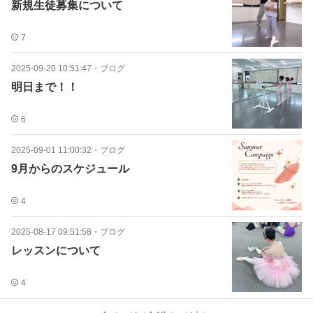
新規生徒募集について
7
2025-09-20 10:51:47
・
ブログ
明日まで！！
6
2025-09-01 11:00:32
・
ブログ
9月からのスケジュール
4
2025-08-17 09:51:58
・
ブログ
レッスンについて
4