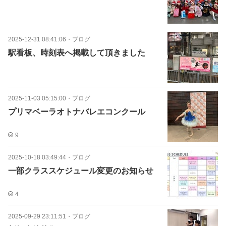
2025-12-31 08:41:06
・
ブログ
駅看板、時刻表へ掲載して頂きました
2025-11-03 05:15:00
・
ブログ
プリマベーラオトナバレエコンクール
9
2025-10-18 03:49:44
・
ブログ
一部クラススケジュール変更のお知らせ
4
2025-09-29 23:11:51
・
ブログ