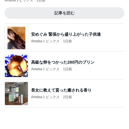
ノッチ レジェンドと練習し感激
Amebaトピックス
2日前
ミスドの茶色っぽいフルーツフローズン
Amebaトピックス
1日前
記事を読む