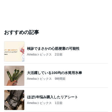
おすすめの記事
検診でまさかの心筋梗塞の可能性
Amebaトピックス
2日前
大活躍している100均の水筒用氷棒
Amebaトピックス
9時間前
ほぼ1年悩み購入したリアシート
Amebaトピックス
1日前