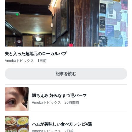
アートの切り口の新しい国語教育
Amebaトピックス
1日前
記事を読む
とても人気のおでん食べ放題
Amebaトピックス
11時間前
ジャンル人気記事ランキング