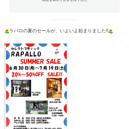
ラパロの夏のセールが、いよいよ始まりました!!