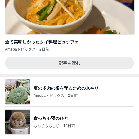
全て美味しかったタイ料理ビュッフェ
Amebaトピックス
2日前
記事を読む
夏の多肉の根を守るための水やり
Amebaトピックス
2日前
食っちゃ寝のひと
もんじももじじ
14日前