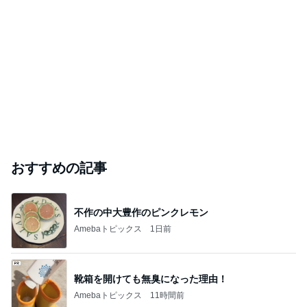
おすすめの記事
不作の中大豊作のピンクレモン
Amebaトピックス
1日前
靴箱を開けても無臭になった理由！
Amebaトピックス
11時間前