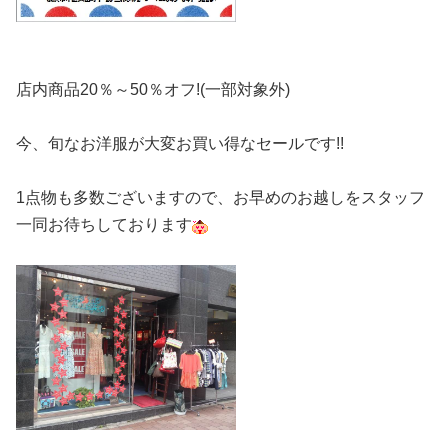
店内商品20％～50％オフ!(一部対象外)
今、旬なお洋服が大変お買い得なセールです!!
1点物も多数ございますので、お早めのお越しをスタッフ
一同お待ちしております