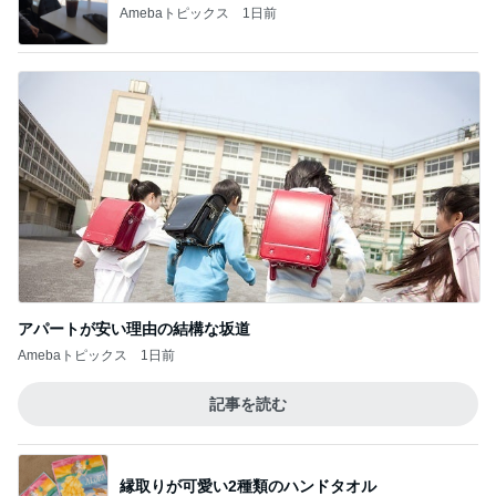
Amebaトピックス
1日前
アパートが安い理由の結構な坂道
Amebaトピックス
1日前
記事を読む
縁取りが可愛い2種類のハンドタオル