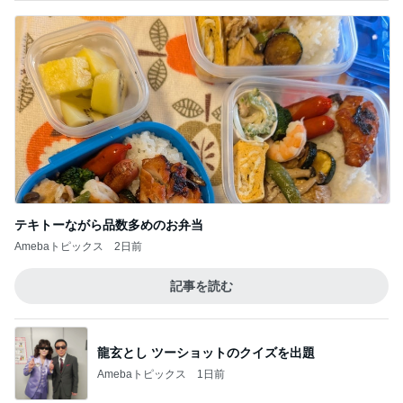
テキトーながら品数多めのお弁当
Amebaトピックス
2日前
記事を読む
龍玄とし ツーショットのクイズを出題
Amebaトピックス
1日前