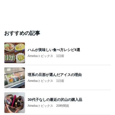
おすすめの記事
ハムが美味しい食べ方レシピ4選
Amebaトピックス
1日前
理系の旦那が選んだアイスの理由
Amebaトピックス
1日前
30代子なしの最近の沢山の購入品
Amebaトピックス
20時間前