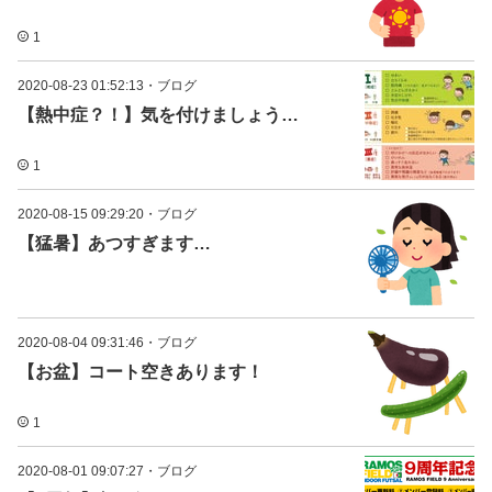
1
2020-08-23 01:52:13
・
ブログ
【熱中症？！】気を付けましょう…
1
2020-08-15 09:29:20
・
ブログ
【猛暑】あつすぎます…
2020-08-04 09:31:46
・
ブログ
【お盆】コート空きあります！
1
2020-08-01 09:07:27
・
ブログ