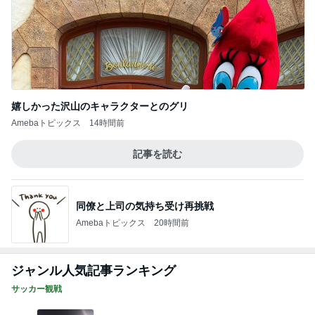
嬉しかった沢山のキャラクターとのグリ
Amebaトピックス
14時間前
記事を読む
同僚と上司の気持ち受け再挑戦
Amebaトピックス
20時間前
ジャンル人気記事ランキング
サッカー観戦