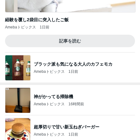
経験を覆し2袋目に突入したご飯
Amebaトピックス
1日前
記事を読む
ブラック派も気になる大人のカフェモカ
Amebaトピックス
1日前
神がかってる掃除機
Amebaトピックス
16時間前
超厚切りで甘い新玉ねぎバーガー
Amebaトピックス
1日前