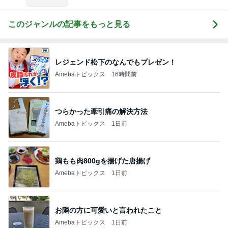
このジャンルの記事をもっと見る
レジェンド松下のなんでもプレゼン！
Amebaトピックス
16時間前
つらかった牽引痛の解決方法
Amebaトピックス
1日前
鶏もも肉800gを揚げた唐揚げ
Amebaトピックス
1日前
お隣の方に可愛いと言われたこと
Amebaトピックス
1日前