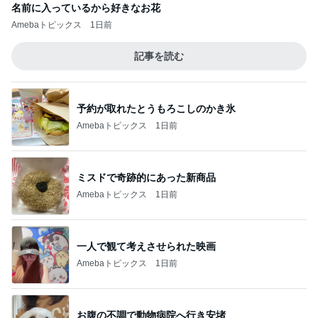
名前に入っているから好きなお花
Amebaトピックス
1日前
記事を読む
予約が取れたとうもろこしのかき氷
Amebaトピックス
1日前
ミスドで奇跡的にあった新商品
Amebaトピックス
1日前
一人で観て考えさせられた映画
Amebaトピックス
1日前
お腹の不調で動物病院へ行き安堵