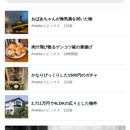
おばあちゃんが換気扇を拭いた物
Amebaトピックス
1日前
肉汁飛び散るゲンコツ級の唐揚げ
Amebaトピックス
16時間前
かなりびっくりした1500円のガチャ
Amebaトピックス
1日前
2,711万円で4LDKの広々とした物件
Amebaトピックス
1日前