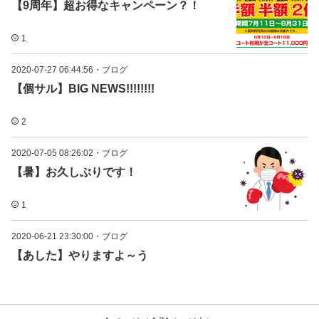
【9周年】超お得なキャンペーン？！
1
2020-07-27 06:44:56
・
ブログ
【個サル】BIG NEWS!!!!!!!!
2
2020-07-05 08:26:02
・
ブログ
【暑】お久しぶりです！
1
2020-06-21 23:30:00
・
ブログ
【あした】やりますよ～う