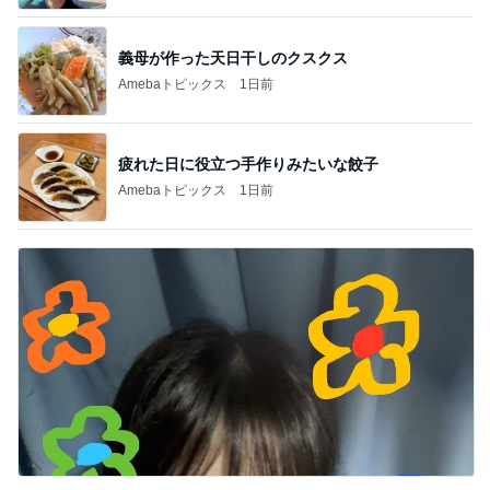
義母が作った天日干しのクスクス
Amebaトピックス
1日前
疲れた日に役立つ手作りみたいな餃子
Amebaトピックス
1日前