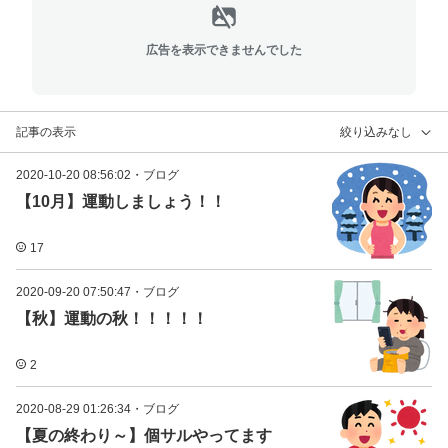
広告を表示できませんでした
記事の表示
絞り込みなし
2020-10-20 08:56:02
・
ブログ
【10月】運動しましょう！！
17
2020-09-20 07:50:47
・
ブログ
【秋】運動の秋！！！！！
2
2020-08-29 01:26:34
・
ブログ
【夏の終わり～】個サルやってます