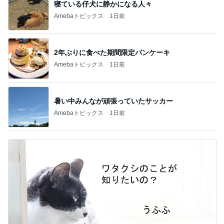
寝ている仔犬に静かになる人々
Amebaトピックス
1日前
2年ぶりに食べた期間限定パンケーキ
Amebaトピックス
1日前
暑い中みんなが頑張っていたサッカー
Amebaトピックス
1日前