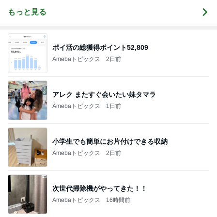
もっと見る
ポイ活の総獲得ポイント52,809
Amebaトピックス
2日前
アレク またすぐ会いたい妹タマラ
Amebaトピックス
1日前
小学生でも簡単にお片付けできる収納
Amebaトピックス
2日前
次世代掃除機がやってきた！！
Amebaトピックス
16時間前