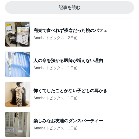
記事を読む
完売で食べれず残念だった桃のパフェ
Amebaトピックス
2日前
人の命を預かる医師が増えない理由
Amebaトピックス
1日前
怖くてしたことがない子どもの耳かき
Amebaトピックス
1日前
楽しみなお友達のダンスパーティー
Amebaトピックス
1日前