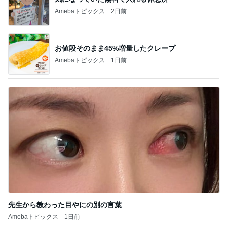
Amebaトピックス
2日前
お値段そのまま45%増量したクレープ
Amebaトピックス
1日前
先生から教わった目やにの別の言葉
Amebaトピックス
1日前