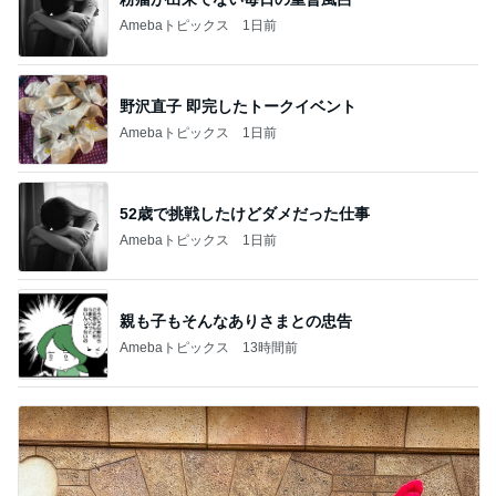
Amebaトピックス
1日前
野沢直子 即完したトークイベント
Amebaトピックス
1日前
52歳で挑戦したけどダメだった仕事
Amebaトピックス
1日前
親も子もそんなありさまとの忠告
Amebaトピックス
13時間前