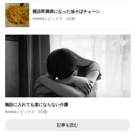
開店即満席になった油そばチェーン
Amebaトピックス
1日前
施設に入れても楽にならない介護
Amebaトピックス
2日前
記事を読む