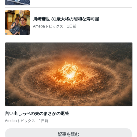
川崎麻世 81歳大将の昭和な寿司屋
Amebaトピックス
1日前
言い出しっぺの夫のまさかの返答
Amebaトピックス
1日前
記事を読む