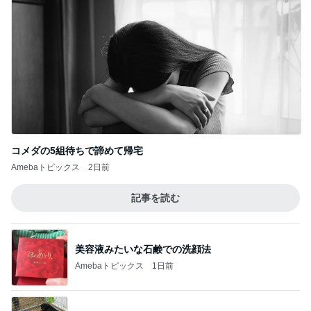
コメダの5組待ちで諦めて帰宅
Amebaトピックス
2日前
記事を読む
美容液みたいな石鹸での洗顔法
Amebaトピックス
1日前