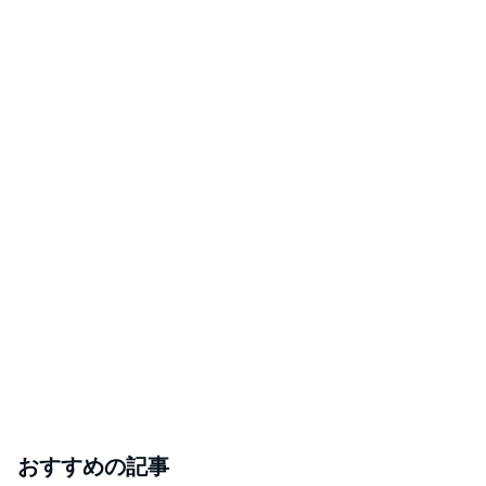
おすすめの記事