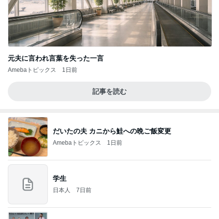
元夫に言われ言葉を失った一言
Amebaトピックス
1日前
記事を読む
だいたの夫 カニから鮭への晩ご飯変更
Amebaトピックス
1日前
学生
日本人
7日前