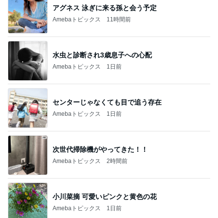
アグネス 泳ぎに来る孫と会う予定
Amebaトピックス
11時間前
水虫と診断され3歳息子への心配
Amebaトピックス
1日前
センターじゃなくても目で追う存在
Amebaトピックス
1日前
次世代掃除機がやってきた！！
Amebaトピックス
2時間前
小川菜摘 可愛いピンクと黄色の花
Amebaトピックス
1日前