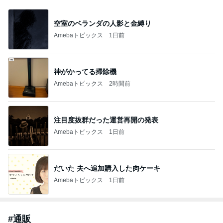
空室のベランダの人影と金縛り
Amebaトピックス
1日前
神がかってる掃除機
Amebaトピックス
2時間前
注目度抜群だった運営再開の発表
Amebaトピックス
1日前
だいた 夫へ追加購入した肉ケーキ
Amebaトピックス
1日前
#
通販