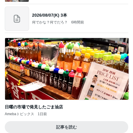
2026/08/07(K) 3本
何でかな？何でだろ？
6時間前
日曜の市場で発見したごま油店
Amebaトピックス
1日前
記事を読む