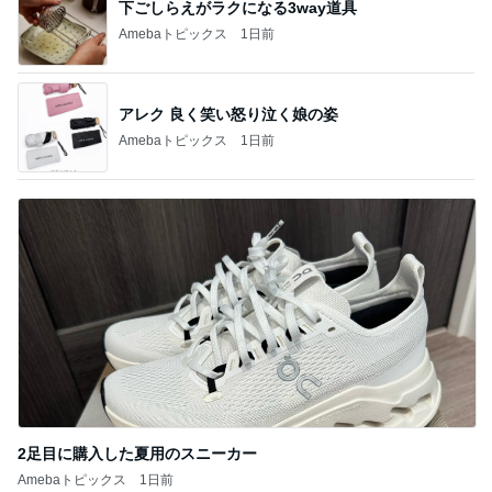
下ごしらえがラクになる3way道具
Amebaトピックス
1日前
アレク 良く笑い怒り泣く娘の姿
Amebaトピックス
1日前
2足目に購入した夏用のスニーカー
Amebaトピックス
1日前