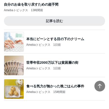
自分のお金を取り戻すための超手間
Amebaトピックス
13時間前
記事を読む
本当にピーンとする目の下のクリーム
Amebaトピックス
1日前
世帯年収2000万以下は貧困層の街
Amebaトピックス
1日前
食べる気力が無かった晩ごはんの事件
Amebaトピックス
15時間前