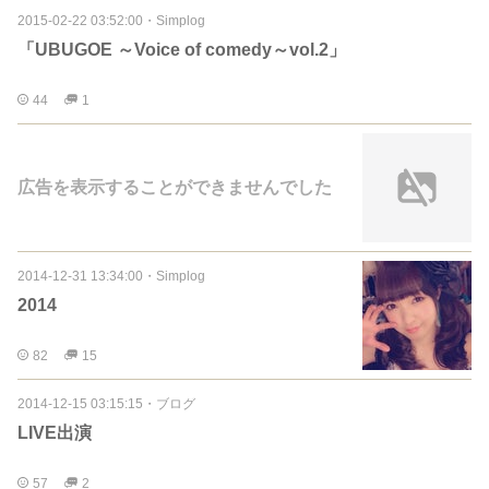
2015-02-22 03:52:00
・
Simplog
「UBUGOE ～Voice of comedy～vol.2」
44
1
広告を表示することができませんでした
2014-12-31 13:34:00
・
Simplog
2014
82
15
2014-12-15 03:15:15
・
ブログ
LIVE出演
57
2