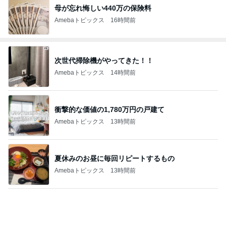
母が忘れ悔しい440万の保険料
Amebaトピックス
16時間前
次世代掃除機がやってきた！！
Amebaトピックス
14時間前
衝撃的な価値の1,780万円の戸建て
Amebaトピックス
13時間前
夏休みのお昼に毎回リピートするもの
Amebaトピックス
13時間前