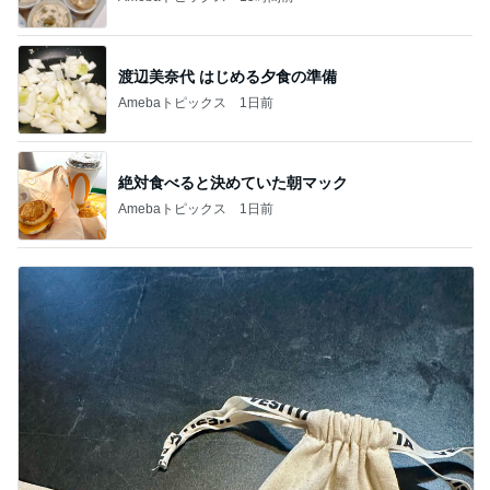
渡辺美奈代 はじめる夕食の準備
Amebaトピックス
1日前
絶対食べると決めていた朝マック
Amebaトピックス
1日前