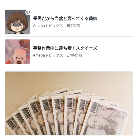
長男だから当然と言ってくる義姉
Amebaトピックス
9時間前
事務作業中に落ち着くスクイーズ
Amebaトピックス
17時間前