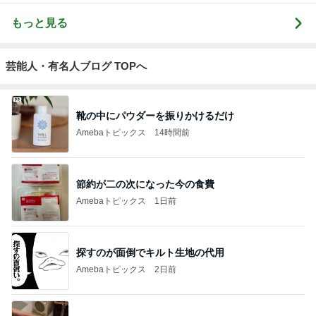
もっと見る
芸能人・有名人ブログ TOPへ
靴の中にパウダーを振りかけるだけ
Amebaトピックス
14時間前
節約が二の次になった今の食費
Amebaトピックス
1日前
探すのが面倒でキルト生地の代用
Amebaトピックス
2日前