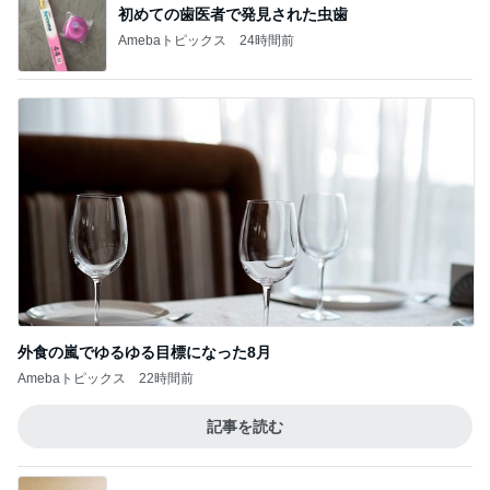
初めての歯医者で発見された虫歯
Amebaトピックス
24時間前
外食の嵐でゆるゆる目標になった8月
Amebaトピックス
22時間前
記事を読む