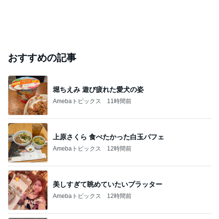
おすすめの記事
堀ちえみ 遊び疲れた愛犬の姿
Amebaトピックス
11時間前
上原さくら 食べたかった白玉パフェ
Amebaトピックス
12時間前
美しすぎて眺めていたいプラッター
Amebaトピックス
12時間前