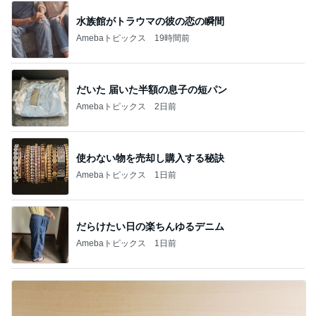
水族館がトラウマの彼の恋の瞬間
Amebaトピックス
19時間前
だいた 届いた半額の息子の短パン
Amebaトピックス
2日前
使わない物を売却し購入する秘訣
Amebaトピックス
1日前
だらけたい日の楽ちんゆるデニム
Amebaトピックス
1日前