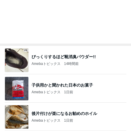
びっくりするほど靴消臭パウダー!!
Amebaトピックス
14時間前
子供用かと聞かれた日本のお菓子
Amebaトピックス
1日前
後片付けが楽になるお勧めのホイル
Amebaトピックス
1日前