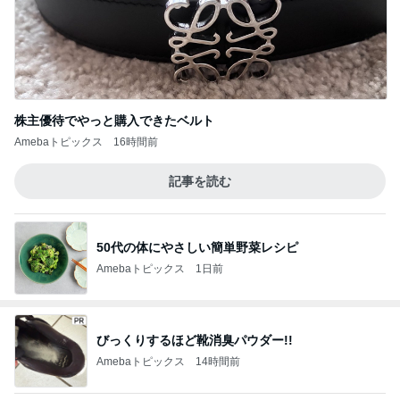
株主優待でやっと購入できたベルト
Amebaトピックス
16時間前
記事を読む
50代の体にやさしい簡単野菜レシピ
Amebaトピックス
1日前
びっくりするほど靴消臭パウダー!!
Amebaトピックス
14時間前