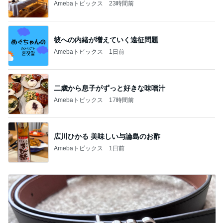
Amebaトピックス
23時間前
彼への内緒が増えていく遠征問題
Amebaトピックス
1日前
二歳から息子がずっと好きな味噌汁
Amebaトピックス
17時間前
広川ひかる 美味しい与論島のお酢
Amebaトピックス
1日前