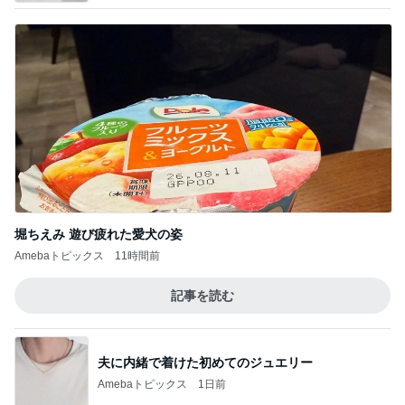
堀ちえみ 遊び疲れた愛犬の姿
Amebaトピックス
11時間前
記事を読む
夫に内緒で着けた初めてのジュエリー
Amebaトピックス
1日前