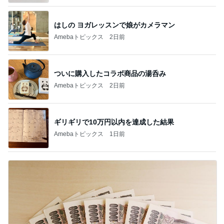
はしの ヨガレッスンで娘がカメラマン
Amebaトピックス
2日前
ついに購入したコラボ商品の湯呑み
Amebaトピックス
2日前
ギリギリで10万円以内を達成した結果
Amebaトピックス
1日前