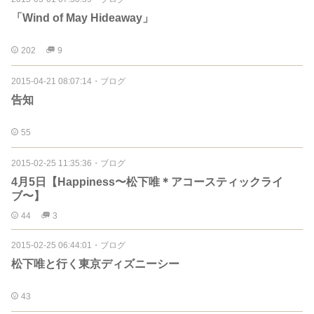
「Wind of May Hideaway」
202
9
2015-04-21 08:07:14
・
ブログ
告知
55
2015-02-25 11:35:36
・
ブログ
4月5日【Happiness〜松下唯＊アコースティックライ
ブ〜】
44
3
2015-02-25 06:44:01
・
ブログ
松下唯と行く東京ディズニーシー
43