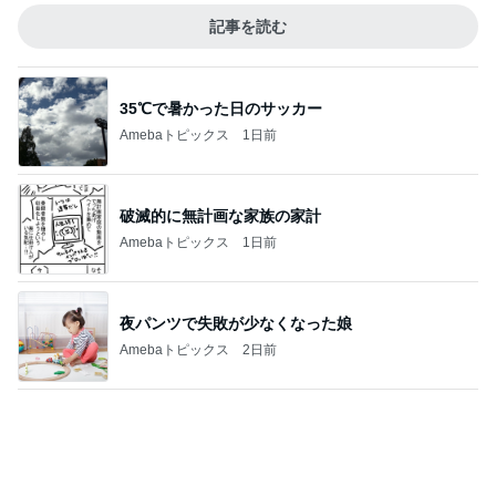
記事を読む
35℃で暑かった日のサッカー
Amebaトピックス
1日前
破滅的に無計画な家族の家計
Amebaトピックス
1日前
夜パンツで失敗が少なくなった娘
Amebaトピックス
2日前