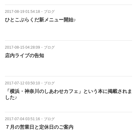
2017-08-19 01:54:18
・
ブログ
ひとこぶらくだ新メニュー開始♪
2017-08-15 04:28:09
・
ブログ
店内ライブの告知
2017-07-12 03:50:10
・
ブログ
「横浜・神奈川のしあわせカフェ」という本に掲載されま
した♪
2017-07-04 03:51:16
・
ブログ
７月の営業日と定休日のご案内