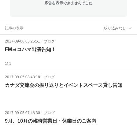
広告を表示できませんでした
記事の表示
絞り込みなし
2017-09-06 05:26:51
・
ブログ
FMヨコハマ出演告知！
1
2017-09-05 08:48:18
・
ブログ
カナダ交流会の振り返りとイベントスペース貸し告知
2017-09-05 07:48:30
・
ブログ
9月、10月の臨時営業日・休業日のご案内