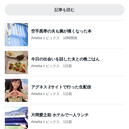
記事を読む
空手黒帯の夫も腕が痛くなった本
Amebaトピックス
18時間前
今日の出会いを話した夫との晩ごはん
Amebaトピックス
1日前
アグネス 2サイトで行った生配信
Amebaトピックス
1日前
片岡愛之助 ホテルで一人ランチ
Amebaトピックス
1日前