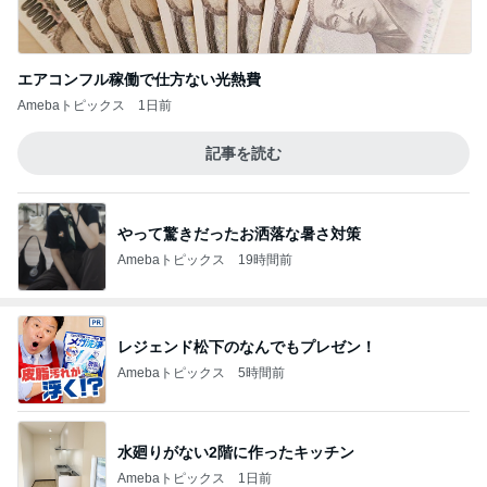
エアコンフル稼働で仕方ない光熱費
Amebaトピックス
1日前
記事を読む
やって驚きだったお洒落な暑さ対策
Amebaトピックス
19時間前
レジェンド松下のなんでもプレゼン！
Amebaトピックス
5時間前
水廻りがない2階に作ったキッチン
Amebaトピックス
1日前