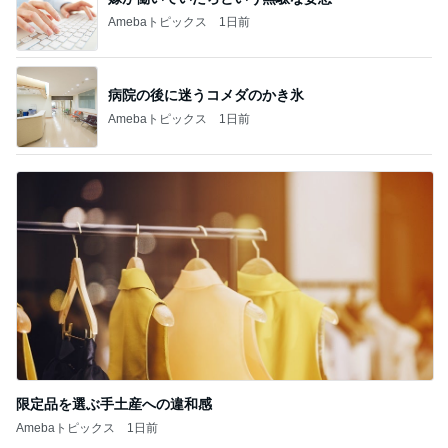
Amebaトピックス
1日前
病院の後に迷うコメダのかき氷
Amebaトピックス
1日前
限定品を選ぶ手土産への違和感
Amebaトピックス
1日前