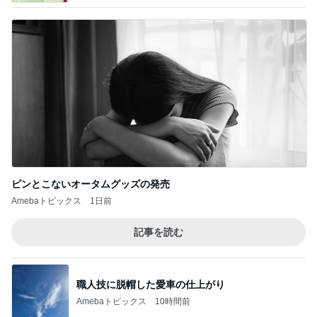
ピンとこないオータムグッズの発売
Amebaトピックス
1日前
記事を読む
職人技に脱帽した愛車の仕上がり
Amebaトピックス
10時間前