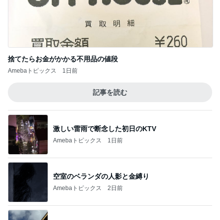
捨てたらお金がかかる不用品の値段
Amebaトピックス
1日前
記事を読む
激しい雷雨で断念した初日のKTV
Amebaトピックス
1日前
空室のベランダの人影と金縛り
Amebaトピックス
2日前