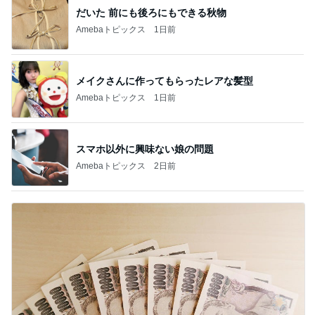
だいた 前にも後ろにもできる秋物
Amebaトピックス
1日前
メイクさんに作ってもらったレアな髪型
Amebaトピックス
1日前
スマホ以外に興味ない娘の問題
Amebaトピックス
2日前