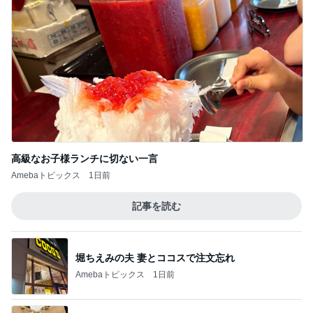
高級なお子様ランチに切ない一言
Amebaトピックス
1日前
記事を読む
堀ちえみの夫 妻とココスで注文忘れ
Amebaトピックス
1日前