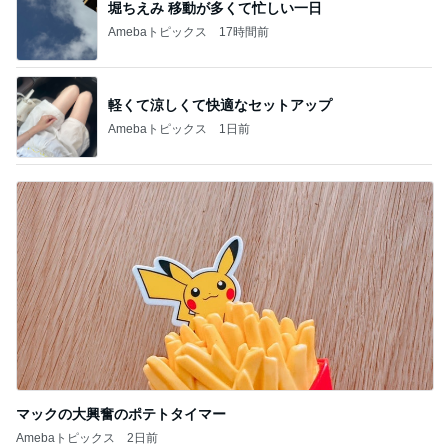
堀ちえみ 移動が多くて忙しい一日
Amebaトピックス
17時間前
軽くて涼しくて快適なセットアップ
Amebaトピックス
1日前
マックの大興奮のポテトタイマー
Amebaトピックス
2日前