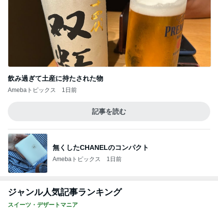
飲み過ぎて土産に持たされた物
Amebaトピックス
1日前
記事を読む
無くしたCHANELのコンパクト
Amebaトピックス
1日前
ジャンル人気記事ランキング
スイーツ・デザートマニア