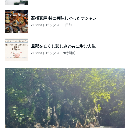
高橋真麻 特に美味しかったケジャン
Amebaトピックス
1日前
旦那を亡くし悲しみと共に歩む人生
Amebaトピックス
9時間前