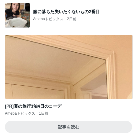
腑に落ちた失いたくないもの2番目
Amebaトピックス
2日前
[PR]夏の旅行3泊4日のコーデ
Amebaトピックス
1日前
記事を読む