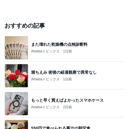
おすすめの記事
また壊れた乾燥機の点検診断料
Amebaトピックス
1日前
堀ちえみ 術後の経過観察で異常なし
Amebaトピックス
1日前
もっと早く買えばよかったスマホケース
Amebaトピックス
2日前
550円で食べられる豚汁の朝定食