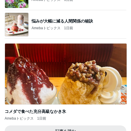
悩みが大幅に減る人間関係の秘訣
Amebaトピックス
1日前
コメダで食べた充分高級なかき氷
Amebaトピックス
1日前