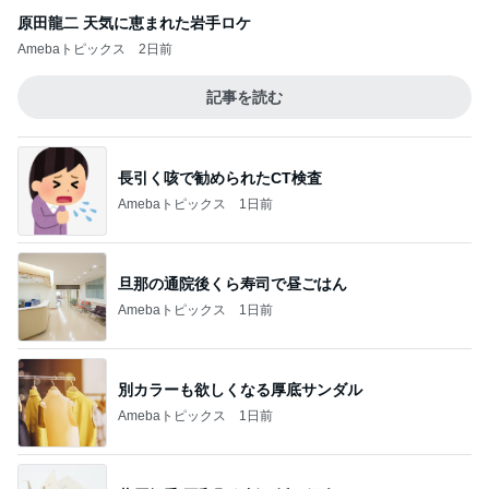
原田龍二 天気に恵まれた岩手ロケ
Amebaトピックス
2日前
記事を読む
長引く咳で勧められたCT検査
Amebaトピックス
1日前
旦那の通院後くら寿司で昼ごはん
Amebaトピックス
1日前
別カラーも欲しくなる厚底サンダル
Amebaトピックス
1日前