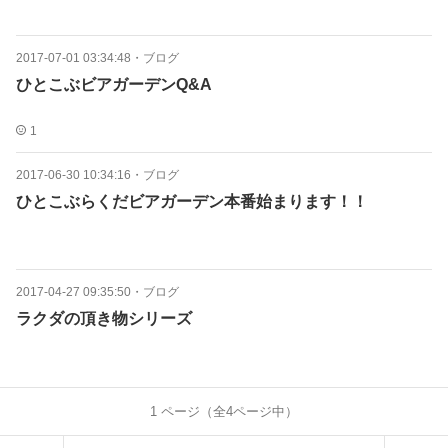
2017-07-01 03:34:48
・
ブログ
ひとこぶビアガーデンQ&A
1
2017-06-30 10:34:16
・
ブログ
ひとこぶらくだビアガーデン本番始まります！！
2017-04-27 09:35:50
・
ブログ
ラクダの頂き物シリーズ
1
ページ（全
4
ページ中）