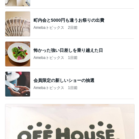
町内会と5000円も違うお祭りの出費
Amebaトピックス
2日前
怖かった強い日差しを乗り越えた日
Amebaトピックス
1日前
会員限定の新しいショーの抽選
Amebaトピックス
1日前