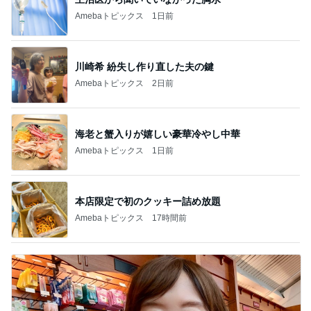
Amebaトピックス
1日前
川崎希 紛失し作り直した夫の鍵
Amebaトピックス
2日前
海老と蟹入りが嬉しい豪華冷やし中華
Amebaトピックス
1日前
本店限定で初のクッキー詰め放題
Amebaトピックス
17時間前