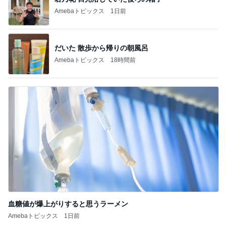
Amebaトピックス
1日前
だいた 散歩から帰りの朝風呂
Amebaトピックス
18時間前
血糖値が爆上がりすると思うラーメン
Amebaトピックス
1日前