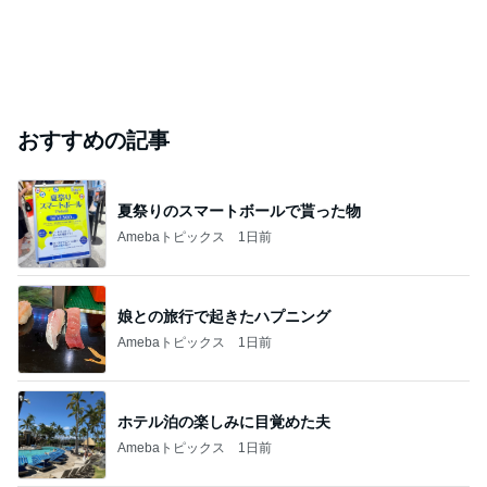
おすすめの記事
夏祭りのスマートボールで貰った物
Amebaトピックス
1日前
娘との旅行で起きたハプニング
Amebaトピックス
1日前
ホテル泊の楽しみに目覚めた夫
Amebaトピックス
1日前