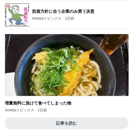
投資方針に合う企業のみ買う決意
Amebaトピックス
1日前
増量無料に負けて食べてしまった物
Amebaトピックス
1日前
記事を読む