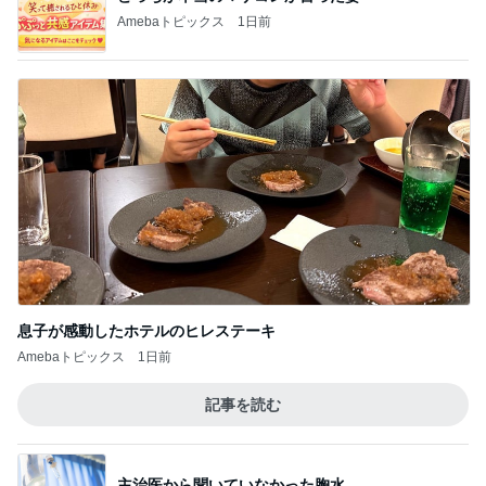
Amebaトピックス
1日前
息子が感動したホテルのヒレステーキ
Amebaトピックス
1日前
記事を読む
主治医から聞いていなかった胸水