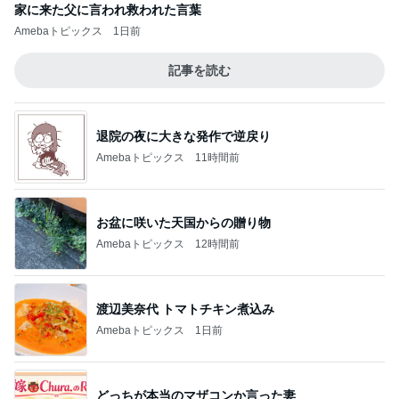
家に来た父に言われ救われた言葉
Amebaトピックス
1日前
記事を読む
退院の夜に大きな発作で逆戻り
Amebaトピックス
11時間前
お盆に咲いた天国からの贈り物
Amebaトピックス
12時間前
渡辺美奈代 トマトチキン煮込み
Amebaトピックス
1日前
どっちが本当のマザコンか言った妻