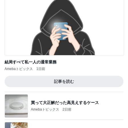
結局すべて私一人の通常業務
Amebaトピックス
1日前
記事を読む
買って大正解だった高見えするケース
Amebaトピックス
2日前