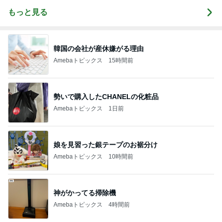
もっと見る
韓国の会社が産休嫌がる理由
Amebaトピックス
15時間前
勢いで購入したCHANELの化粧品
Amebaトピックス
1日前
娘を見習った銀テープのお裾分け
Amebaトピックス
10時間前
神がかってる掃除機
Amebaトピックス
4時間前