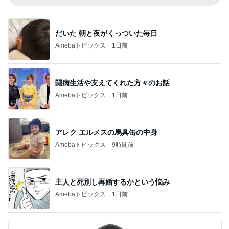
だいた 朝と夜がくっついた毎日
Amebaトピックス
1日前
闘病生活や支えてくれた方々のお話
Amebaトピックス
1日前
アレク エルメスの馬具缶の中身
Amebaトピックス
9時間前
主人と死別し再婚するかという悩み
Amebaトピックス
1日前