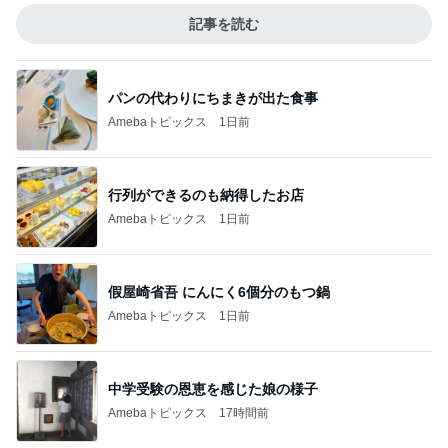
記事を読む
パンの代わりにちまきが出た食事
Amebaトピックス
1日前
行列ができるのも納得したお店
Amebaトピックス
1日前
假屋崎省吾 にんにく6個分のもつ鍋
Amebaトピックス
1日前
中学受験の恩恵を感じた娘の様子
Amebaトピックス
17時間前