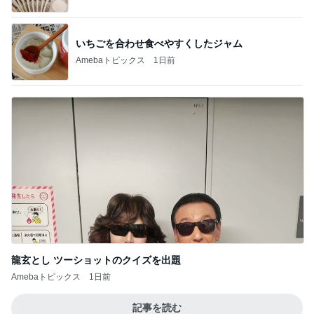
いちごを合わせ食べやすくしたジャム
Amebaトピックス
1日前
龍玄とし ツーショットのクイズを出題
Amebaトピックス
1日前
記事を読む