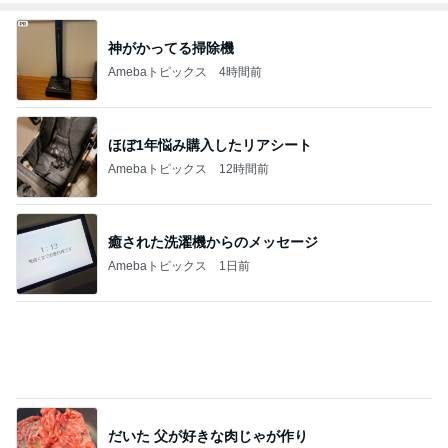
神がかってる掃除機
Amebaトピックス
4時間前
ほぼ1年悩み購入したリアシート
Amebaトピックス
12時間前
癒された洗濯機からのメッセージ
Amebaトピックス
1日前
だいた 父が好きな肉じゃが作り
Amebaトピックス
11時間前
あくまで家庭最優先という主張