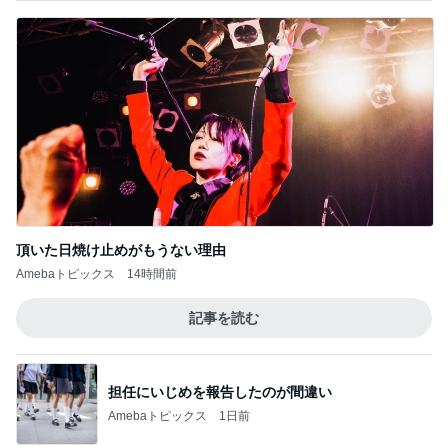
頂いた日焼け止めがもうない理由
Amebaトピックス
14時間前
記事を読む
担任にいじめを報告したのが間違い
Amebaトピックス
1日前