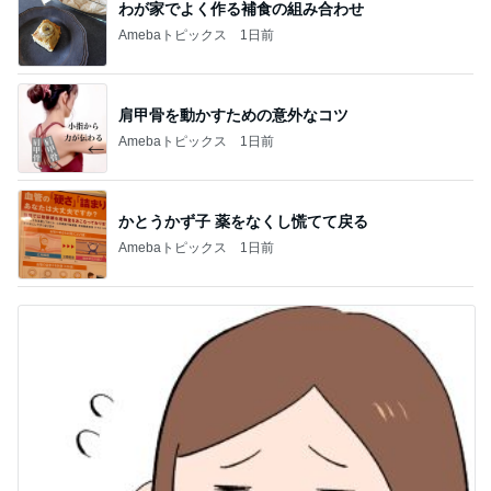
わが家でよく作る補食の組み合わせ
Amebaトピックス
1日前
肩甲骨を動かすための意外なコツ
Amebaトピックス
1日前
かとうかず子 薬をなくし慌てて戻る
Amebaトピックス
1日前