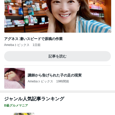
アグネス 凄いスピードで原稿の作業
Amebaトピックス
1日前
記事を読む
講師から告げられた子の足の現実
Amebaトピックス
19時間前
ジャンル人気記事ランキング
B級グルメマニア