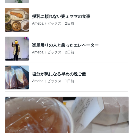
授乳に頼れない完ミママの食事
Amebaトピックス
2日前
楽屋帰りの人と乗ったエレベーター
Amebaトピックス
2日前
塩分が気になる早めの晩ご飯
Amebaトピックス
1日前