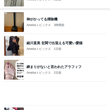
神がかってる掃除機
Amebaトピックス
3時間前
細川直美 玄関で出迎える可愛い愛猫
Amebaトピックス
1日前
締まりがないと言われたアラフィフ
Amebaトピックス
2日前