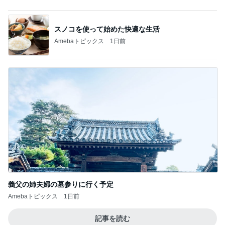
スノコを使って始めた快適な生活
Amebaトピックス
1日前
義父の姉夫婦の墓参りに行く予定
Amebaトピックス
1日前
記事を読む