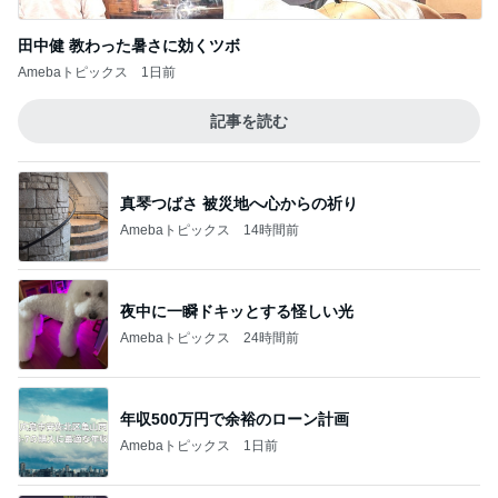
田中健 教わった暑さに効くツボ
Amebaトピックス
1日前
記事を読む
真琴つばさ 被災地へ心からの祈り
Amebaトピックス
14時間前
夜中に一瞬ドキッとする怪しい光
Amebaトピックス
24時間前
年収500万円で余裕のローン計画
Amebaトピックス
1日前