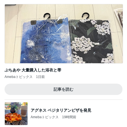
ぷちあや 大量購入した浴衣と帯
Amebaトピックス
1日前
記事を読む
アグネス ベジタリアンピザを発見
Amebaトピックス
19時間前