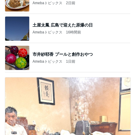
Amebaトピックス
2日前
土屋太鳳 広島で迎えた原爆の日
Amebaトピックス
16時間前
市井紗耶香 プールと創作おやつ
Amebaトピックス
1日前