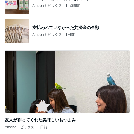
Amebaトピックス
16時間前
支払われていなかった共済金の金額
Amebaトピックス
1日前
友人が作ってくれた美味しいおつまみ
Amebaトピックス
1日前