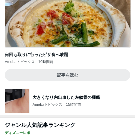
何回も取りに行ったピザ食べ放題
Amebaトピックス
10時間前
記事を読む
大きくなり内出血した左鎖骨の腫瘍
Amebaトピックス
15時間前
ジャンル人気記事ランキング
ディズニーレポ