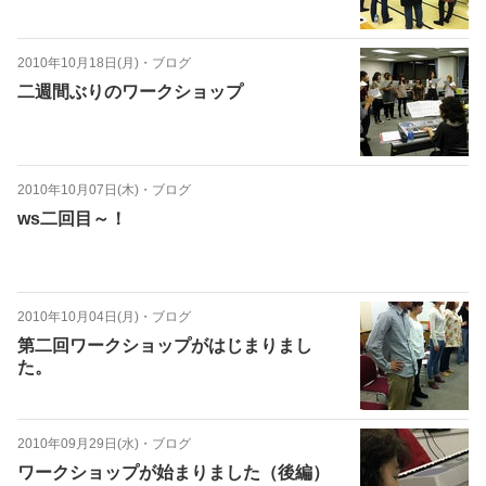
2010年10月18日(月)
・
ブログ
二週間ぶりのワークショップ
2010年10月07日(木)
・
ブログ
ws二回目～！
2010年10月04日(月)
・
ブログ
第二回ワークショップがはじまりまし
た。
2010年09月29日(水)
・
ブログ
ワークショップが始まりました（後編）