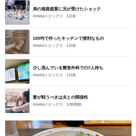
弟の進路提案に兄が受けたショック
Amebaトピックス
1日前
100均で作ったキッチンで便利なもの
Amebaトピックス
1日前
少し混んでいる整形外科での7人待ち
Amebaトピックス
1日前
妻が戦うべきは夫との関係性
Amebaトピックス
12時間前