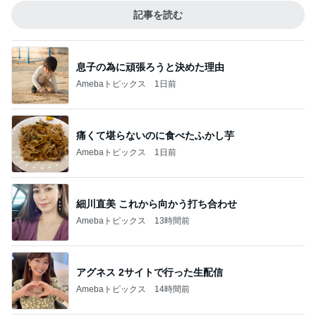
記事を読む
息子の為に頑張ろうと決めた理由
Amebaトピックス
1日前
痛くて堪らないのに食べたふかし芋
Amebaトピックス
1日前
細川直美 これから向かう打ち合わせ
Amebaトピックス
13時間前
アグネス 2サイトで行った生配信
Amebaトピックス
14時間前