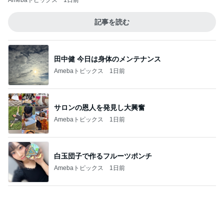
Amebaトピックス
1日前
記事を読む
田中健 今日は身体のメンテナンス
Amebaトピックス
1日前
サロンの恩人を発見し大興奮
Amebaトピックス
1日前
白玉団子で作るフルーツポンチ
Amebaトピックス
1日前