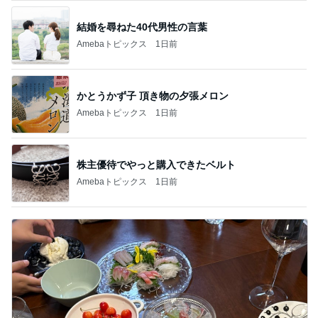
結婚を尋ねた40代男性の言葉
Amebaトピックス
1日前
かとうかず子 頂き物の夕張メロン
Amebaトピックス
1日前
株主優待でやっと購入できたベルト
Amebaトピックス
1日前