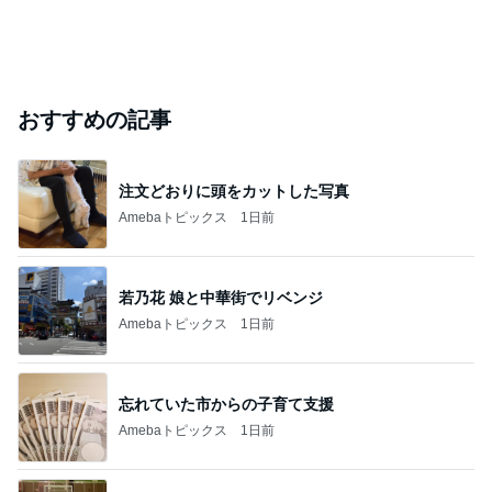
おすすめの記事
注文どおりに頭をカットした写真
Amebaトピックス
1日前
若乃花 娘と中華街でリベンジ
Amebaトピックス
1日前
忘れていた市からの子育て支援
Amebaトピックス
1日前