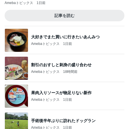
Amebaトピックス
1日前
記事を読む
大好きでまた買いに行きたいあんみつ
Amebaトピックス
1日前
割引のおすしと刺身の盛り合わせ
Amebaトピックス
18時間前
果肉入りソースが物足りない新作
Amebaトピックス
1日前
手術後半年ぶりに訪れたドッグラン
Amebaトピックス
1日前