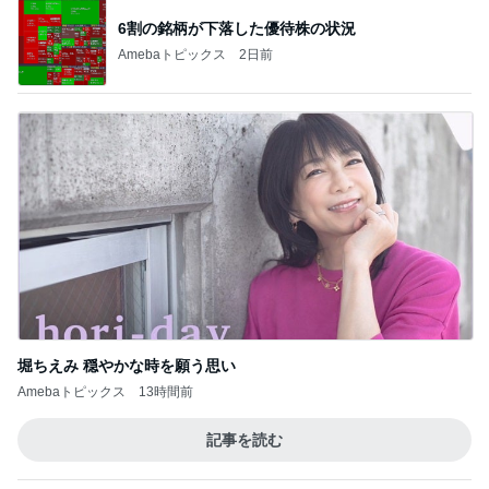
6割の銘柄が下落した優待株の状況
Amebaトピックス
2日前
堀ちえみ 穏やかな時を願う思い
Amebaトピックス
13時間前
記事を読む