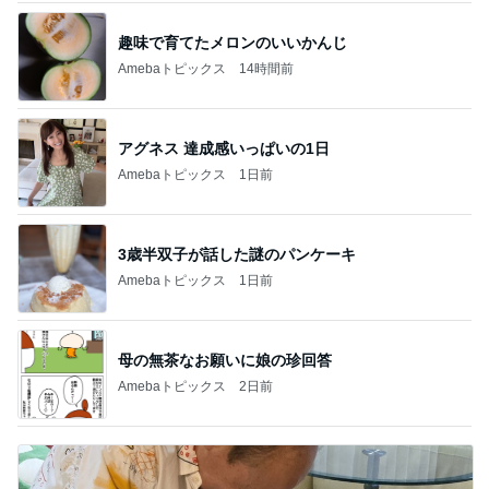
趣味で育てたメロンのいいかんじ
Amebaトピックス
14時間前
アグネス 達成感いっぱいの1日
Amebaトピックス
1日前
3歳半双子が話した謎のパンケーキ
Amebaトピックス
1日前
母の無茶なお願いに娘の珍回答
Amebaトピックス
2日前