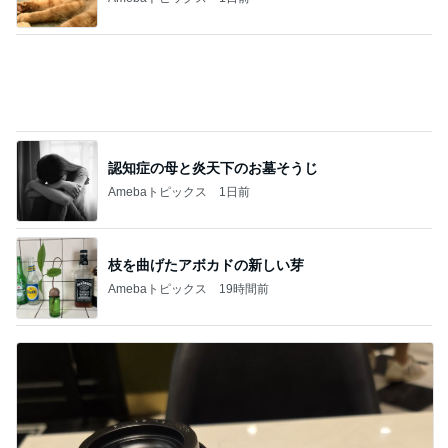
認知症の母と炎天下のお墓そうじ
Amebaトピックス
1日前
枝を曲げたアボカドの新しい芽
Amebaトピックス
19時間前