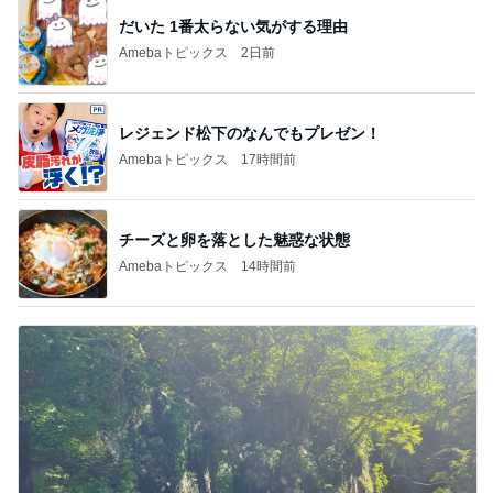
だいた 1番太らない気がする理由
Amebaトピックス
2日前
レジェンド松下のなんでもプレゼン！
Amebaトピックス
17時間前
チーズと卵を落とした魅惑な状態
Amebaトピックス
14時間前