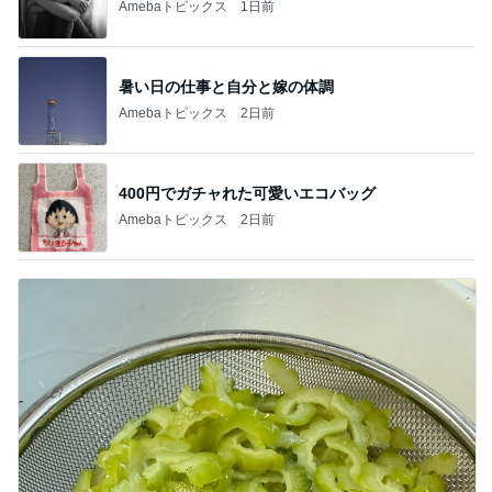
Amebaトピックス
1日前
暑い日の仕事と自分と嫁の体調
Amebaトピックス
2日前
400円でガチャれた可愛いエコバッグ
Amebaトピックス
2日前