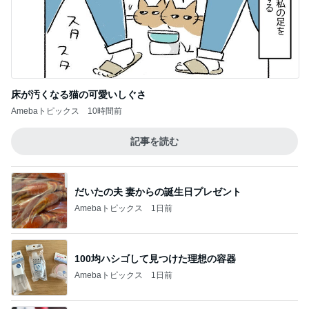
床が汚くなる猫の可愛いしぐさ
Amebaトピックス
10時間前
記事を読む
だいたの夫 妻からの誕生日プレゼント
Amebaトピックス
1日前
100均ハシゴして見つけた理想の容器
Amebaトピックス
1日前