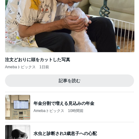
注文どおりに頭をカットした写真
Amebaトピックス
1日前
記事を読む
年金分割で増える見込みの年金
Amebaトピックス
10時間前
水虫と診断され3歳息子への心配