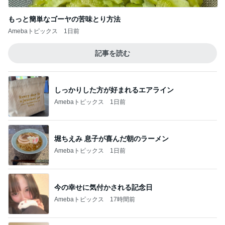
もっと簡単なゴーヤの苦味とり方法
Amebaトピックス
1日前
記事を読む
しっかりした方が好まれるエアライン
Amebaトピックス
1日前
堀ちえみ 息子が喜んだ朝のラーメン
Amebaトピックス
1日前
今の幸せに気付かされる記念日
Amebaトピックス
17時間前