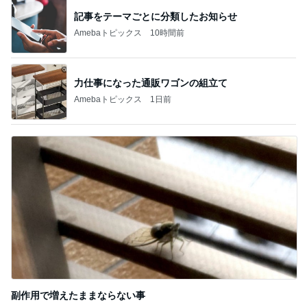
記事をテーマごとに分類したお知らせ
Amebaトピックス
10時間前
力仕事になった通販ワゴンの組立て
Amebaトピックス
1日前
副作用で増えたままならない事