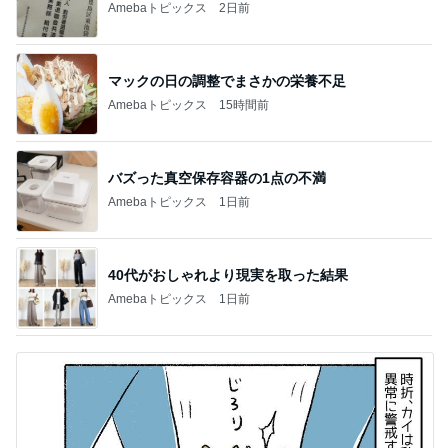
Amebaトピックス
2日前
マックの日の調整でまさかの栄養不足
Amebaトピックス
15時間前
バズった真空保存容器の1点の不満
Amebaトピックス
1日前
40代がおしゃれより現実を取った結果
Amebaトピックス
1日前