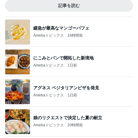
記事を読む
緩急が最高なマンゴーパフェ
Amebaトピックス
16時間前
にこみとパンで開拓した新境地
Amebaトピックス
1日前
アグネス ベジタリアンピザを発見
Amebaトピックス
1日前
娘のリクエストで決定した夏の献立
Amebaトピックス
20時間前