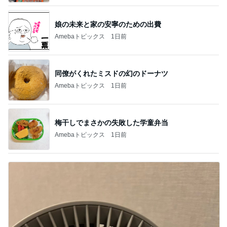
娘の未来と家の安寧のための出費
Amebaトピックス
1日前
同僚がくれたミスドの幻のドーナツ
Amebaトピックス
1日前
梅干しでまさかの失敗した学童弁当
Amebaトピックス
1日前