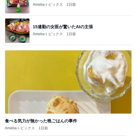
Amebaトピックス
2日前
15連勤の女医が驚いたAIの主張
Amebaトピックス
1日前
食べる気力が無かった晩ごはんの事件
Amebaトピックス
1日前