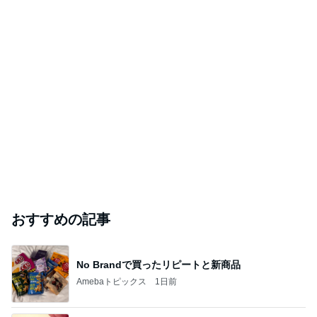
おすすめの記事
No Brandで買ったリピートと新商品
Amebaトピックス
1日前