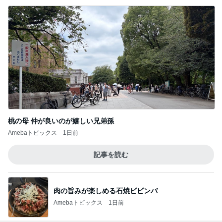
桃の母 仲が良いのが嬉しい兄弟孫
Amebaトピックス
1日前
記事を読む
肉の旨みが楽しめる石焼ビビンバ
Amebaトピックス
1日前