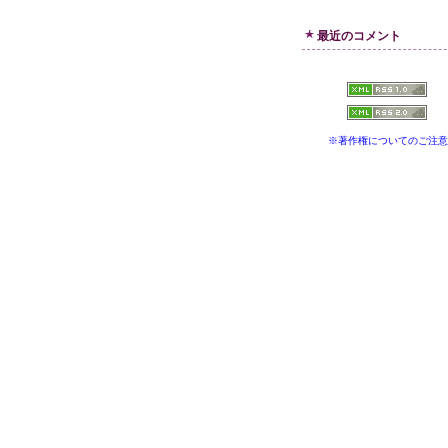
最近のコメント
※著作権についてのご注意