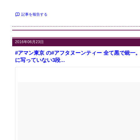
記事を報告する
2016年06月23日
#アマン東京 の#アフタヌーンティー 全て黒で統一
に写っていない3段...