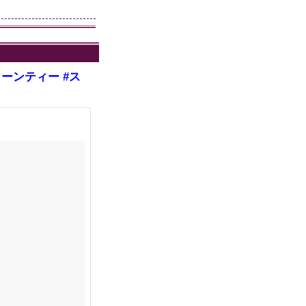
ーンティー #ス