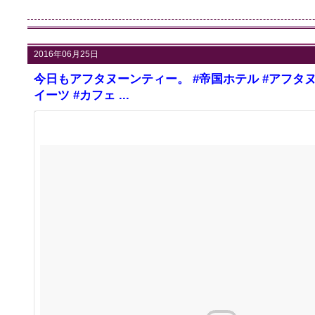
2016年06月25日
今日もアフタヌーンティー。 #帝国ホテル #アフタヌ
イーツ #カフェ ...