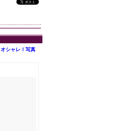
ポスト
。オシャレ！写真