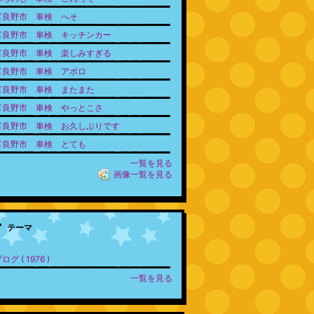
富良野市 車検 へそ
富良野市 車検 キッチンカー
富良野市 車検 楽しみすぎる
富良野市 車検 アポロ
富良野市 車検 またまた
富良野市 車検 やっとこさ
富良野市 車検 お久しぶりです
富良野市 車検 とても
一覧を見る
画像一覧を見る
テーマ
ログ ( 1976 )
一覧を見る