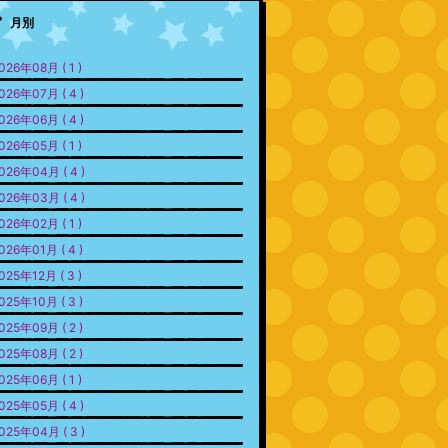
月別
026年08月 ( 1 )
026年07月 ( 4 )
026年06月 ( 4 )
026年05月 ( 1 )
026年04月 ( 4 )
026年03月 ( 4 )
026年02月 ( 1 )
026年01月 ( 4 )
025年12月 ( 3 )
025年10月 ( 3 )
025年09月 ( 2 )
025年08月 ( 2 )
025年06月 ( 1 )
025年05月 ( 4 )
025年04月 ( 3 )