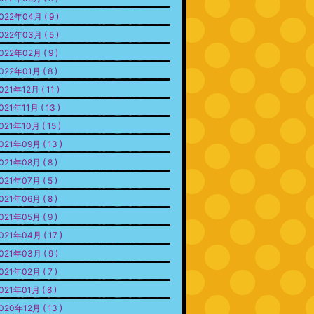
022年04月 ( 9 )
022年03月 ( 5 )
022年02月 ( 9 )
022年01月 ( 8 )
021年12月 ( 11 )
021年11月 ( 13 )
021年10月 ( 15 )
021年09月 ( 13 )
021年08月 ( 8 )
021年07月 ( 5 )
021年06月 ( 8 )
021年05月 ( 9 )
021年04月 ( 17 )
021年03月 ( 9 )
021年02月 ( 7 )
021年01月 ( 8 )
020年12月 ( 13 )