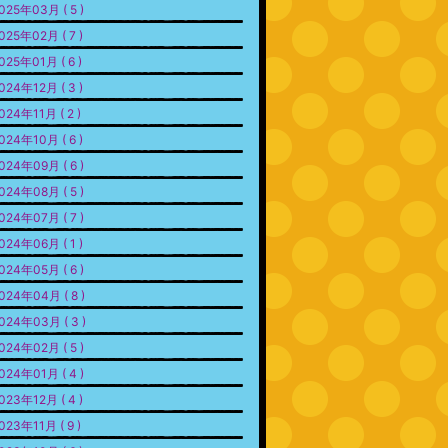
025年03月 ( 5 )
025年02月 ( 7 )
025年01月 ( 6 )
024年12月 ( 3 )
024年11月 ( 2 )
024年10月 ( 6 )
024年09月 ( 6 )
024年08月 ( 5 )
024年07月 ( 7 )
024年06月 ( 1 )
024年05月 ( 6 )
024年04月 ( 8 )
024年03月 ( 3 )
024年02月 ( 5 )
024年01月 ( 4 )
023年12月 ( 4 )
023年11月 ( 9 )