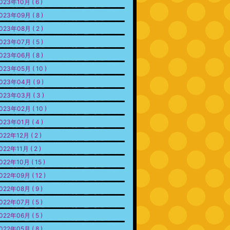
023年10月 ( 6 )
023年09月 ( 8 )
023年08月 ( 2 )
023年07月 ( 5 )
023年06月 ( 8 )
023年05月 ( 10 )
023年04月 ( 9 )
023年03月 ( 3 )
023年02月 ( 10 )
023年01月 ( 4 )
022年12月 ( 2 )
022年11月 ( 2 )
022年10月 ( 15 )
022年09月 ( 12 )
022年08月 ( 9 )
022年07月 ( 5 )
022年06月 ( 5 )
022年05月 ( 8 )