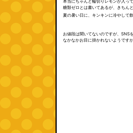
本当にちゃんと輪切りレモンが入っ
糖類ゼロとは書いてあるが、きちん
夏の暑い日に、キンキンに冷やして
お値段は聞いてないのですが、SNS
なかなかお目に掛かれないようです