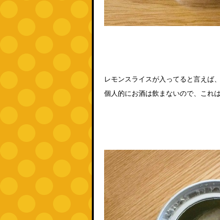
レモンスライスが入ってると言えば
個人的にお酒は飲まないので、これ