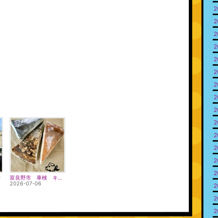
2
2
2
2
2
2
2
2
2
2
2
2
2
2
そ
富良野市 車検 キッチンカー
2026-07-06
2
2
2