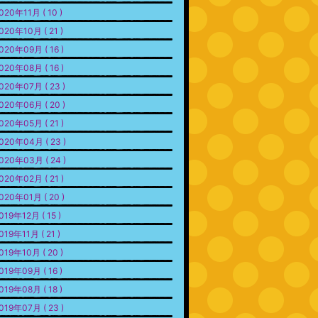
020年11月 ( 10 )
020年10月 ( 21 )
020年09月 ( 16 )
020年08月 ( 16 )
020年07月 ( 23 )
020年06月 ( 20 )
020年05月 ( 21 )
020年04月 ( 23 )
020年03月 ( 24 )
020年02月 ( 21 )
020年01月 ( 20 )
019年12月 ( 15 )
019年11月 ( 21 )
019年10月 ( 20 )
019年09月 ( 16 )
019年08月 ( 18 )
019年07月 ( 23 )