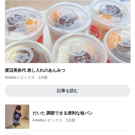
渡辺美奈代 差し入れのあんみつ
Amebaトピックス
1日前
記事を読む
だいた 調節できる便利な短パン
Amebaトピックス
1日前