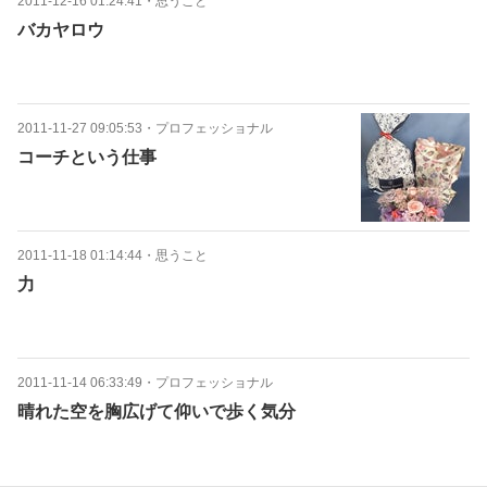
2011-12-16 01:24:41
・
思うこと
バカヤロウ
2011-11-27 09:05:53
・
プロフェッショナル
コーチという仕事
2011-11-18 01:14:44
・
思うこと
力
2011-11-14 06:33:49
・
プロフェッショナル
晴れた空を胸広げて仰いで歩く気分