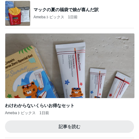
マックの夏の福袋で娘が喜んだ訳
Amebaトピックス
1日前
わけわからないくらいお得なセット
Amebaトピックス
1日前
記事を読む