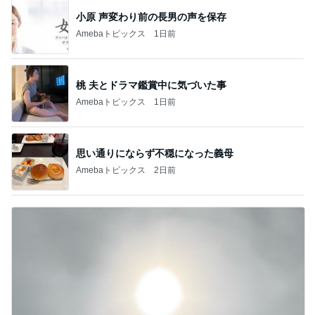
小原 声変わり前の長男の声を保存
Amebaトピックス
1日前
桃 夫とドラマ鑑賞中に気づいた事
Amebaトピックス
1日前
思い通りにならず不穏になった義母
Amebaトピックス
2日前