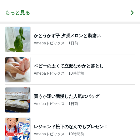
もっと見る
かとうかず子 夕張メロンと勘違い
Amebaトピックス
1日前
ベビーの太くて立派なかかと落とし
Amebaトピックス
10時間前
買うか迷い我慢した人気のバッグ
Amebaトピックス
1日前
レジェンド松下のなんでもプレゼン！
Amebaトピックス
19時間前