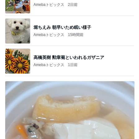
Amebaトピックス
2日前
堀ちえみ 朝早いため眠い様子
Amebaトピックス
15時間前
高橋英樹 勲章菊といわれるガザニア
Amebaトピックス
1日前