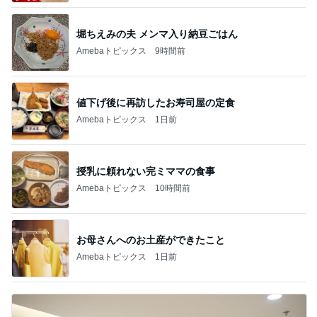
堀ちえみの夫 メンマ入り納豆ごはん
Amebaトピックス
9時間前
値下げ後に再訪したお寿司屋の定食
Amebaトピックス
1日前
授乳に頼れない完ミママの食事
Amebaトピックス
10時間前
お母さんへのお土産ができたこと
Amebaトピックス
1日前