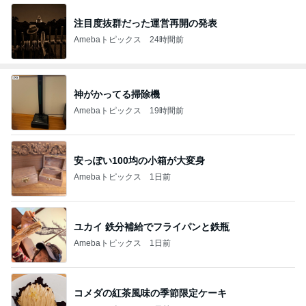
注目度抜群だった運営再開の発表
Amebaトピックス
24時間前
神がかってる掃除機
Amebaトピックス
19時間前
安っぽい100均の小箱が大変身
Amebaトピックス
1日前
ユカイ 鉄分補給でフライパンと鉄瓶
Amebaトピックス
1日前
コメダの紅茶風味の季節限定ケーキ