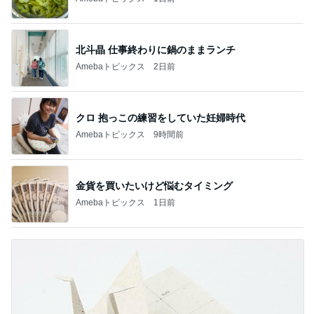
北斗晶 仕事終わりに鍋のままランチ
Amebaトピックス
2日前
クロ 抱っこの練習をしていた妊婦時代
Amebaトピックス
9時間前
金貨を買いたいけど悩むタイミング
Amebaトピックス
1日前