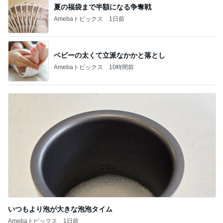
夏の福袋まで半額になる争奪戦
Amebaトピックス
1日前
ベビーの太くて立派なかかと落とし
Amebaトピックス
10時間前
いつもより泡が大きな泡泡タイム
Amebaトピックス
1日前