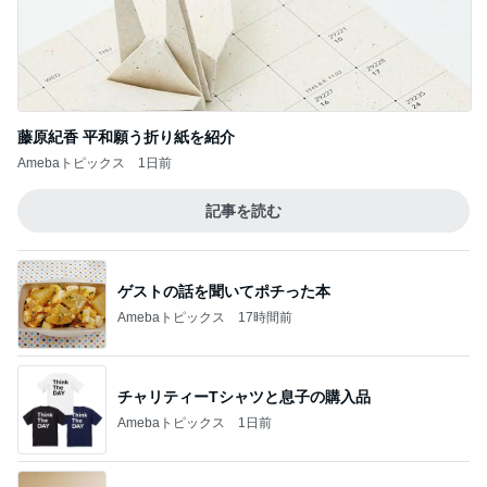
藤原紀香 平和願う折り紙を紹介
Amebaトピックス
1日前
記事を読む
ゲストの話を聞いてポチった本
Amebaトピックス
17時間前
チャリティーTシャツと息子の購入品
Amebaトピックス
1日前