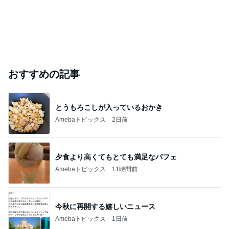
おすすめの記事
とうもろこしが入っているおかき
Amebaトピックス
2日前
夕食より高くてもとても満足なパフェ
Amebaトピックス
11時間前
今秋に再開する嬉しいニュース
Amebaトピックス
1日前