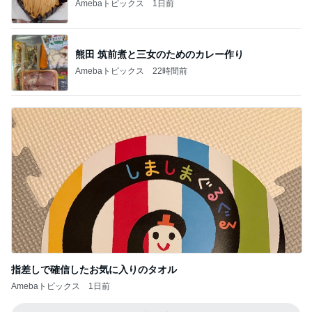
Amebaトピックス
1日前
熊田 筑前煮と三女のためのカレー作り
Amebaトピックス
22時間前
指差しで確信したお気に入りのタオル
Amebaトピックス
1日前