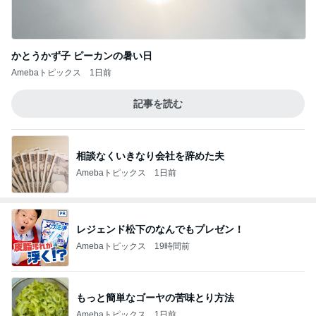
かとうかず子 ピーカンの暑い日
Amebaトピックス
1日前
記事を読む
相談なくいきなり会社を辞めた夫
Amebaトピックス
1日前
レジェンド松下のなんでもプレゼン！
Amebaトピックス
19時間前
もっと簡単なゴーヤの苦味とり方法
Amebaトピックス
1日前