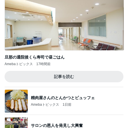
旦那の通院後くら寿司で昼ごはん
Amebaトピックス
17時間前
記事を読む
精肉屋さんのとんかつとビュッフェ
Amebaトピックス
1日前
サロンの恩人を発見し大興奮