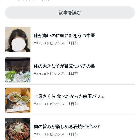
記事を読む
膝が痛いのに頭に針をうつ中医
Amebaトピックス
1日前
体の大きな子が目立つハチの巣
Amebaトピックス
1日前
上原さくら 食べたかった白玉パフェ
Amebaトピックス
1日前
肉の旨みが楽しめる石焼ビビンバ
Amebaトピックス
1日前