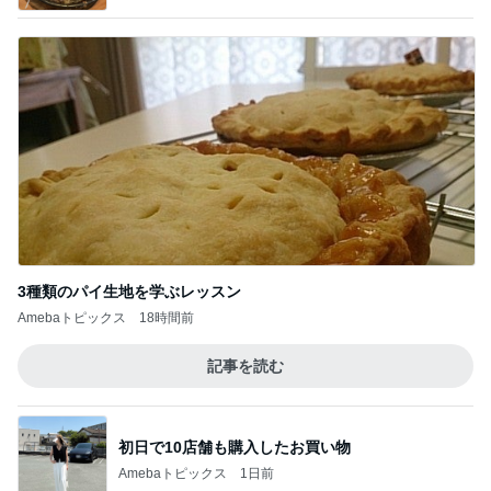
3種類のパイ生地を学ぶレッスン
Amebaトピックス
18時間前
記事を読む
初日で10店舗も購入したお買い物
Amebaトピックス
1日前