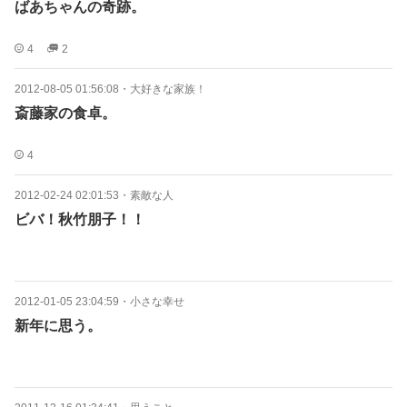
ばあちゃんの奇跡。
4
2
2012-08-05 01:56:08
・
大好きな家族！
斎藤家の食卓。
4
2012-02-24 02:01:53
・
素敵な人
ビバ！秋竹朋子！！
2012-01-05 23:04:59
・
小さな幸せ
新年に思う。