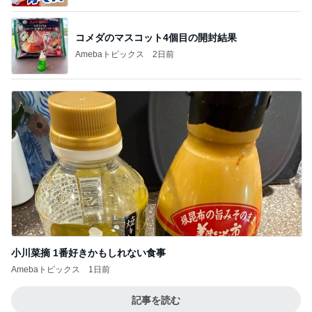
コメダのマスコット4個目の開封結果
Amebaトピックス
2日前
小川菜摘 1番好きかもしれない食事
Amebaトピックス
1日前
記事を読む