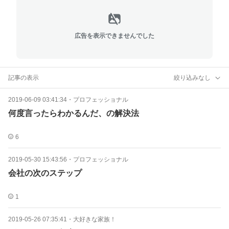
広告を表示できませんでした
記事の表示
絞り込みなし
2019-06-09 03:41:34
・
プロフェッショナル
何度言ったらわかるんだ、の解決法
6
2019-05-30 15:43:56
・
プロフェッショナル
会社の次のステップ
1
2019-05-26 07:35:41
・
大好きな家族！