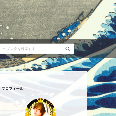
プロフィール