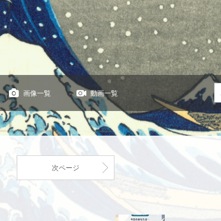
画像一覧
動画一覧
次ページ