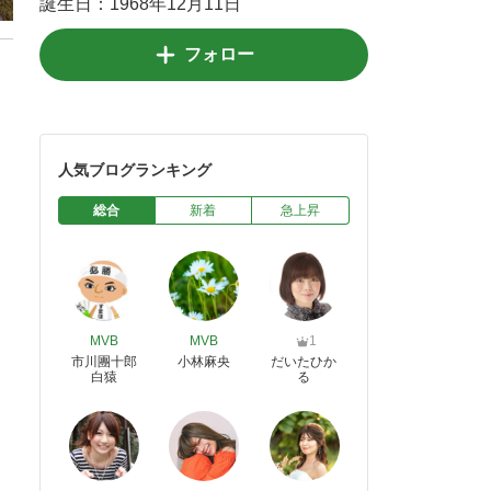
誕生日：
1968年12月11日
フォロー
人気ブログランキング
総合
新着
急上昇
MVB
MVB
1
市川團十郎
小林麻央
だいたひか
白猿
る