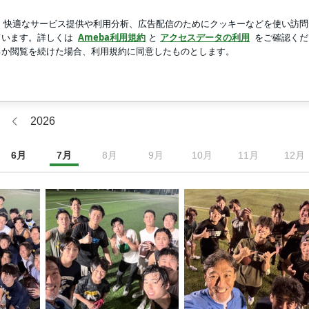
たありがたい梨
新規登録
芸能人ブログ
人気ブログ
2026
6
月
7
月
8
月
9
月
10
月
11
月
12
月