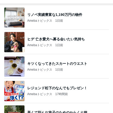
リノベ実績豊富な1,190万円の物件
Amebaトピックス
1日前
ヒデ 亡き愛犬へ募る会いたい気持ち
Amebaトピックス
1日前
キツくなってきたスカートのウエスト
Amebaトピックス
1日前
レジェンド松下のなんでもプレゼン！
Amebaトピックス
17時間前
高くて悩んだ息子のためのからくり箱