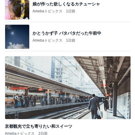
娘が作った欲しくなるカチューシャ
Amebaトピックス
1日前
かとうかず子 バタバタだった午前中
Amebaトピックス
1日前
京都観光で立ち寄りたい和スイーツ
Amebaトピックス
2日前