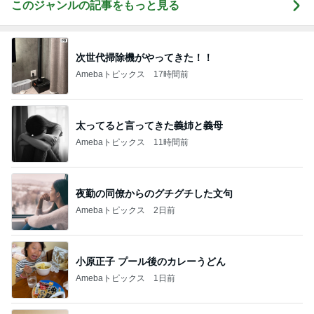
このジャンルの記事をもっと見る
次世代掃除機がやってきた！！
Amebaトピックス
17時間前
太ってると言ってきた義姉と義母
Amebaトピックス
11時間前
夜勤の同僚からのグチグチした文句
Amebaトピックス
2日前
小原正子 プール後のカレーうどん
Amebaトピックス
1日前