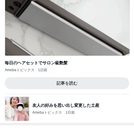
毎日のヘアセットでサロン級艶髪
Amebaトピックス
1日前
記事を読む
友人の好みを思い出し変更した土産
Amebaトピックス
1日前