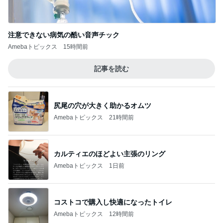
注意できない病気の酷い音声チック
Amebaトピックス
15時間前
記事を読む
尻尾の穴が大きく助かるオムツ
Amebaトピックス
21時間前
カルティエのほどよい主張のリング
Amebaトピックス
1日前
コストコで購入し快適になったトイレ
Amebaトピックス
12時間前