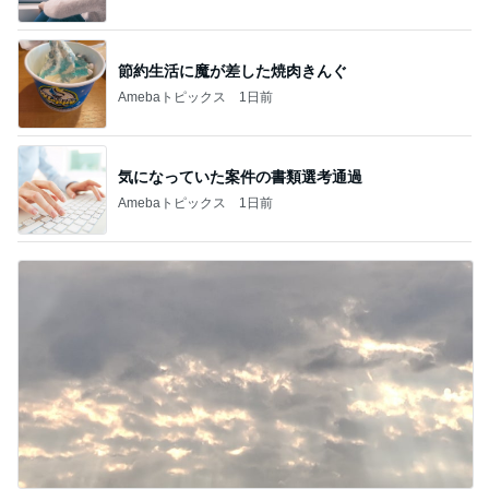
節約生活に魔が差した焼肉きんぐ
Amebaトピックス
1日前
気になっていた案件の書類選考通過
Amebaトピックス
1日前