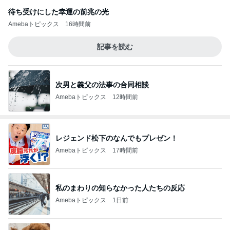
待ち受けにした幸運の前兆の光
Amebaトピックス
16時間前
記事を読む
次男と義父の法事の合同相談
Amebaトピックス
12時間前
レジェンド松下のなんでもプレゼン！
Amebaトピックス
17時間前
私のまわりの知らなかった人たちの反応
Amebaトピックス
1日前