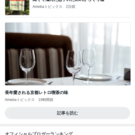
Amebaトピックス
2日前
長年愛される京都レトロ喫茶の味
Amebaトピックス
19時間前
記事を読む
オフィシャルブロガーランキング