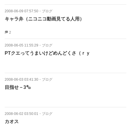
2008-06-09 07:57:50
・
ブログ
キャラ弁（ニコニコ動画見てる人用）
2
2008-06-05 11:55:29
・
ブログ
PTクエってうまいけどめんどくさ（ｒｙ
2008-06-03 03:41:30
・
ブログ
目指せ－3㌔
2008-06-02 03:50:01
・
ブログ
カオス