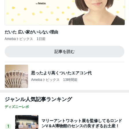
だいた 広い家がいらない理由
Amebaトピックス
1日前
記事を読む
思ったより高くついたエアコン代
Amebaトピックス
13時間前
ジャンル人気記事ランキング
ディズニーレポ
マリーアントワネット展を監修してるロンド
ンV＆A博物館のセンスの良すぎるお土産！
1