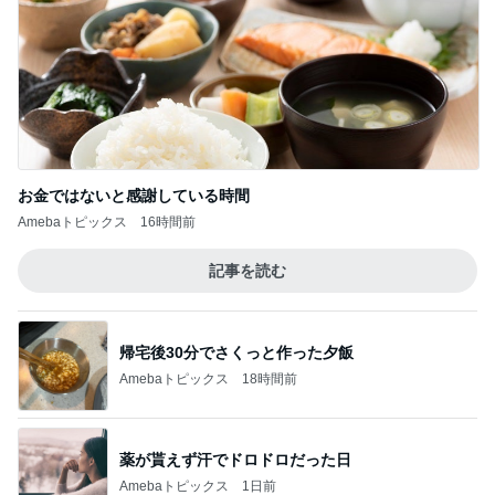
お金ではないと感謝している時間
Amebaトピックス
16時間前
記事を読む
帰宅後30分でさくっと作った夕飯
Amebaトピックス
18時間前
薬が貰えず汗でドロドロだった日
Amebaトピックス
1日前