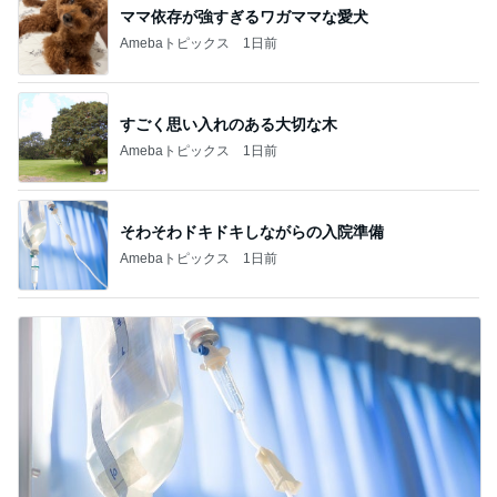
ママ依存が強すぎるワガママな愛犬
Amebaトピックス
1日前
すごく思い入れのある大切な木
Amebaトピックス
1日前
そわそわドキドキしながらの入院準備
Amebaトピックス
1日前