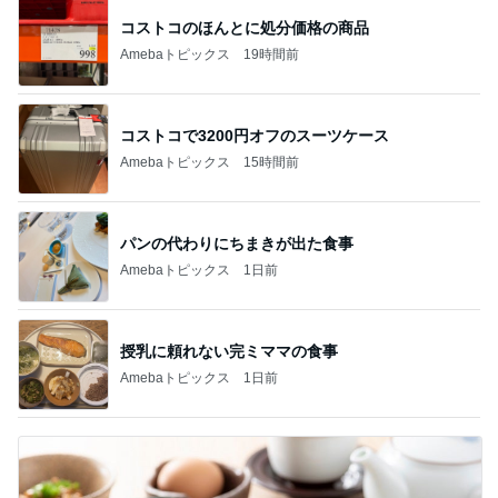
コストコのほんとに処分価格の商品
Amebaトピックス
19時間前
コストコで3200円オフのスーツケース
Amebaトピックス
15時間前
パンの代わりにちまきが出た食事
Amebaトピックス
1日前
授乳に頼れない完ミママの食事
Amebaトピックス
1日前