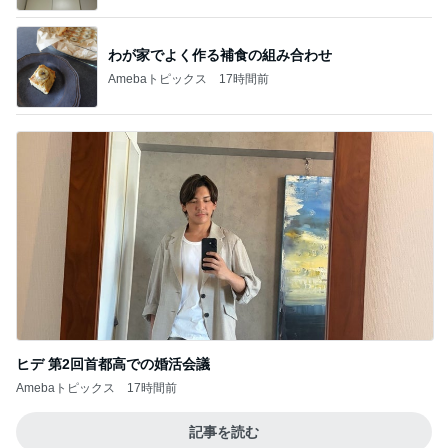
わが家でよく作る補食の組み合わせ
Amebaトピックス
17時間前
ヒデ 第2回首都高での婚活会議
Amebaトピックス
17時間前
記事を読む