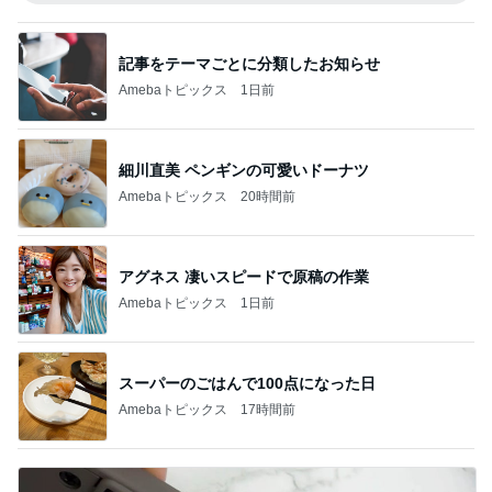
記事をテーマごとに分類したお知らせ
Amebaトピックス
1日前
細川直美 ペンギンの可愛いドーナツ
Amebaトピックス
20時間前
アグネス 凄いスピードで原稿の作業
Amebaトピックス
1日前
スーパーのごはんで100点になった日
Amebaトピックス
17時間前