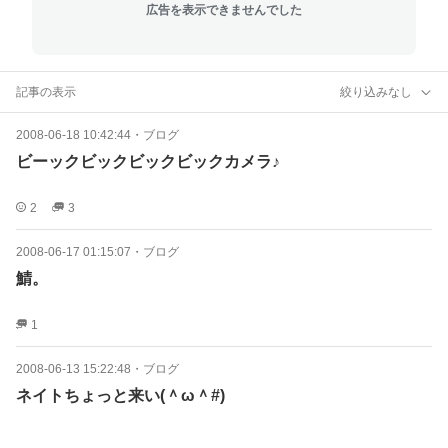
広告を表示できませんでした
記事の表示
絞り込みなし
2008-06-18 10:42:44
・
ブログ
ビーックビックビックビックカメラ♪
2
3
2008-06-17 01:15:07
・
ブログ
鯖。
1
2008-06-13 15:22:48
・
ブログ
ネイトちょっと来い(＾ω＾#)