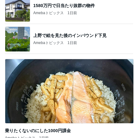
1580万円で日当たり抜群の物件
Amebaトピックス
1日前
上野で絵を見た後のインバウンド下見
Amebaトピックス
1日前
乗りたくないのにした1000円課金