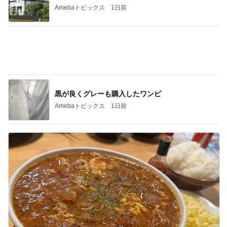
Amebaトピックス
1日前
黒が良くグレーも購入したワンピ
Amebaトピックス
1日前