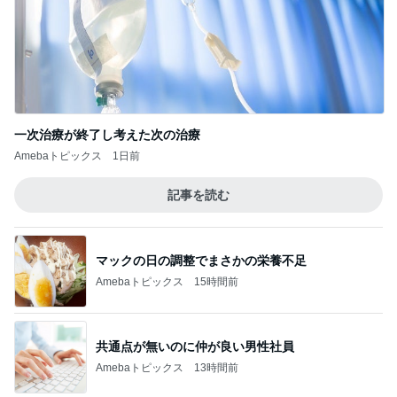
一次治療が終了し考えた次の治療
Amebaトピックス
1日前
記事を読む
マックの日の調整でまさかの栄養不足
Amebaトピックス
15時間前
共通点が無いのに仲が良い男性社員
Amebaトピックス
13時間前