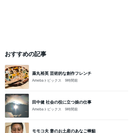
おすすめの記事
薬丸裕英 芸術的な創作フレンチ
Amebaトピックス
9時間前
田中健 社会の役に立つ娘の仕事
Amebaトピックス
9時間前
モモコ夫 妻のお土産のあなご棒鮨