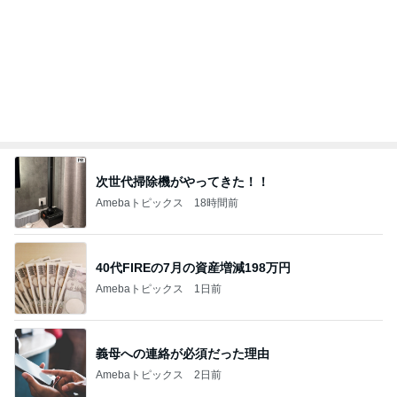
次世代掃除機がやってきた！！
Amebaトピックス
18時間前
40代FIREの7月の資産増減198万円
Amebaトピックス
1日前
義母への連絡が必須だった理由
Amebaトピックス
2日前