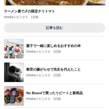
ラーメン屋で〆の限定チリトマト
Amebaトピックス
1日前
記事を読む
親子で一緒に楽しめるおすすめの本
Amebaトピックス
1日前
教官の嫌がらせで先生を代えたこと
Amebaトピックス
1日前
No Brandで買ったリピートと新商品
Amebaトピックス
1日前