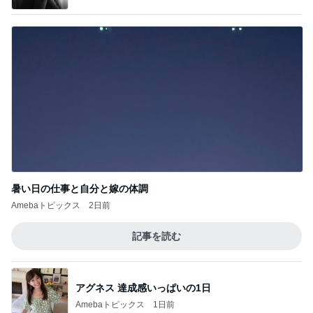
暑い日の仕事と自分と嫁の体調
Amebaトピックス
2日前
記事を読む
アグネス 達成感いっぱいの1日
Amebaトピックス
1日前