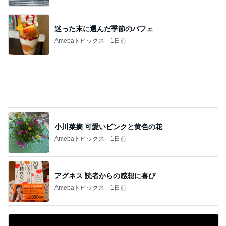
迷った末に選んだ季節のパフェ
Amebaトピックス
1日前
小川菜摘 可愛いピンクと黄色の花
Amebaトピックス
1日前
アグネス 読者からの感想に喜び
Amebaトピックス
1日前