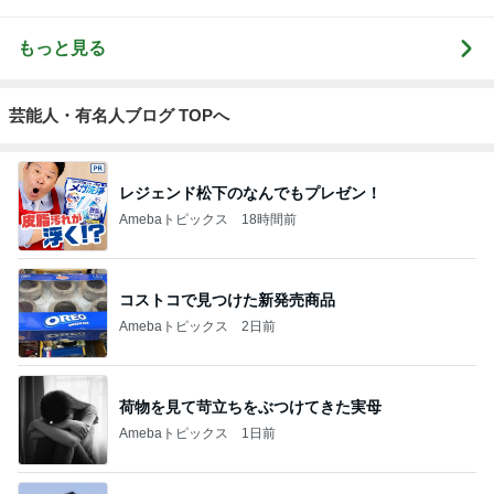
もっと見る
芸能人・有名人ブログ TOPへ
レジェンド松下のなんでもプレゼン！
Amebaトピックス
18時間前
コストコで見つけた新発売商品
Amebaトピックス
2日前
荷物を見て苛立ちをぶつけてきた実母
Amebaトピックス
1日前