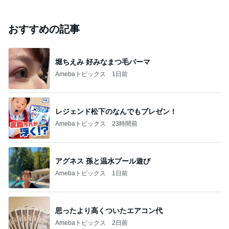
おすすめの記事
堀ちえみ 好みなまつ毛パーマ
Amebaトピックス
1日前
レジェンド松下のなんでもプレゼン！
Amebaトピックス
23時間前
アグネス 孫と温水プール遊び
Amebaトピックス
1日前
思ったより高くついたエアコン代
Amebaトピックス
2日前