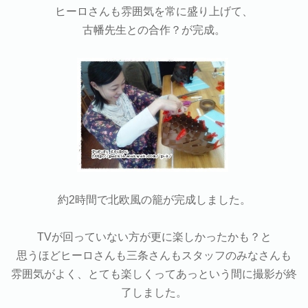
ヒーロさんも雰囲気を常に盛り上げて、
古幡先生との合作？が完成。
約2時間で北欧風の籠が完成しました。
TVが回っていない方が更に楽しかったかも？と
思うほどヒーロさんも三条さんもスタッフのみなさんも
雰囲気がよく、とても楽しくってあっという間に撮影が終
了しました。