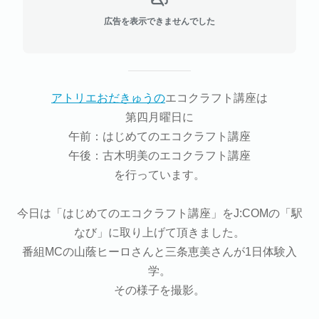
広告を表示できませんでした
アトリエおだきゅうの
エコクラフト講座は
第四月曜日に
午前：はじめてのエコクラフト講座
午後：古木明美のエコクラフト講座
を行っています。
今日は「はじめてのエコクラフト講座」をJ:COMの「駅
なび」に取り上げて頂きました。
番組MCの山蔭ヒーロさんと三条恵美さんが1日体験入
学。
その様子を撮影。