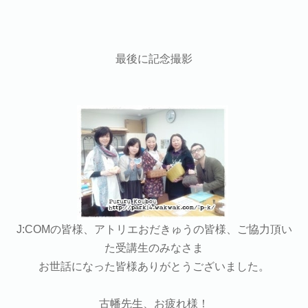
最後に記念撮影
J:COMの皆様、アトリエおだきゅうの皆様、ご協力頂い
た受講生のみなさま
お世話になった皆様ありがとうございました。
古幡先生、お疲れ様！