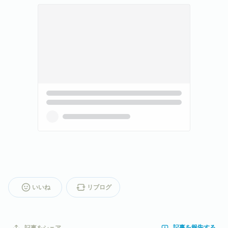
いいね
リブログ
記事を報告する
記事をシェア