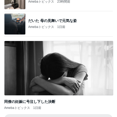
Amebaトピックス
23時間前
だいた 母の見舞いで元気な姿
Amebaトピックス
1日前
同僚の妊娠に号泣し下した決断
Amebaトピックス
1日前