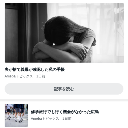
夫が捨て義母が確認した私の手帳
Amebaトピックス
1日前
記事を読む
修学旅行でも行く機会がなかった広島
Amebaトピックス
2日前