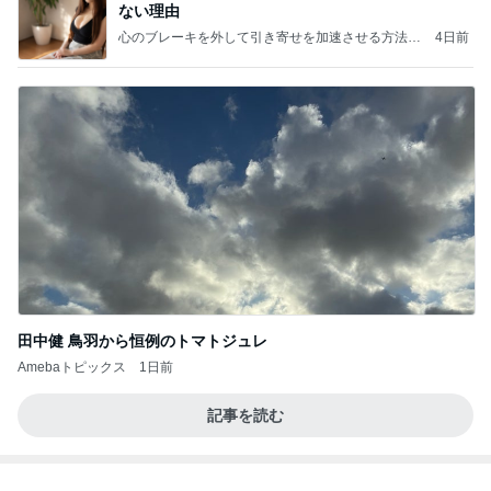
ない理由
心のブレーキを外して引き寄せを加速させる方法：
4日前
引き寄せ研究所
田中健 鳥羽から恒例のトマトジュレ
Amebaトピックス
1日前
記事を読む