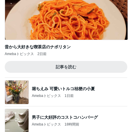
昔から大好きな喫茶店のナポリタン
Amebaトピックス
2日前
記事を読む
堀ちえみ 可愛いトルコ桔梗の小夏
Amebaトピックス
1日前
男子に大好評のコストコハンバーグ
Amebaトピックス
18時間前