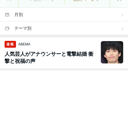
月別
テーマ別
速報
ABEMA
人気芸人がアナウンサーと電撃結婚 衝
撃と祝福の声