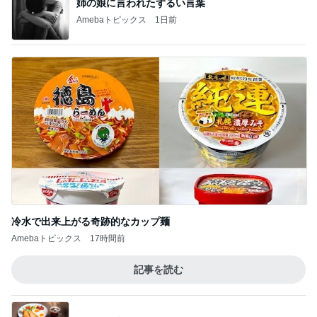
姉の娘に言われたずるい言葉
Amebaトピックス
1日前
冷水で出来上がる奇跡的なカップ麺
Amebaトピックス
17時間前
記事を読む