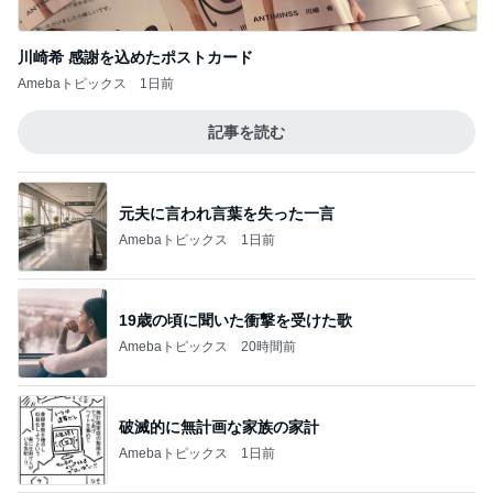
川崎希 感謝を込めたポストカード
Amebaトピックス
1日前
記事を読む
元夫に言われ言葉を失った一言
Amebaトピックス
1日前
19歳の頃に聞いた衝撃を受けた歌
Amebaトピックス
20時間前
破滅的に無計画な家族の家計
Amebaトピックス
1日前