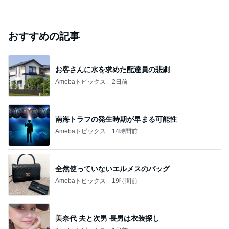
おすすめの記事
お客さんに水を求めた配達員の悲劇
Amebaトピックス
2日前
南海トラフの発生時期が早まる可能性
Amebaトピックス
14時間前
全然使っていないエルメスのバッグ
Amebaトピックス
19時間前
美奈代 夫と次男 長男は衣装探し