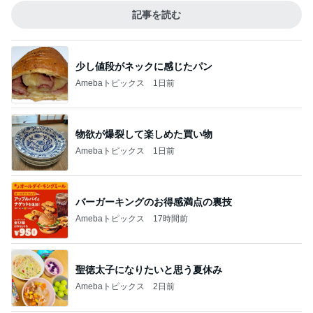
記事を読む
少し値段がネックに感じたパン
Amebaトピックス
1日前
物欲が爆裂して楽しめた買い物
Amebaトピックス
1日前
バーガーキングのお得感満点の裏技
Amebaトピックス
17時間前
聖徳太子になりたいと思う夏休み
Amebaトピックス
2日前