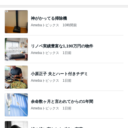
神がかってる掃除機
Amebaトピックス
10時間前
リノベ実績豊富な1,190万円の物件
Amebaトピックス
1日前
小原正子 夫とハート付きチヂミ
Amebaトピックス
1日前
余命数ヶ月と言われてからの1年間
Amebaトピックス
1日前