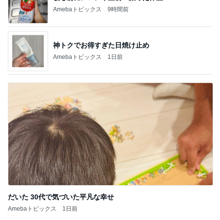
Amebaトピックス
9時間前
神トクでお得すぎた日焼け止め
Amebaトピックス
1日前
だいた 30代で気づいた平凡な幸せ
Amebaトピックス
1日前