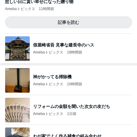
悲しい日に貰い幸せになった贈り物
Amebaトピックス
11時間前
記事を読む
假屋崎省吾 見事な建長寺のハス
Amebaトピックス
18時間前
神がかってる掃除機
Amebaトピックス
10時間前
リフォームの金額を聞いた次女の友だち
Amebaトピックス
1日前
わが家でよく作る補食の組み合わせ