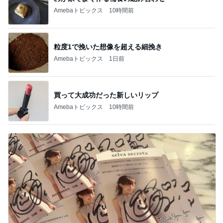
Amebaトピックス
10時間前
粒度1で挽いた想像を超える細挽き
Amebaトピックス
1日前
買って大成功だった新しいリップ
Amebaトピックス
10時間前