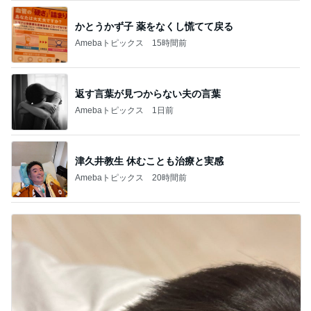
かとうかず子 薬をなくし慌てて戻る
Amebaトピックス
15時間前
返す言葉が見つからない夫の言葉
Amebaトピックス
1日前
津久井教生 休むことも治療と実感
Amebaトピックス
20時間前