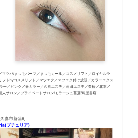
／マツパ/まつ毛パーマ／まつ毛カール／コスメリフト／ロイヤルラ
リフトbyコスメリフト／マツエク／マツエク付け放題／カラーエクス
カラー／ピンク／春カラー／久喜エステ／蓮田エステ／栗橋／北本／
個人サロン／プライベートサロン/モラージュ菖蒲/蔦屋書店
県久喜市菖蒲町
ria(プチュリア)