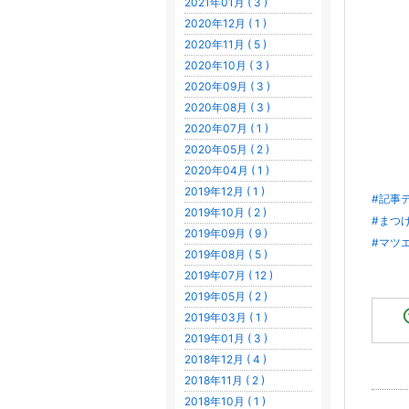
2021年01月 ( 3 )
ニキビ 
2020年12月 ( 1 )
ェイシャ
2020年11月 ( 5 )
キンケア
2020年10月 ( 3 )
子 かっ
2020年09月 ( 3 )
ウエクス
2020年08月 ( 3 )
byコス
2020年07月 ( 1 )
テ 頭皮
2020年05月 ( 2 )
2020年04月 ( 1 )
2019年12月 ( 1 )
#記事
2019年10月 ( 2 )
#まつ
2019年09月 ( 9 )
#マツ
2019年08月 ( 5 )
2019年07月 ( 12 )
2019年05月 ( 2 )
2019年03月 ( 1 )
2019年01月 ( 3 )
2018年12月 ( 4 )
2018年11月 ( 2 )
2018年10月 ( 1 )