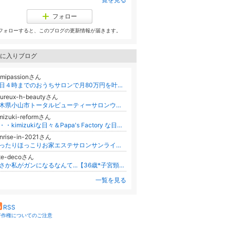
フォロー
フォローすると、このブログの更新情報が届きます。
に入りブログ
umipassionさん
平日４時までのおうちサロンで月80万円を叶える / 補助金活用×愛されサロン集客 / 現役サロンオーナー 中川由美
eureux-h-beautyさん
栃木県小山市トータルビューティーサロンウルウール
mizuki-reformさん
・・・kimizukiな日々＆Papa's Factory な日々・・・
nrise-in-2021さん
ゆったりほっこりお家エステサロンサンライズのブログ
ate-decoさん
まさか私がガンになるなんて...【36歳*子宮頸がん】現在38歳(経過観察中)
一覧を見る
RSS
著作権についてのご注意