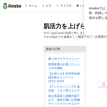
ホーム
ピグ
アメブロ
いい刺激をもらって
肌活力を上げられる久喜市完全プライベートエステサロン「プ
肌活力を上げられる久
サロンpuCuriaの吉岡と申します。puCur
小さな悩みでも遠慮なくご相談下さい。お客様の
最新の記事
春に向けてアイメニュー
肌質改善はお肌にたっぷ
り水分補給
【お知らせ】年末年始感
謝企画キャンペーン
2023-2024
【アンチエイジング】超
音波・イオン導入エステ
急な気温差に新陳代謝下
がり、身体不調には究極
デトックスカッサエステ