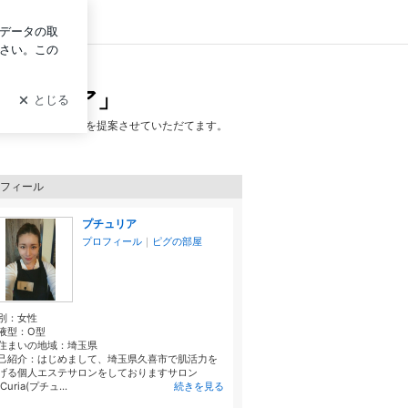
ログイン
プチュリア」
一人一人に合った施術を提案させていただてます。
フィール
プチュリア
プロフィール
｜
ピグの部屋
別：
女性
液型：
O型
住まいの地域：
埼玉県
己紹介：はじめまして、埼玉県久喜市で肌活力を
げる個人エステサロンをしておりますサロン
Curia(プチュ...
続きを見る