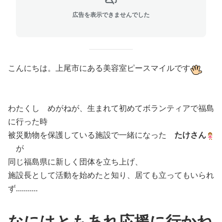
広告を表示できませんでした
こんにちは。上尾市にある美容室ピースマイルです
わたくし めがねが、生まれて初めてボランティアで福島
に行った時
被災動物を保護している施設で一緒になった
たけさん
が
同じ福島県に新しく団体を立ち上げ、
施設長として活動を始めたと知り、居ても立ってもいられ
ず...........
なにはともあれ応援に行かね