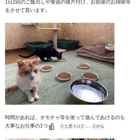
1日2回のご飯出しや食器の後片付け、お部屋のお掃除等
をさせて貰います。
時間があれば、オモチャ等を使って遊んであげるのも
大事なお仕事の1つ
だと思うけど..... どかな