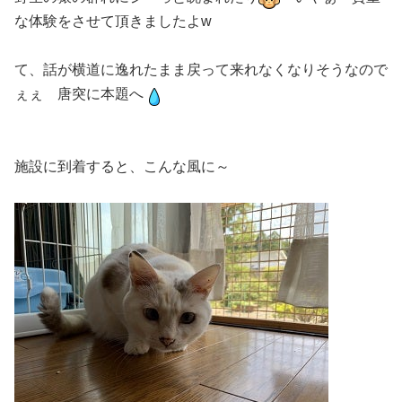
な体験をさせて頂きましたよw
て、話が横道に逸れたまま戻って来れなくなりそうなので
ぇぇ 唐突に本題へ
施設に到着すると、こんな風に～