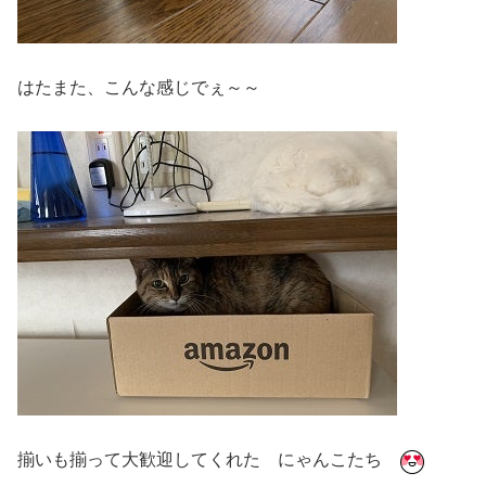
はたまた、こんな感じでぇ～～
揃いも揃って大歓迎してくれた にゃんこたち