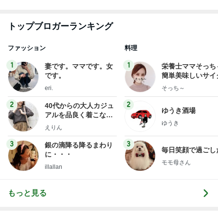
Amebaトピックス
1日前
記事を読む