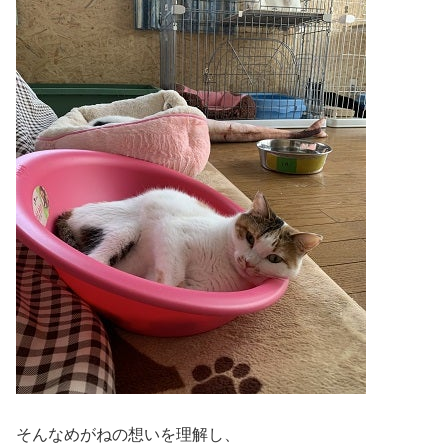
そんなめがねの想いを理解し、