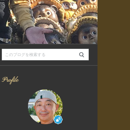
Profile