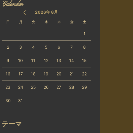
Calendar
2026年 8月
日
月
火
水
木
金
土
1
2
3
4
5
6
7
8
9
10
11
12
13
14
15
16
17
18
19
20
21
22
23
24
25
26
27
28
29
30
31
テーマ