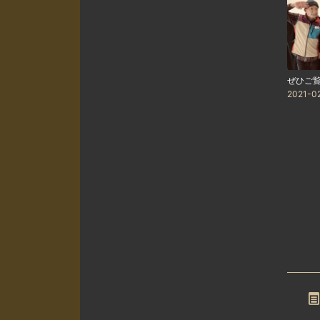
ぜひご
2021-0