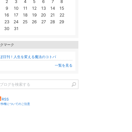
2
3
4
5
6
7
8
9
10
11
12
13
14
15
16
17
18
19
20
21
22
23
24
25
26
27
28
29
30
31
クマーク
ぼ日刊！人生を変える魔法のコトバ
一覧を見る
RSS
著作権についてのご注意