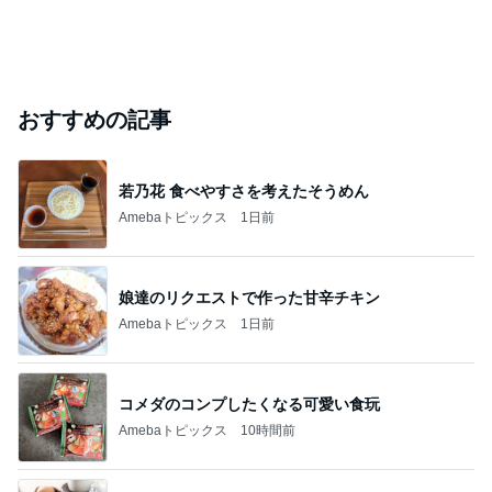
おすすめの記事
若乃花 食べやすさを考えたそうめん
Amebaトピックス
1日前
娘達のリクエストで作った甘辛チキン
Amebaトピックス
1日前
コメダのコンプしたくなる可愛い食玩
Amebaトピックス
10時間前