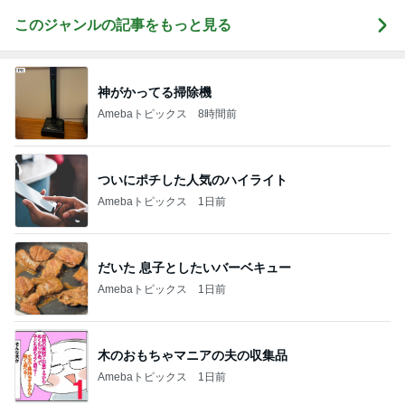
このジャンルの記事をもっと見る
神がかってる掃除機
Amebaトピックス
8時間前
ついにポチした人気のハイライト
Amebaトピックス
1日前
だいた 息子としたいバーベキュー
Amebaトピックス
1日前
木のおもちゃマニアの夫の収集品
Amebaトピックス
1日前