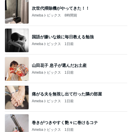
次世代掃除機がやってきた！！
Amebaトピックス
8時間前
国語が嫌いな娘に毎日教える勉強
Amebaトピックス
1日前
山田花子 息子が選んだお土産
Amebaトピックス
1日前
痛がる夫を無視し出て行った隣の部屋
Amebaトピックス
1日前
巻きがつきやすく艶々に巻けるコテ
Amebaトピックス
1日前