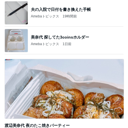
夫の入院で日付を書き換えた手帳
Amebaトピックス
19時間前
美奈代 探してた3coinsホルダー
Amebaトピックス
1日前
渡辺美奈代 夜のたこ焼きパーティー