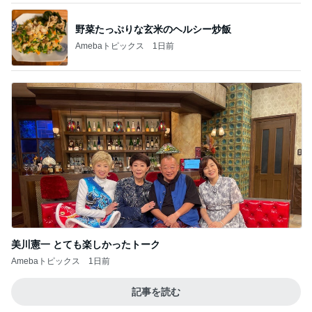
野菜たっぷりな玄米のヘルシー炒飯
Amebaトピックス
1日前
美川憲一 とても楽しかったトーク
Amebaトピックス
1日前
記事を読む