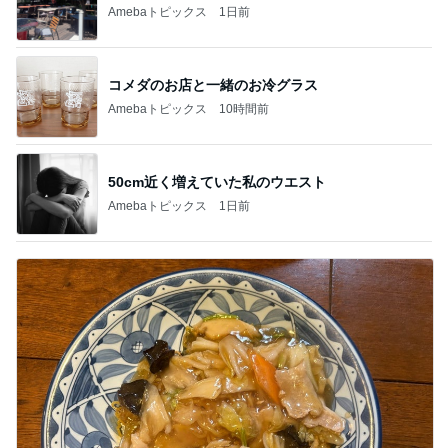
Amebaトピックス
1日前
コメダのお店と一緒のお冷グラス
Amebaトピックス
10時間前
50cm近く増えていた私のウエスト
Amebaトピックス
1日前