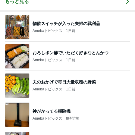
もっと見る
物欲スイッチが入った夫婦の戦利品
Amebaトピックス
1日前
おろしポン酢でいただく好きなとんかつ
Amebaトピックス
1日前
夫のおかげで毎日大量収穫の野菜
Amebaトピックス
1日前
神がかってる掃除機
Amebaトピックス
8時間前