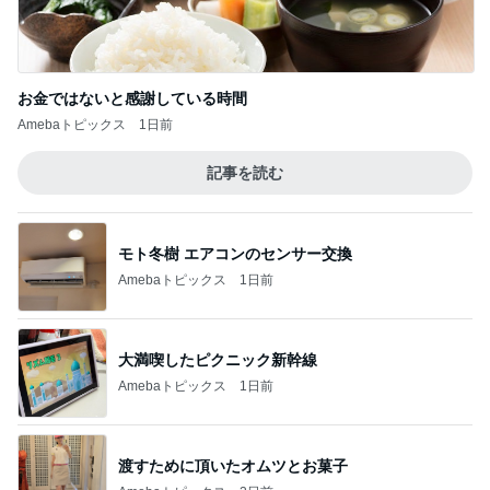
お金ではないと感謝している時間
Amebaトピックス
1日前
記事を読む
モト冬樹 エアコンのセンサー交換
Amebaトピックス
1日前
大満喫したピクニック新幹線
Amebaトピックス
1日前
渡すために頂いたオムツとお菓子