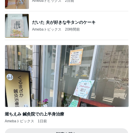
Amebaトピックス
2日前
だいた 夫が好きな牛タンのケーキ
Amebaトピックス
20時間前
堀ちえみ 鍼灸院での上半身治療
Amebaトピックス
1日前