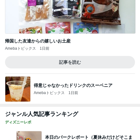
帰国した友達からの嬉しいお土産
Amebaトピックス
1日前
記事を読む
得意じゃなかったドリンクのスーベニア
Amebaトピックス
1日前
ジャンル人気記事ランキング
ディズニーレポ
本日のパークレポート（夏休みだけどそこま