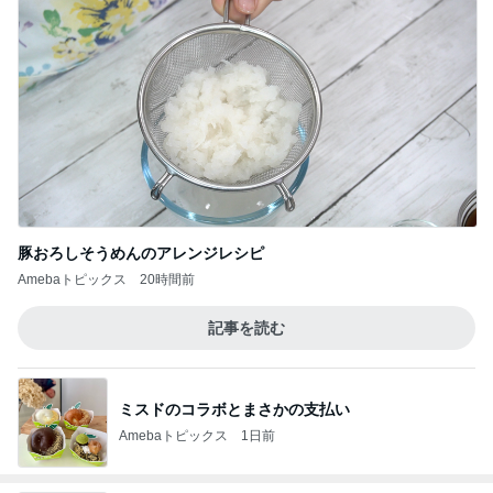
豚おろしそうめんのアレンジレシピ
Amebaトピックス
20時間前
記事を読む
ミスドのコラボとまさかの支払い
Amebaトピックス
1日前