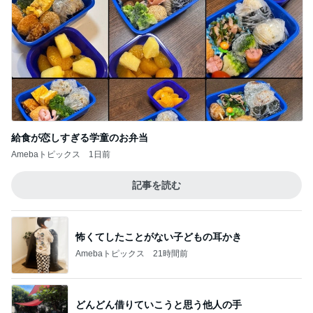
給食が恋しすぎる学童のお弁当
Amebaトピックス
1日前
記事を読む
怖くてしたことがない子どもの耳かき
Amebaトピックス
21時間前
どんどん借りていこうと思う他人の手