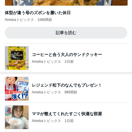
体型が違う母のズボンを履いた休日
Amebaトピックス
16時間前
記事を読む
コーヒーと合う大人のサンドクッキー
Amebaトピックス
2日前
レジェンド松下のなんでもプレゼン！
Amebaトピックス
8時間前
ママが整えてくれたすごく快適な部屋
Amebaトピックス
1日前