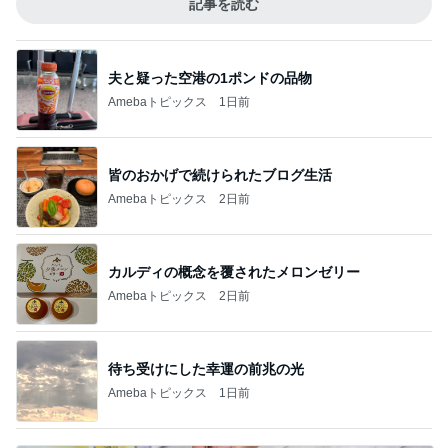
記事を読む
夫と疑った空港の1ポンドの品物
Amebaトピックス
1日前
皆のおかげで続けられたブログ生活
Amebaトピックス
2日前
カルディの概念を覆されたメロンゼリー
Amebaトピックス
2日前
待ち受けにした幸運の前兆の光
Amebaトピックス
1日前