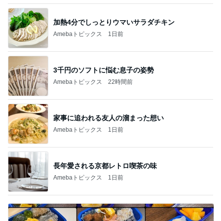
加熱4分でしっとりウマいサラダチキン
Amebaトピックス
1日前
3千円のソフトに悩む息子の姿勢
Amebaトピックス
22時間前
家事に追われる友人の溜まった想い
Amebaトピックス
1日前
長年愛される京都レトロ喫茶の味
Amebaトピックス
1日前