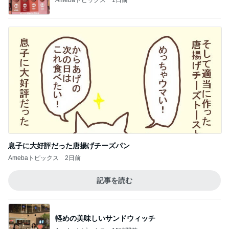
息子に大好評だった唐揚げチーズパン
Amebaトピックス
2日前
記事を読む
軽めの美味しいサンドウィッチ