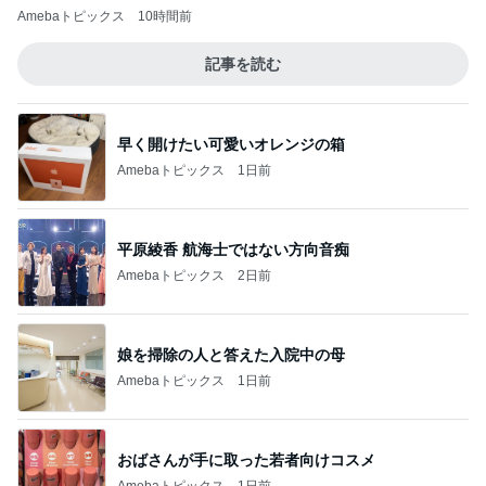
Amebaトピックス
10時間前
記事を読む
早く開けたい可愛いオレンジの箱
Amebaトピックス
1日前
平原綾香 航海士ではない方向音痴
Amebaトピックス
2日前
娘を掃除の人と答えた入院中の母
Amebaトピックス
1日前
おばさんが手に取った若者向けコスメ
Amebaトピックス
1日前