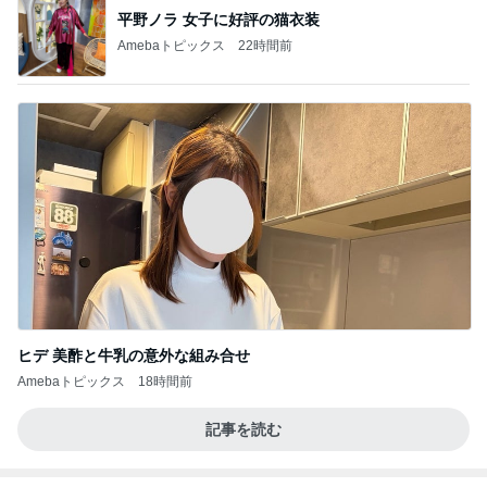
平野ノラ 女子に好評の猫衣装
Amebaトピックス
22時間前
ヒデ 美酢と牛乳の意外な組み合せ
Amebaトピックス
18時間前
記事を読む