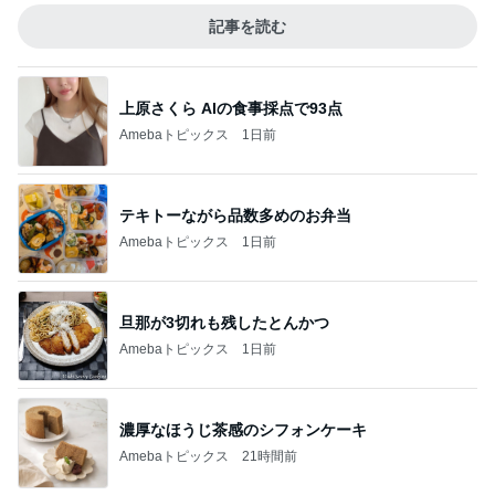
記事を読む
上原さくら AIの食事採点で93点
Amebaトピックス
1日前
テキトーながら品数多めのお弁当
Amebaトピックス
1日前
旦那が3切れも残したとんかつ
Amebaトピックス
1日前
濃厚なほうじ茶感のシフォンケーキ
Amebaトピックス
21時間前