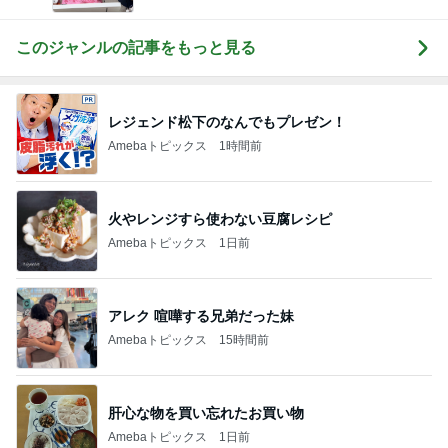
ba 吉田さんファミリーオフィシャルブログ
このジャンルの記事をもっと見る
レジェンド松下のなんでもプレゼン！
Amebaトピックス
1時間前
火やレンジすら使わない豆腐レシピ
Amebaトピックス
1日前
アレク 喧嘩する兄弟だった妹
Amebaトピックス
15時間前
肝心な物を買い忘れたお買い物
Amebaトピックス
1日前