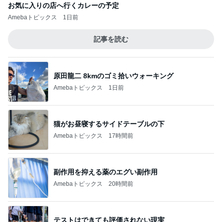
お気に入りの店へ行くカレーの予定
Amebaトピックス
1日前
記事を読む
原田龍二 8kmのゴミ拾いウォーキング
Amebaトピックス
1日前
猫がお昼寝するサイドテーブルの下
Amebaトピックス
17時間前
副作用を抑える薬のエグい副作用
Amebaトピックス
20時間前
テストはできても評価されない現実