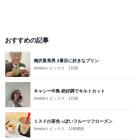
おすすめの記事
梅沢富美男 2番目に好きなプリン
Amebaトピックス
1日前
キャシー中島 絶好調でキルトカット
Amebaトピックス
1日前
ミスドの茶色っぽいフルーツフローズン
Amebaトピックス
11時間前