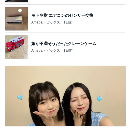
モト冬樹 エアコンのセンサー交換
Amebaトピックス
1日前
娘が不満そうだったクレーンゲーム
Amebaトピックス
1日前