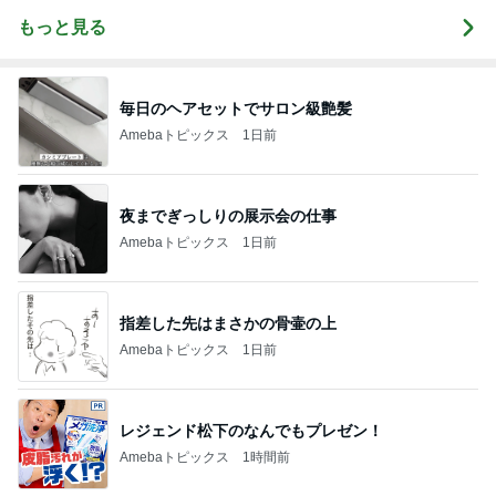
もっと見る
毎日のヘアセットでサロン級艶髪
Amebaトピックス
1日前
夜までぎっしりの展示会の仕事
Amebaトピックス
1日前
指差した先はまさかの骨壷の上
Amebaトピックス
1日前
レジェンド松下のなんでもプレゼン！
Amebaトピックス
1時間前