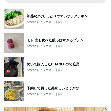
加熱4分でしっとりウマいサラダチキン
Amebaトピックス
1日前
モト 妻も食べた酸っぱすぎるプラム
Amebaトピックス
1日前
勢いで購入したCHANELの化粧品
Amebaトピックス
1日前
予約して買った美味しいとうきび
Amebaトピックス
1日前