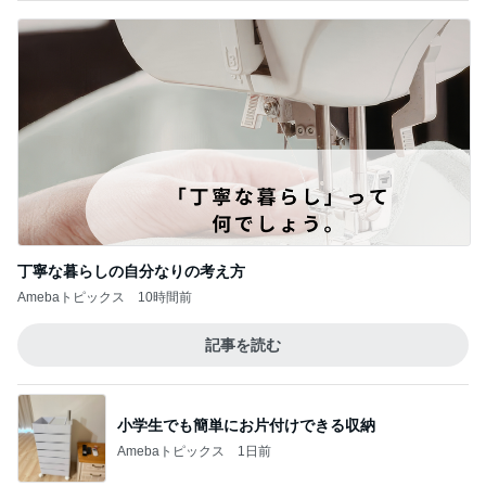
丁寧な暮らしの自分なりの考え方
Amebaトピックス
10時間前
記事を読む
小学生でも簡単にお片付けできる収納
Amebaトピックス
1日前