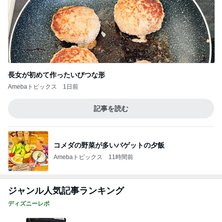
長女が初めて作ったいびつな形
Amebaトピックス
1日前
記事を読む
コメダの野菜が多いバゲットの夕飯
Amebaトピックス
11時間前
ジャンル人気記事ランキング
ディズニーレポ