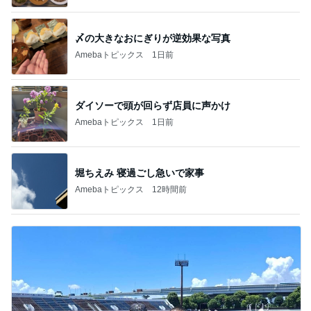
〆の大きなおにぎりが逆効果な写真
Amebaトピックス
1日前
ダイソーで頭が回らず店員に声かけ
Amebaトピックス
1日前
堀ちえみ 寝過ごし急いで家事
Amebaトピックス
12時間前