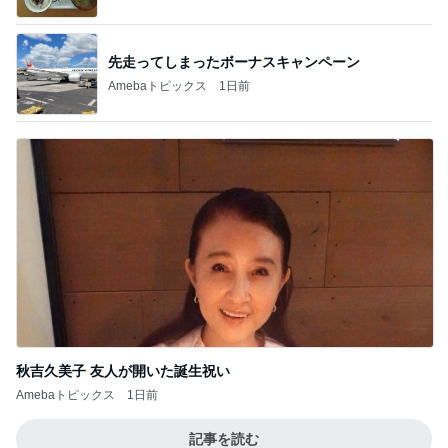
先走ってしまったボーナスキャンペーン
Amebaトピックス
1日前
秋吉久美子 友人が開いた誕生祝い
Amebaトピックス
1日前
記事を読む