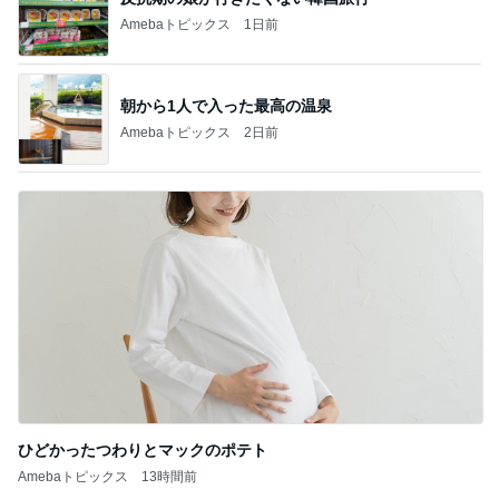
Amebaトピックス
1日前
朝から1人で入った最高の温泉
Amebaトピックス
2日前
ひどかったつわりとマックのポテト
Amebaトピックス
13時間前