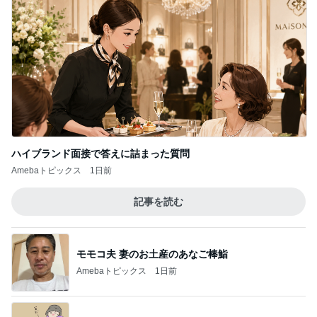
ハイブランド面接で答えに詰まった質問
Amebaトピックス
1日前
記事を読む
モモコ夫 妻のお土産のあなご棒鮨
Amebaトピックス
1日前