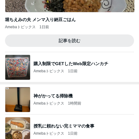
堀ちえみの夫 メンマ入り納豆ごはん
Amebaトピックス
1日前
記事を読む
購入制限でGETしたWeb限定ハンカチ
Amebaトピックス
1日前
神がかってる掃除機
Amebaトピックス
1時間前
授乳に頼れない完ミママの食事
Amebaトピックス
1日前