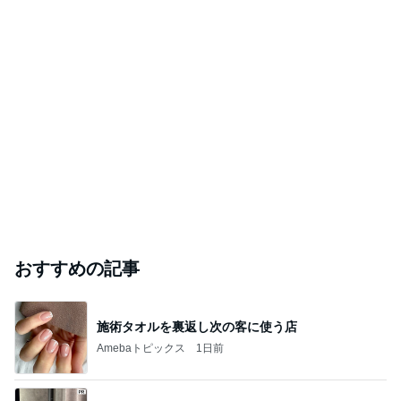
おすすめの記事
施術タオルを裏返し次の客に使う店
Amebaトピックス
1日前