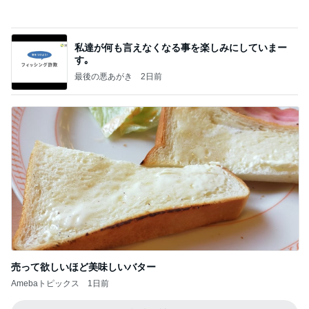
最後の悪あがき
2日前
売って欲しいほど美味しいバター
Amebaトピックス
1日前
記事を読む