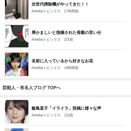
次世代掃除機がやってきた！！
Amebaトピックス
17時間前
厚かましいと指摘された母親の言い分
Amebaトピックス
2日前
名前に入っているから好きなお花
Amebaトピックス
18時間前
芸能人・有名人ブログ TOPへ
飯島直子「イライラ」投稿に様々な声
Amebaトピックス
1日前