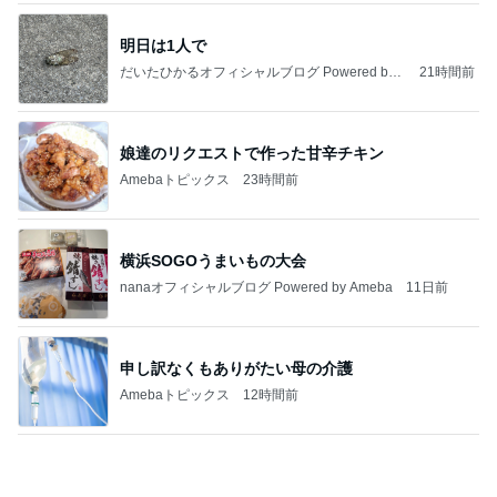
娘達のリクエストで作った甘辛チキン
Amebaトピックス
23時間前
横浜SOGOうまいもの大会
nanaオフィシャルブログ Powered by Ameba
11日前
申し訳なくもありがたい母の介護
Amebaトピックス
12時間前
私達が何も言えなくなる事を楽しみにしていまー
す｡