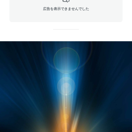
広告を表示できませんでした