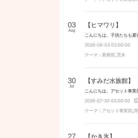
03
【ヒマワリ】
Aug
2026-08-03 03:00:00
テーマ：
業務部_荒木
30
【すみだ水族館】
Jul
2026-07-30 03:00:00
テーマ：
アセット事業部_
27
【かき氷】