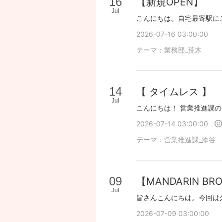
16
【新規OPEN】
Jul
2026-07-16 03:00:00
テーマ：
業務部_荒木
14
【 タイムレス 】
Jul
2026-07-14 03:00:00
テーマ：
営業推進課_添谷
09
【MANDARIN BR
Jul
2026-07-09 03:00:00