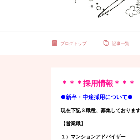
ブログトップ
記事一覧
＊＊＊採用情報＊＊＊
●新卒・中途採用について●
現在下記３職種、募集しておりま
【営業職】
１）マンションアドバイザー