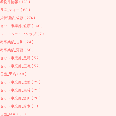
着物件情報 ( 128 )
長室_ティー ( 68 )
貸管理部_佐藤 ( 274 )
セット事業部_笠原 ( 160 )
レミアムライフクラブ ( 7 )
宅事業部_古川 ( 24 )
宅事業部_齋藤 ( 60 )
セット事業部_黒澤 ( 52 )
セット事業部_三滝 ( 52 )
長室_黒﨑 ( 48 )
セット事業部_佐藤 ( 22 )
セット事業部_島﨑 ( 25 )
セット事業部_塚田 ( 26 )
セット事業部_鈴木 ( 1 )
長室_ＭＫ ( 61 )