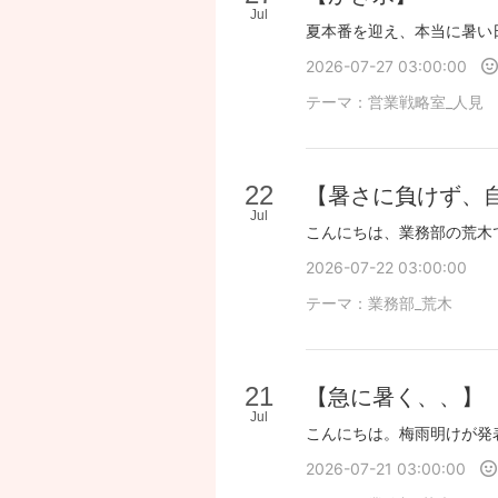
Jul
2026-07-27 03:00:00
テーマ：
営業戦略室_人見
22
【暑さに負けず、
Jul
2026-07-22 03:00:00
テーマ：
業務部_荒木
21
【急に暑く、、】
Jul
2026-07-21 03:00:00