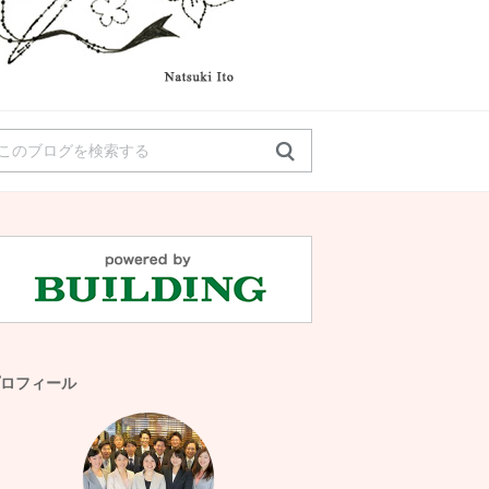
ロフィール