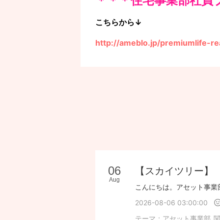
＊＊＊住宅事業部社員
こちらから↓
http://ameblo.jp/premiumlife-re
06
【スカイツリー】
Aug
2026-08-06 03:00:00
テーマ：
アセット事業部_