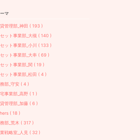
ーマ
貸管理部_神田 ( 193 )
セット事業部_大槻 ( 140 )
セット事業部_小川 ( 133 )
セット事業部_大串 ( 69 )
セット事業部_関 ( 19 )
セット事業部_松田 ( 4 )
務部_守安 ( 4 )
宅事業部_高野 ( 1 )
貸管理部_加藤 ( 6 )
hers ( 18 )
務部_荒木 ( 317 )
業戦略室_人見 ( 32 )