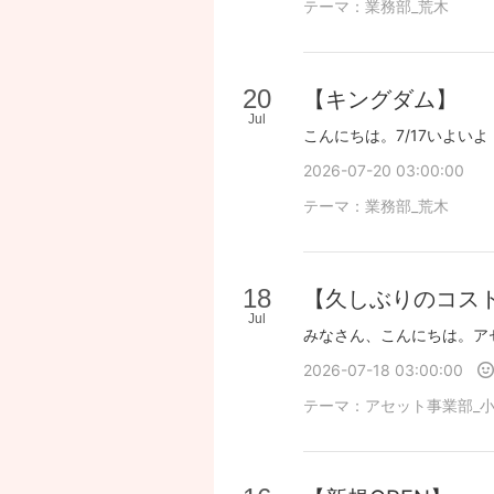
テーマ：
業務部_荒木
20
【キングダム】
Jul
2026-07-20 03:00:00
テーマ：
業務部_荒木
18
【久しぶりのコス
Jul
2026-07-18 03:00:00
テーマ：
アセット事業部_