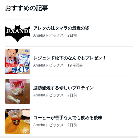
おすすめの記事
アレクの妹タマラの最近の姿
Amebaトピックス
2日前
レジェンド松下のなんでもプレゼン！
Amebaトピックス
19時間前
脂肪燃焼する珍しいプロテイン
Amebaトピックス
2日前
コーヒーが苦手な人でも飲める後味
Amebaトピックス
2日前