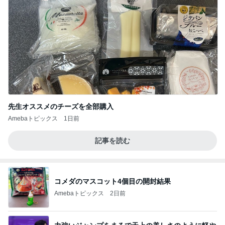
先生オススメのチーズを全部購入
Amebaトピックス
1日前
記事を読む
コメダのマスコット4個目の開封結果
Amebaトピックス
2日前