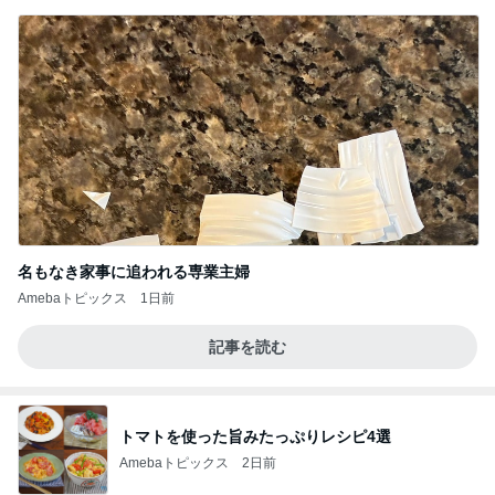
名もなき家事に追われる専業主婦
Amebaトピックス
1日前
記事を読む
トマトを使った旨みたっぷりレシピ4選
Amebaトピックス
2日前