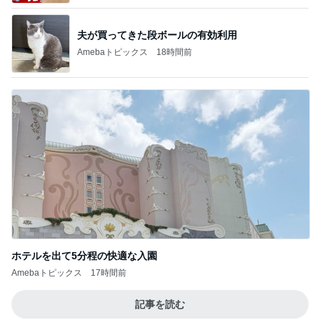
夫が買ってきた段ボールの有効利用
Amebaトピックス
18時間前
ホテルを出て5分程の快適な入園
Amebaトピックス
17時間前
記事を読む