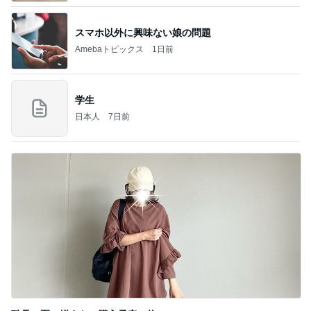
スマホ以外に興味ない娘の問題
Amebaトピックス
1日前
学生
日本人
7日前