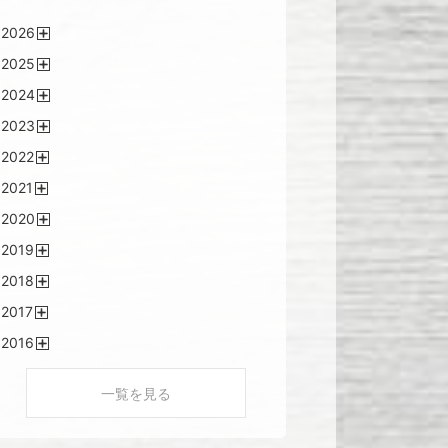
2026
開
2025
く
開
2024
く
開
2023
く
開
2022
く
開
2021
く
開
2020
く
開
2019
く
開
2018
く
開
2017
く
開
2016
く
開
く
一覧を見る