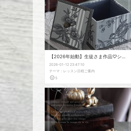
【2026年始動】生徒さま作品♡シャポースタイルボックス
2026-01-12 23:47:10
テーマ：
レッスン日程ご案内
5