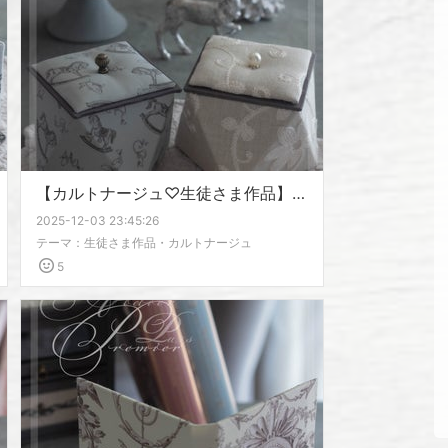
【カルトナージュ♡生徒さま作品】多面体ボックス♡中級クラス
2025-12-03 23:45:26
テーマ：
生徒さま作品・カルトナージュ
5