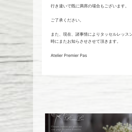
行き違いで既に満席の場合もございます。
ご了承ください。
また、現在、諸事情によりタッセルレッス
時にまたお知らさせさせて頂きます。
Atelier Premier Pas