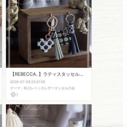
【REBECCA. 】ラティスタッセル＆ラティスハートチャームレッスン
2026-07-08 23:21:09
テーマ：
RLCレベッカレザータッセルの会
7