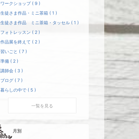
ワークショップ ( 9 )
生徒さま作品・ミニ茶箱 ( 1 )
生徒さま作品 ミニ茶箱・タッセル ( 1 )
フォトレッスン ( 2 )
作品展を終えて ( 2 )
習いごと ( 7 )
準備 ( 2 )
講師会 ( 3 )
ブログ ( 7 )
暮らしの中で ( 5 )
一覧を見る
月別