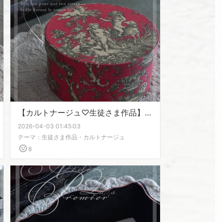
【カルトナージュ♡生徒さま作品】丸箱♡中級クラス
2026-04-03 01:45:03
テーマ：
生徒さま作品・カルトナージュ
8