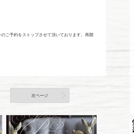
ンのご予約をストップさせて頂いております。再開
次ページ