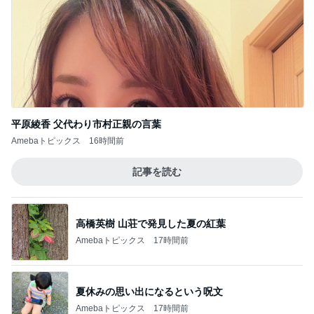
平原綾香 父代わり市村正親の言葉
Amebaトピックス
16時間前
記事を読む
高橋英樹 山荘で発見した夏の紅葉
Amebaトピックス
17時間前
夏休みの思い出になるという呪文
Amebaトピックス
17時間前