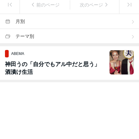
前のページ
次のページ
月別
テーマ別
ABEMA
神田うの「自分でもアル中だと思う」
酒漬け生活