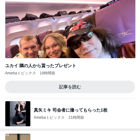
ユカイ 隣の人から貰ったプレゼント
Amebaトピックス
18時間前
記事を読む
真矢ミキ 司会者に撮ってもらった1枚
Amebaトピックス
21時間前