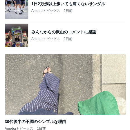
1日2万歩以上歩いても痛くないサンダル
Amebaトピックス
2日前
みんなからの沢山のコメントに感謝
Amebaトピックス
2日前
30代後半の不調のシンプルな理由
Amebaトピックス
1日前