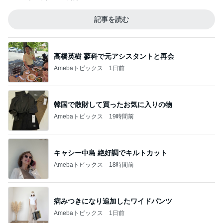
記事を読む
高橋英樹 蓼科で元アシスタントと再会
Amebaトピックス
1日前
韓国で散財して買ったお気に入りの物
Amebaトピックス
19時間前
キャシー中島 絶好調でキルトカット
Amebaトピックス
18時間前
病みつきになり追加したワイドパンツ
Amebaトピックス
1日前