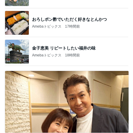
おろしポン酢でいただく好きなとんかつ
Amebaトピックス
17時間前
金子恵美 リピートしたい福井の味
Amebaトピックス
18時間前