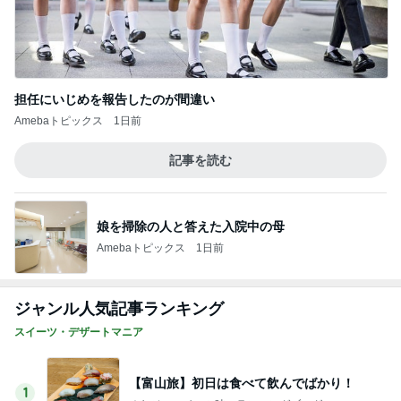
担任にいじめを報告したのが間違い
Amebaトピックス
1日前
記事を読む
娘を掃除の人と答えた入院中の母
Amebaトピックス
1日前
ジャンル人気記事ランキング
スイーツ・デザートマニア
【富山旅】初日は食べて飲んでばかり！
1