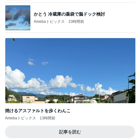
焼けるアスファルトを歩くわんこ
Amebaトピックス
13時間前
記事を読む
娘が不満そうだったクレーンゲーム
Amebaトピックス
1日前