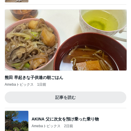
熊田 早起きな子供達の朝ごはん
Amebaトピックス
1日前
記事を読む
AKINA 父に次女を預け乗った乗り物
Amebaトピックス
2日前