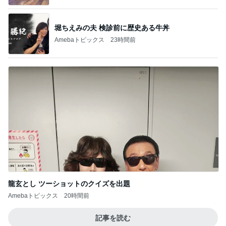
堀ちえみの夫 検診前に歴史ある牛丼
Amebaトピックス
23時間前
龍玄とし ツーショットのクイズを出題
Amebaトピックス
20時間前
記事を読む