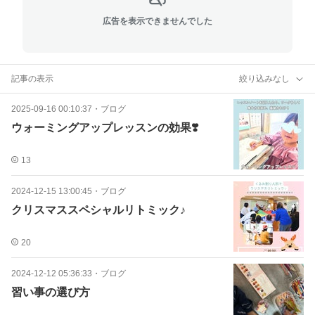
広告を表示できませんでした
記事の表示
絞り込みなし
2025-09-16 00:10:37
・
ブログ
ウォーミングアップレッスンの効果❣️
13
2024-12-15 13:00:45
・
ブログ
クリスマススペシャルリトミック♪
20
2024-12-12 05:36:33
・
ブログ
習い事の選び方