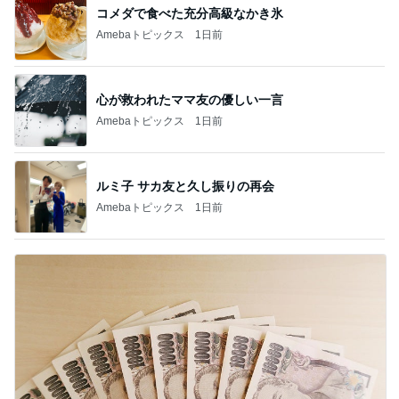
コメダで食べた充分高級なかき氷
Amebaトピックス
1日前
心が救われたママ友の優しい一言
Amebaトピックス
1日前
ルミ子 サカ友と久し振りの再会
Amebaトピックス
1日前