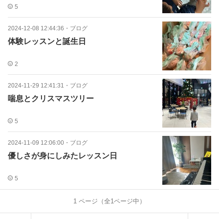
5
2024-12-08 12:44:36
・
ブログ
体験レッスンと誕生日
2
2024-11-29 12:41:31
・
ブログ
喘息とクリスマスツリー
5
2024-11-09 12:06:00
・
ブログ
優しさが身にしみたレッスン日
5
1
ページ（全
1
ページ中）