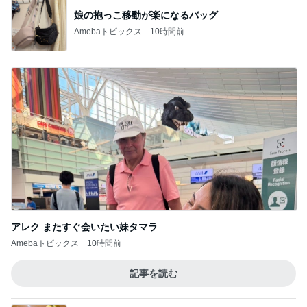
娘の抱っこ移動が楽になるバッグ
Amebaトピックス
10時間前
アレク またすぐ会いたい妹タマラ
Amebaトピックス
10時間前
記事を読む