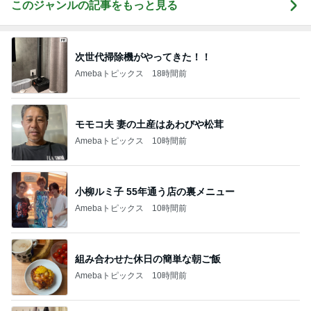
このジャンルの記事をもっと見る
次世代掃除機がやってきた！！
Amebaトピックス
18時間前
モモコ夫 妻の土産はあわびや松茸
Amebaトピックス
10時間前
小柳ルミ子 55年通う店の裏メニュー
Amebaトピックス
10時間前
組み合わせた休日の簡単な朝ご飯
Amebaトピックス
10時間前