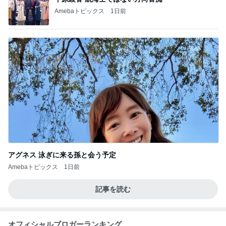
Amebaトピックス
1日前
アグネス 泳ぎに来る孫と会う予定
Amebaトピックス
1日前
記事を読む
オフィシャルブロガーランキング