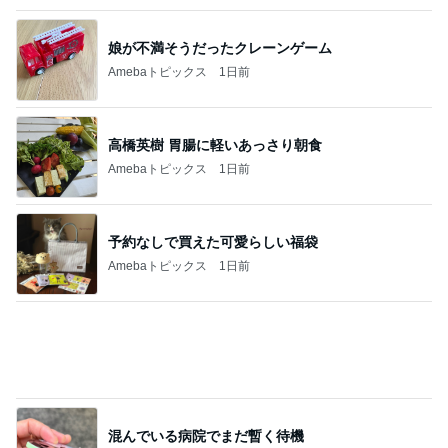
高橋英樹 胃腸に軽いあっさり朝食
Amebaトピックス
1日前
予約なしで買えた可愛らしい福袋
Amebaトピックス
1日前
混んでいる病院でまだ暫く待機
Amebaトピックス
1日前