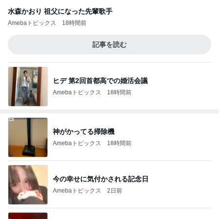
水森かおり 祖父になった先輩歌手
Amebaトピックス
18時間前
記事を読む
ヒデ 第2回首都高での婚活会議
Amebaトピックス
18時間前
神がかってる掃除機
Amebaトピックス
18時間前
今の幸せに気付かされる記念日
Amebaトピックス
2日前