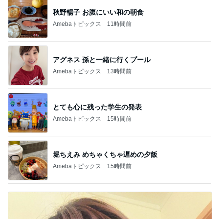
秋野暢子 お腹にいい和の朝食
Amebaトピックス
11時間前
アグネス 孫と一緒に行くプール
Amebaトピックス
13時間前
とても心に残った学生の発表
Amebaトピックス
15時間前
堀ちえみ めちゃくちゃ遅めの夕飯
Amebaトピックス
15時間前