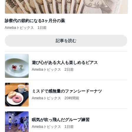
診察代の節約になる3ヶ月分の薬
Amebaトピックス
1日前
記事を読む
遊び心がある大人も楽しめるピアス
Amebaトピックス
2日前
ミスドで感無量のファンシードーナツ
Amebaトピックス
20時間前
眠気が吹っ飛んだグループ練習
Amebaトピックス
1日前