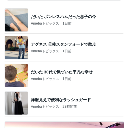
だいた ボンレスハムだった息子の今
Amebaトピックス
1日前
アグネス 母校スタンフォードで散歩
Amebaトピックス
1日前
だいた 30代で気づいた平凡な幸せ
Amebaトピックス
1日前
洋服見えで便利なラッシュガード
Amebaトピックス
23時間前