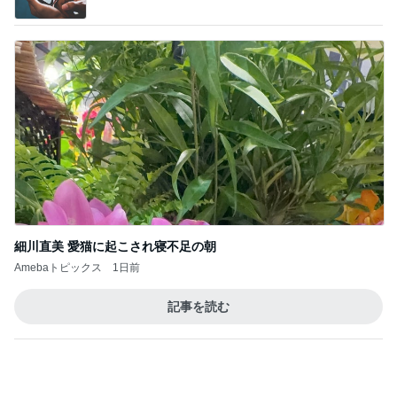
細川直美 愛猫に起こされ寝不足の朝
Amebaトピックス
1日前
記事を読む