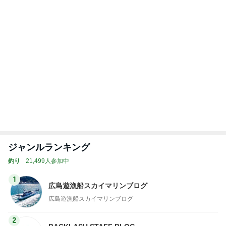
ジャンルランキング
釣り
21,499人参加中
1
広島遊漁船スカイマリンブログ
広島遊漁船スカイマリンブログ
2