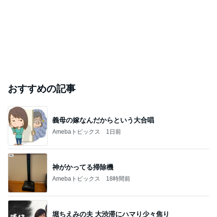
おすすめの記事
義母の嫁なんだからという大合唱
Amebaトピックス
1日前
神がかってる掃除機
Amebaトピックス
18時間前
堀ちえみの夫 大渋滞にハマり少々焦り