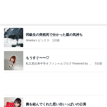
同級生の突然死で分かった親の気持ち
Amebaトピックス
1日前
もうすぐ〜〜♡
私立恵比寿中学オフィシャルブログ Powered by A
5日前
meba
腕を組んでくれた思い出いっぱいの公演