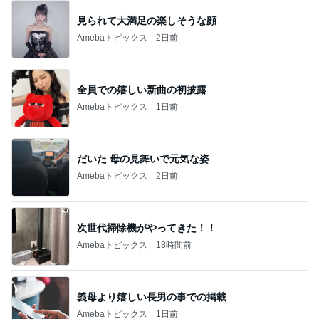
見られて大満足の楽しそうな顔
Amebaトピックス
2日前
全員での嬉しい新曲の初披露
Amebaトピックス
1日前
だいた 母の見舞いで元気な姿
Amebaトピックス
2日前
次世代掃除機がやってきた！！
Amebaトピックス
18時間前
義母より嬉しい長男の事での掲載
Amebaトピックス
1日前