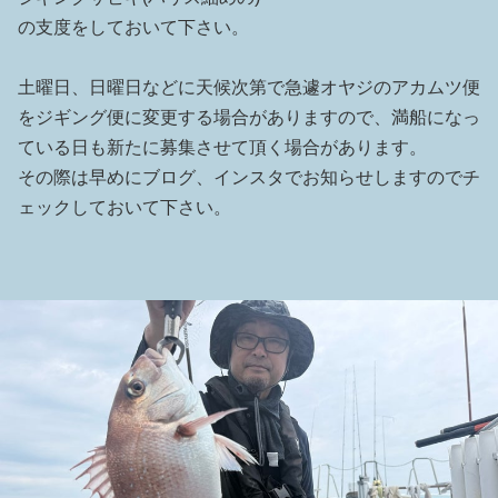
の支度をしておいて下さい。
土曜日、日曜日などに天候次第で急遽オヤジのアカムツ便
をジギング便に変更する場合がありますので、満船になっ
ている日も新たに募集させて頂く場合があります。
その際は早めにブログ、インスタでお知らせしますのでチ
ェックしておいて下さい。