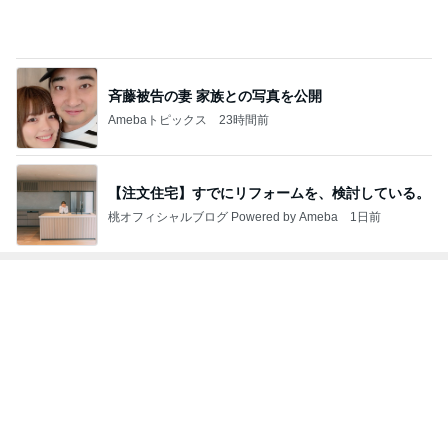
斉藤被告の妻 家族との写真を公開
Amebaトピックス
23時間前
【注文住宅】すでにリフォームを、検討している。
桃オフィシャルブログ Powered by Ameba
1日前