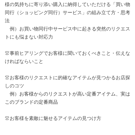
様の気持ちに寄り添い購入に納得していただける「買い物
同行（ショッピング同行）サービス」の組み立て方・思考
法
例）お買い物同行中サービス中に起きる突然のリクエス
トにも悩まない対応力
👚
事前ヒアリングでお客様に聞いておくべきこと・伝えな
ければならいこと
👚
お客様のリクエストに的確なアイテムが見つかるお店探
しのコツ
例）お客様からのリクエストが高い定番アイテム、実は
このブランドの定番商品
👚お客様を素敵に魅せるアイテムの見つけ方