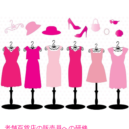
老舗百貨店の販売員への研修