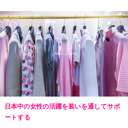
日本中の女性の活躍を装いを通してサポ
ートする