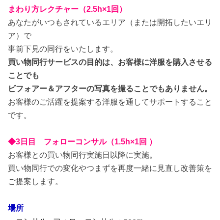
まわり方レクチャー（2.5h×1回）
あなたがいつもされているエリア（または開拓したいエリ
ア）で
事前下見の同行をいたします。
買い物同行サービスの目的は、お客様に洋服を購入させる
ことでも
ビフォアー＆アフターの写真を撮ることでもありません。
お客様のご活躍を提案する洋服を通してサポートすること
です。
◆3日目 フォローコンサル（1.5h×1回 ）
お客様との買い物同行実施日以降に実施。
買い物同行での変化やつまずを再度一緒に見直し改善策を
ご提案します。
場所