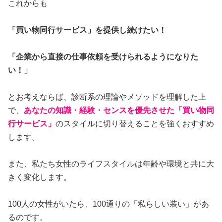
これからも
「買い物同行サービス」を提供し続けたい！
「企業から直接の仕事依頼を受けられるようになりた
い！」
とお考えならば、
診断系の理論やメソッドを理解した上
で、
あなたの知識・経験・センスを優先させた
「買い物同
行サービス」
のスタイルに切り替えることを強くおすすめ
します。
また、私たち女性のライフスタイルは年齢や環境と共に大
きく変化します。
100人の女性がいたら、100通りの「私らしい装い」があ
るのです。