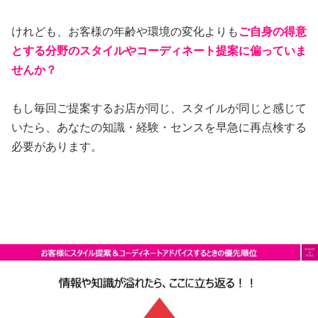
けれども、お客様の年齢や環境の変化よりも
ご自身の得意
とする分野のスタイルや
コーディネート提案に
偏っていま
せんか？
もし毎回ご提案するお店が同じ、スタイルが同じと感じて
いたら、あなたの知識・経験・センスを早急に再点検する
必要があります。