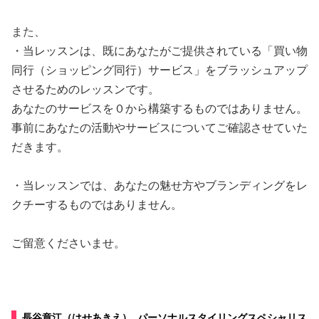
また、
・当レッスンは、既にあなたがご提供されている「買い物
同行（ショッピング同行）サービス」をブラッシュアップ
させるためのレッスンです。
あなたのサービスを０から構築するものではありません。
事前にあなたの活動やサービスについてご確認させていた
だきます。
・当レッスンでは、あなたの魅せ方やブランディングをレ
クチーするものではありません。
ご留意くださいませ。
長谷章江（はせあきえ） パーソナルスタイリングスペシャリス