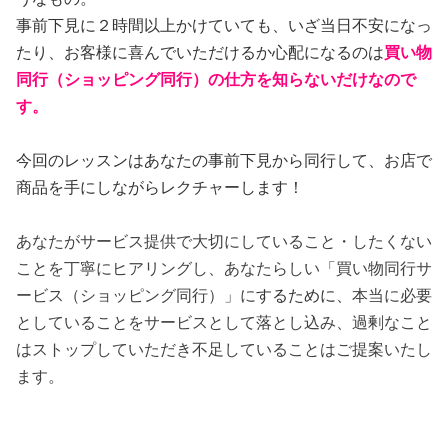
事前下見に２時間以上かけていても、いざ当日不安になっ
たり、お客様に喜んでいただけるか心配になるのは
買い物
同行（ショッピング同行）の仕方を知らないだけなので
す。
今回のレッスンはあなたの事前下見から同行して、お店で
商品を手にしながらレクチャーします！
あなたがサービス提供で大切にしていること・したくない
ことを丁寧にヒアリングし、あなたらしい「買い物同行サ
ービス（ショッピング同行）」に
するために、
本当に必要
としていることをサービスとして落とし込み、過剰なこと
はストップしていただき不足していることはご提案いたし
ます。