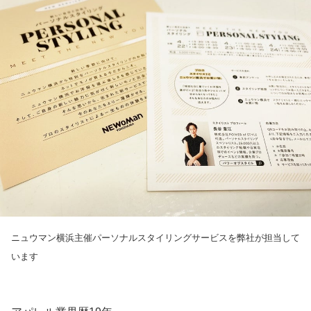
ニュウマン横浜主催パーソナルスタイリングサービスを弊社が担当して
います