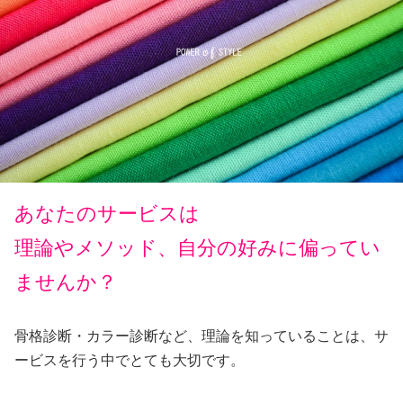
あなたのサービスは
理論やメソッド、
自分の好みに
偏ってい
ませんか？
骨格診断・カラー診断など、理論を知っていることは、サ
ービスを行う中でとても大切です。