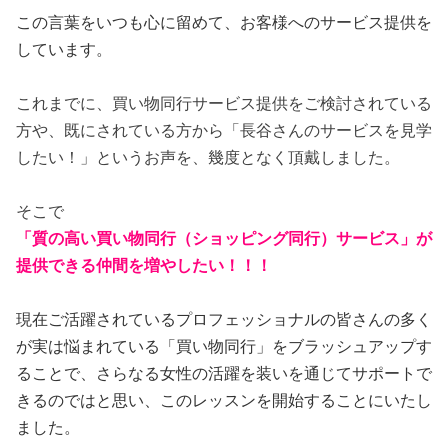
この言葉をいつも心に留めて、お客様へのサービス提供を
しています。
これまでに、買い物同行サービス提供をご検討されている
方や、既にされている方から「長谷さんのサービスを見学
したい！」というお声を、幾度となく頂戴しました。
そこで
「質の高い買い物同行（ショッピング同行）サービス」が
提供できる仲間を増やしたい！！！
現在ご活躍されているプロフェッショナルの皆さんの多く
が実は悩まれている「買い物同行」をブラッシュアップす
ることで、さらなる女性の活躍を装いを通じてサポートで
きるのではと思い、このレッスンを開始することにいたし
ました。