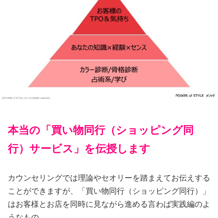
本当の「買い物同行（ショッピング同
行）サービス」を伝授します
カウンセリングでは理論やセオリーを踏まえてお伝えする
ことができますが、「買い物同行（ショッピング同行）」
はお客様とお店を同時に見ながら進める言わば実践編のよ
うなもの。