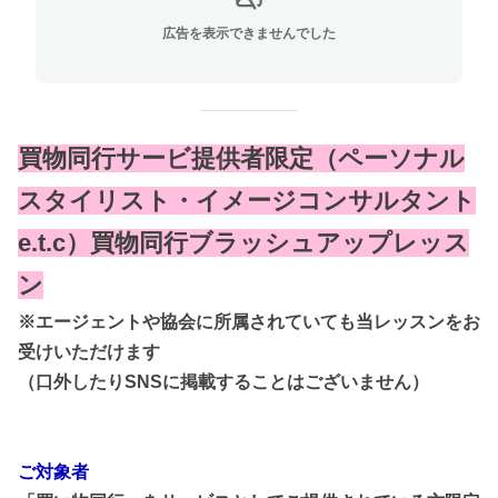
広告を表示できませんでした
買物同行サービ提供者限定（ペーソナル
スタイリスト・イメージコンサルタント
e.t.c）買物同行ブラッシュアップレッス
ン
※エージェントや協会に所属されていても当レッスンを
お
受けいただけます
（口外したりSNSに掲載することはございません）
ご対象者