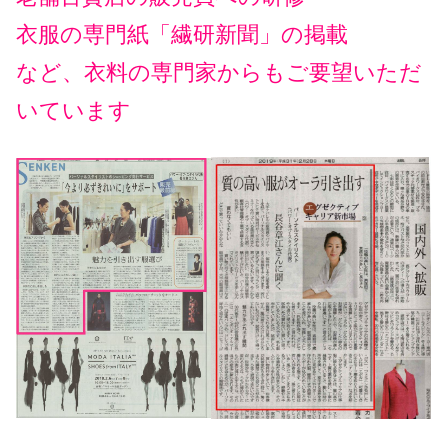
衣服の専門紙「
繊研新聞」の掲載
など、衣料の専門家からもご要望いただ
いています