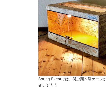
Spring Eventでは、爬虫類木製
きます！！