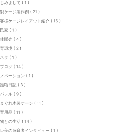
じめまして ( 1 )
製ケージ製作例 ( 21 )
客様ケージレイアウト紹介 ( 16 )
民家 ( 1 )
体販売 ( 4 )
育環境 ( 2 )
ネタ ( 1 )
ブログ ( 14 )
ノベーション ( 1 )
護猫日記 ( 3 )
パレル ( 9 )
まぐれ木製ケージ ( 11 )
育用品 ( 11 )
物との生活 ( 14 )
レ美の飼育者インタビュー ( 1 )