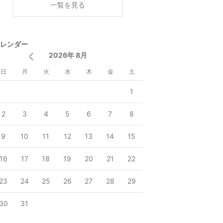
一覧を見る
レンダー
2026年 8月
日
月
火
水
木
金
土
1
2
3
4
5
6
7
8
9
10
11
12
13
14
15
16
17
18
19
20
21
22
23
24
25
26
27
28
29
30
31