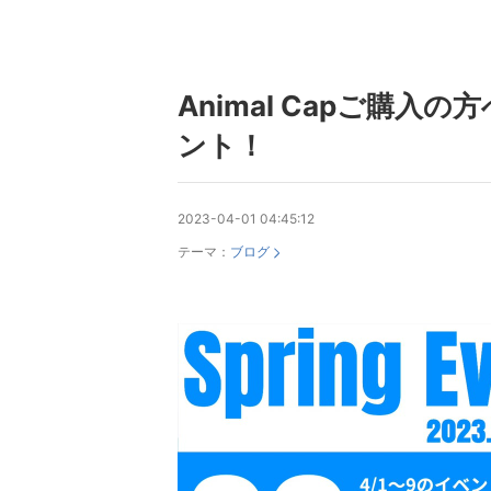
Animal Capご購入
ント！
2023-04-01 04:45:12
テーマ：
ブログ