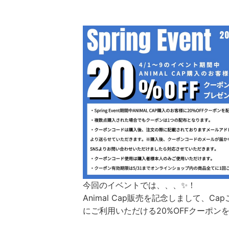
今回のイベントでは、、、✨！
Animal Cap販売を記念しまして、
にご利用いただける20%OFFクーポン