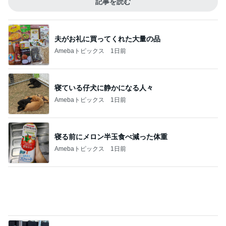
Amebaトピックス
1日前
寝る前にメロン半玉食べ減った体重
Amebaトピックス
1日前
夫と疑った空港の1ポンドの品物
Amebaトピックス
1日前