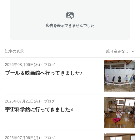
広告を表示できませんでした
記事の表示
絞り込みなし
2026年08月06日(木)
・
ブログ
プール＆映画館へ行ってきました♪
2026年07月21日(火)
・
ブログ
宇宙科学館に行ってきました♬
2026年07月06日(月)
・
ブログ