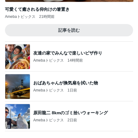
Amebaトピックス
14時間前
おばあちゃんが換気扇を拭いた物
Amebaトピックス
1日前
原田龍二 8kmのゴミ拾いウォーキング
Amebaトピックス
2日前
木のおもちゃマニアの夫の収集品
Amebaトピックス
2日前