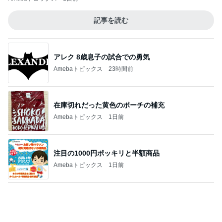
在庫切れだった黄色のポーチの補充
Amebaトピックス
1日前
注目の1000円ポッキリと半額商品
Amebaトピックス
1日前
子どもが喜ぶ超手抜きのお昼作り
Amebaトピックス
17時間前