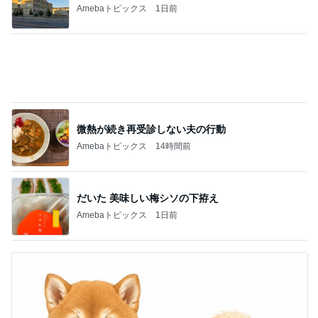
Amebaトピックス
1日前
微熱が続き再受診しない夫の行動
Amebaトピックス
14時間前
だいた 美味しい梅シソの下拵え
Amebaトピックス
1日前