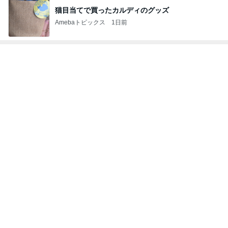
レジェンド松下のなんでもプレゼン！
Amebaトピックス
16時間前