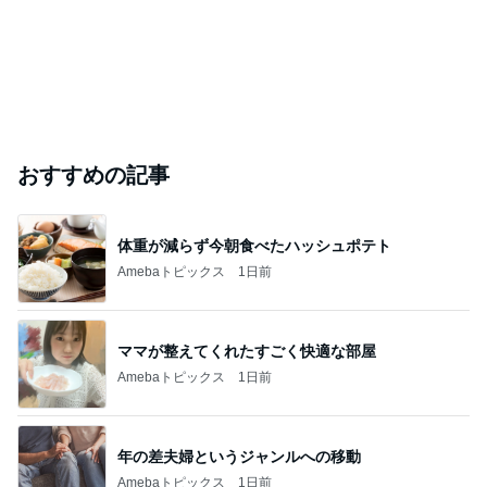
おすすめの記事
体重が減らず今朝食べたハッシュポテト
Amebaトピックス
1日前
ママが整えてくれたすごく快適な部屋
Amebaトピックス
1日前
年の差夫婦というジャンルへの移動
Amebaトピックス
1日前