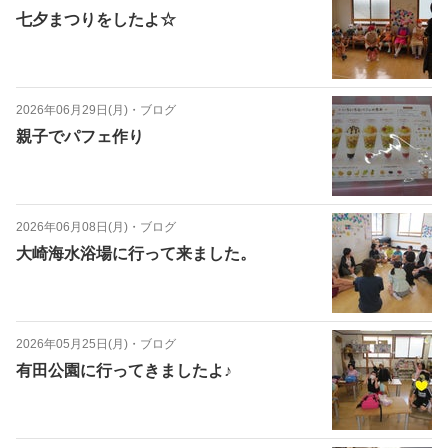
七夕まつりをしたよ☆
2026年06月29日(月)
・
ブログ
親子でパフェ作り
2026年06月08日(月)
・
ブログ
大崎海水浴場に行って来ました。
2026年05月25日(月)
・
ブログ
有田公園に行ってきましたよ♪