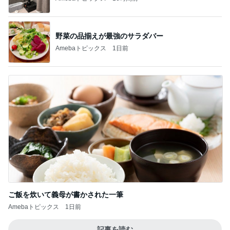
野菜の品揃えが最強のサラダバー
Amebaトピックス
1日前
ご飯を炊いて義母が書かされた一筆
Amebaトピックス
1日前
記事を読む