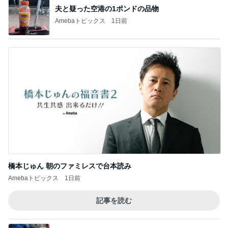
橋本じゅん 朝のファミレスで台本読み
Amebaトピックス
1日前
記事を読む
猫目当てで買ったカルディのグッズ
Amebaトピックス
1日前