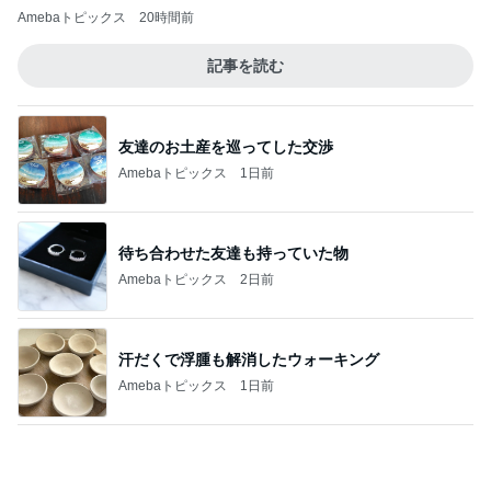
待ち合わせた友達も持っていた物
Amebaトピックス
2日前
汗だくで浮腫も解消したウォーキング
Amebaトピックス
1日前
嫁に喜んでもらえた100均の髪留め
Amebaトピックス
1日前