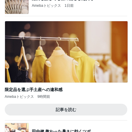
Amebaトピックス
1日前
限定品を選ぶ手土産への違和感
Amebaトピックス
9時間前
記事を読む
田中健 教わった暑さに効くツボ