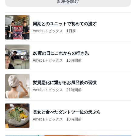
記事を読む
同期とのユニットで初めての漫才
Amebaトピックス
1日前
26度の日にこれからの行き先
Amebaトピックス
16時間前
髪質悪化に繋がるお風呂後の習慣
Amebaトピックス
21時間前
長女と食べたダントツ一位の天ぷら
Amebaトピックス
10時間前