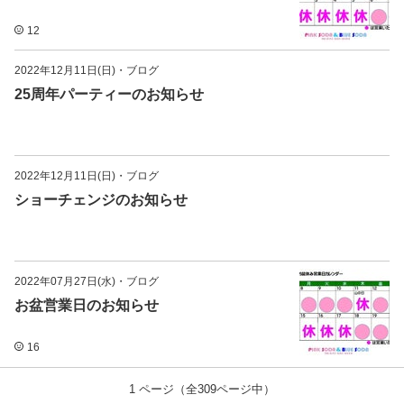
12
2022年12月11日(日)
・
ブログ
25周年パーティーのお知らせ
2022年12月11日(日)
・
ブログ
ショーチェンジのお知らせ
2022年07月27日(水)
・
ブログ
お盆営業日のお知らせ
16
1
ページ（全
309
ページ中）