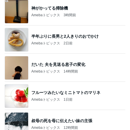
神がかってる掃除機
Amebaトピックス
3時間前
半年ぶりに長男と2人きりのおでかけ
Amebaトピックス
2日前
だいた 夫を見送る息子の変化
Amebaトピックス
14時間前
フルーツみたいなミニトマトのマリネ
Amebaトピックス
1日前
叔母の死を母に伝えたい妹の主張
Amebaトピックス
12時間前