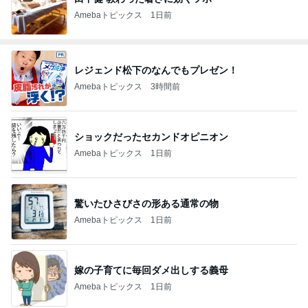
Amebaトピックス
1日前
レジェンド松下のなんでもプレゼン！
Amebaトピックス
3時間前
ショックだったセカンドオピニオン
Amebaトピックス
1日前
驚いたひさびさの形ある通常の物
Amebaトピックス
1日前
嫁の子育てに毎回ダメ出しする義母
Amebaトピックス
1日前