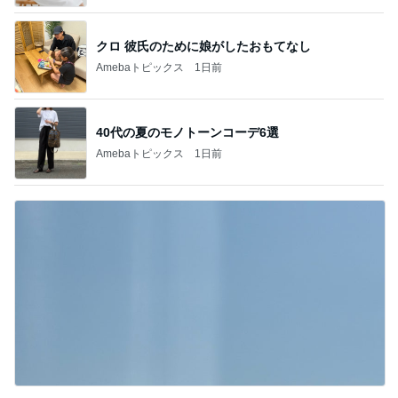
クロ 彼氏のために娘がしたおもてなし
Amebaトピックス
1日前
40代の夏のモノトーンコーデ6選
Amebaトピックス
1日前