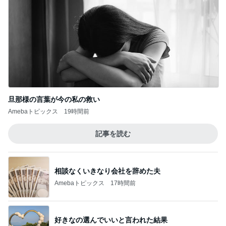
旦那様の言葉が今の私の救い
Amebaトピックス
19時間前
記事を読む
相談なくいきなり会社を辞めた夫
Amebaトピックス
17時間前
好きなの選んでいいと言われた結果