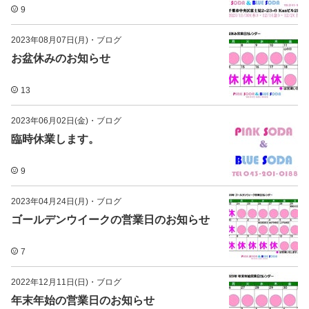
9
2023年08月07日(月)
・
ブログ
お盆休みのお知らせ
13
2023年06月02日(金)
・
ブログ
臨時休業します。
9
2023年04月24日(月)
・
ブログ
ゴールデンウイークの営業日のお知らせ
7
2022年12月11日(日)
・
ブログ
年末年始の営業日のお知らせ