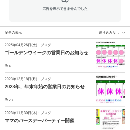
広告を表示できませんでした
記事の表示
絞り込みなし
2025年04月26日(土)
・
ブログ
ゴールデンウイークの営業日のお知らせ
4
2023年12月18日(月)
・
ブログ
2023年、年末年始の営業日のお知らせ
23
2023年11月30日(木)
・
ブログ
ママのバースデーパーティー開催