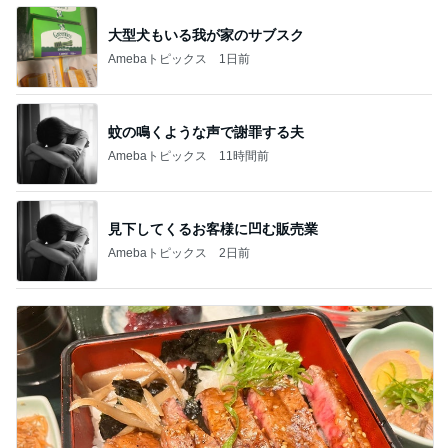
大型犬もいる我が家のサブスク
Amebaトピックス
1日前
蚊の鳴くような声で謝罪する夫
Amebaトピックス
11時間前
見下してくるお客様に凹む販売業
Amebaトピックス
2日前