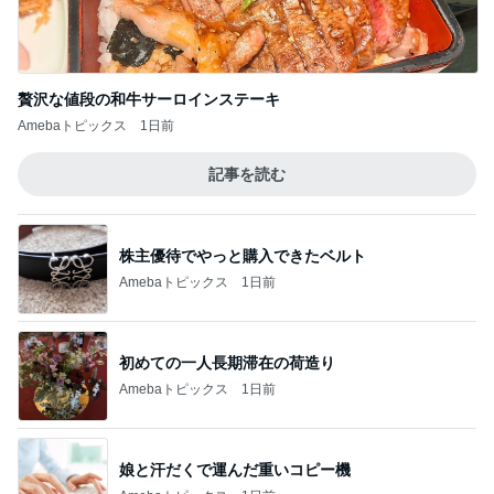
贅沢な値段の和牛サーロインステーキ
Amebaトピックス
1日前
記事を読む
株主優待でやっと購入できたベルト
Amebaトピックス
1日前
初めての一人長期滞在の荷造り
Amebaトピックス
1日前
娘と汗だくで運んだ重いコピー機