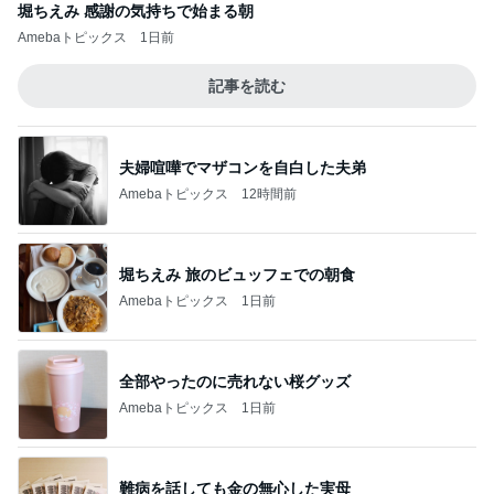
堀ちえみ 感謝の気持ちで始まる朝
Amebaトピックス
1日前
記事を読む
夫婦喧嘩でマザコンを自白した夫弟
Amebaトピックス
12時間前
堀ちえみ 旅のビュッフェでの朝食
Amebaトピックス
1日前
全部やったのに売れない桜グッズ
Amebaトピックス
1日前
難病を話しても金の無心した実母