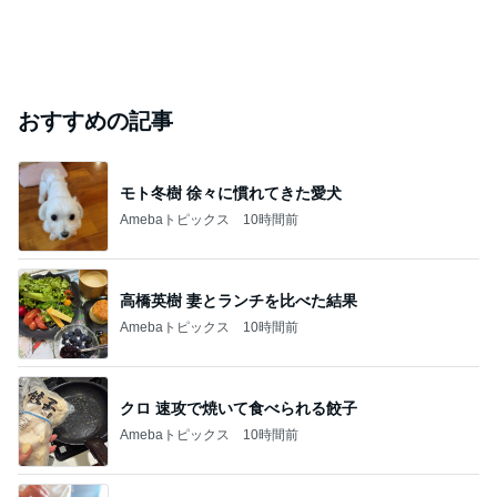
おすすめの記事
モト冬樹 徐々に慣れてきた愛犬
Amebaトピックス
10時間前
高橋英樹 妻とランチを比べた結果
Amebaトピックス
10時間前
クロ 速攻で焼いて食べられる餃子
Amebaトピックス
10時間前