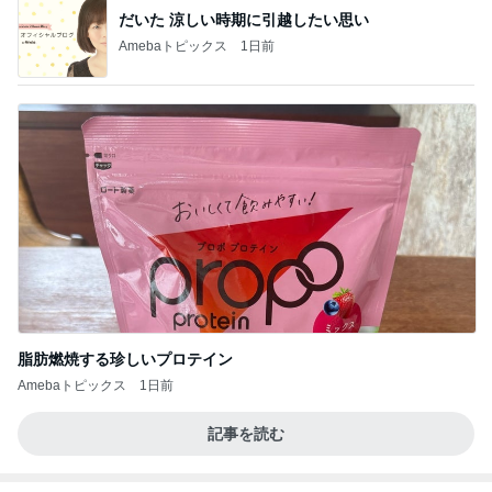
だいた 涼しい時期に引越したい思い
Amebaトピックス
1日前
脂肪燃焼する珍しいプロテイン
Amebaトピックス
1日前
記事を読む