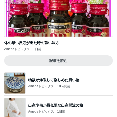
体の早い反応が出た時の強い味方
Amebaトピックス
1日前
記事を読む
物欲が爆裂して楽しめた買い物
Amebaトピックス
10時間前
出産準備が最低限な出産間近の娘
Amebaトピックス
1日前