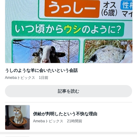
うしのような羊に会いたいという会話
Amebaトピックス
1日前
記事を読む
併給が判明したという不快な理由
Amebaトピックス
21時間前