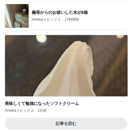
義母からのお祓いした水が8箱
Amebaトピックス
17時間前
美味しくて勉強になったソフトクリーム
Amebaトピックス
1日前
記事を読む