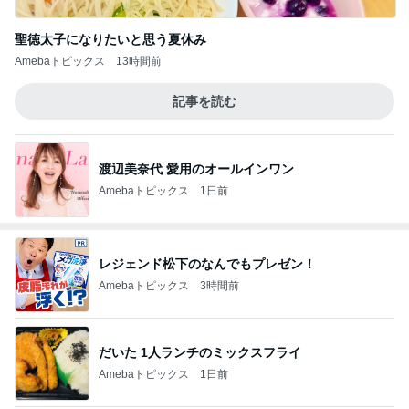
聖徳太子になりたいと思う夏休み
Amebaトピックス
13時間前
記事を読む
渡辺美奈代 愛用のオールインワン
Amebaトピックス
1日前
レジェンド松下のなんでもプレゼン！
Amebaトピックス
3時間前
だいた 1人ランチのミックスフライ
Amebaトピックス
1日前