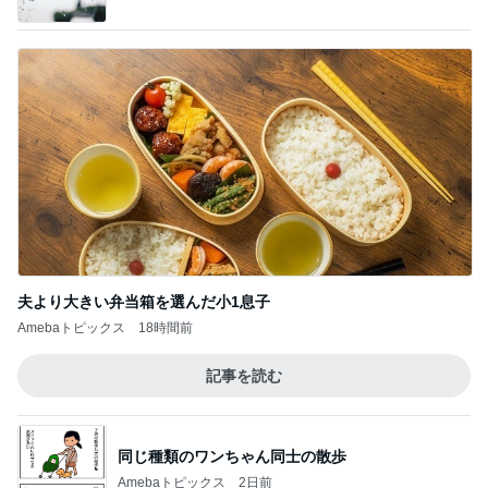
夫より大きい弁当箱を選んだ小1息子
Amebaトピックス
18時間前
記事を読む
同じ種類のワンちゃん同士の散歩
Amebaトピックス
2日前