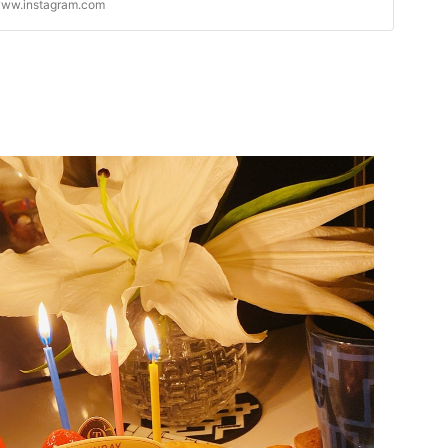
ww.instagram.com