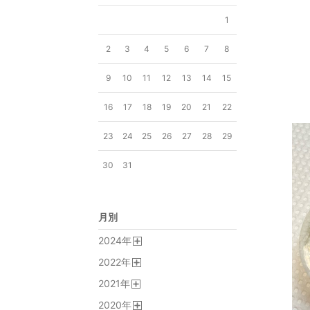
1
2
3
4
5
6
7
8
9
10
11
12
13
14
15
16
17
18
19
20
21
22
23
24
25
26
27
28
29
30
31
月別
2024
年
開
2022
年
く
開
2021
年
く
開
2020
年
く