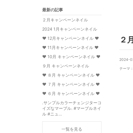
最新の記事
２月キャンペーンネイル
2024 1月キャンペーンネイル
２
♥️ 12月キャンペーンネイル ♥️
♥️ 11月キャンペーンネイル ♥️
♥️ 10月 キャンペーンネイル ♥️
2024-0
９月 キャンペーンネイル
テーマ
♥️ ８月 キャンペーンネイル ♥️
♥️ ７月 キャンペーンネイル ♥️
♥️ ６月 キャンペーンネイル ♥️
.サンプルカラーチェンジターコ
イズなマーブル. #マーブルネイ
ル #ニュ...
一覧を見る