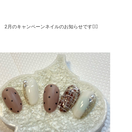
2月のキャンペーンネイルのお知らせです💁‍♂️