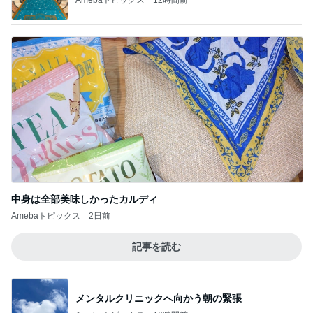
中身は全部美味しかったカルディ
Amebaトピックス
2日前
記事を読む
メンタルクリニックへ向かう朝の緊張