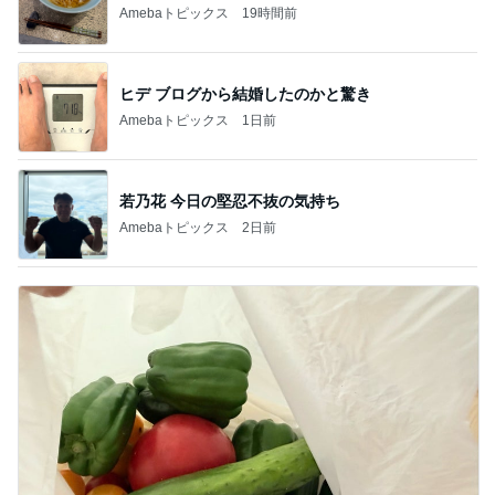
Amebaトピックス
19時間前
ヒデ ブログから結婚したのかと驚き
Amebaトピックス
1日前
若乃花 今日の堅忍不抜の気持ち
Amebaトピックス
2日前