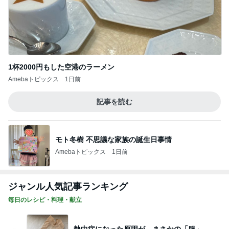
1杯2000円もした空港のラーメン
Amebaトピックス
1日前
記事を読む
モト冬樹 不思議な家族の誕生日事情
Amebaトピックス
1日前
ジャンル人気記事ランキング
毎日のレシピ・料理・献立
熱中症になった原因が、まさかの「服」