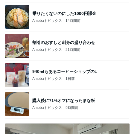
乗りたくないのにした1000円課金
Amebaトピックス
14時間前
割引のおすしと刺身の盛り合わせ
Amebaトピックス
21時間前
940mlもあるコーヒーショップのL
Amebaトピックス
1日前
購入後に71%オフになったまな板
Amebaトピックス
9時間前