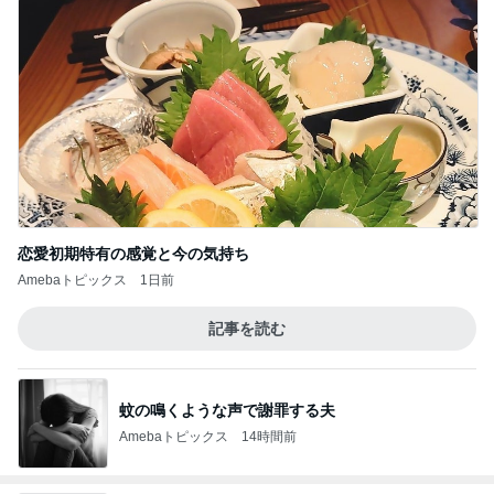
恋愛初期特有の感覚と今の気持ち
Amebaトピックス
1日前
記事を読む
蚊の鳴くような声で謝罪する夫
Amebaトピックス
14時間前