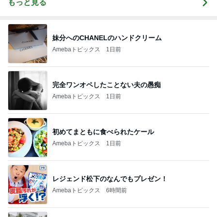
もっと見る
妹分へのCHANELのハンドクリーム
Amebaトピックス
1日前
完全ワンオペしたことない夫の愚痴
Amebaトピックス
1日前
初めてまともに食べられたケール
Amebaトピックス
1日前
レジェンド松下のなんでもプレゼン！
Amebaトピックス
6時間前