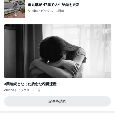
田丸麻紀 47歳で人生記録を更新
Amebaトピックス
1日前
3回連続となった残念な稽留流産
Amebaトピックス
2日前
記事を読む