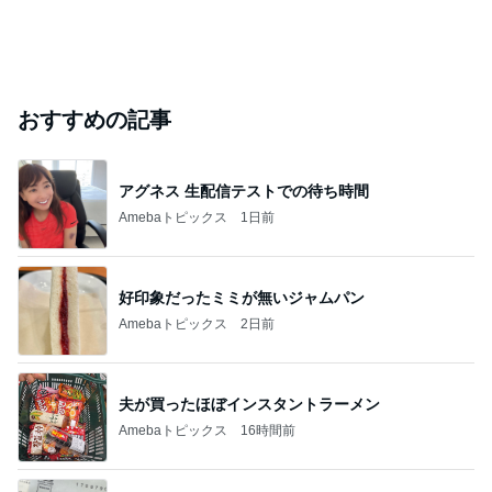
おすすめの記事
アグネス 生配信テストでの待ち時間
Amebaトピックス
1日前
好印象だったミミが無いジャムパン
Amebaトピックス
2日前
夫が買ったほぼインスタントラーメン
Amebaトピックス
16時間前