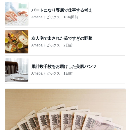
パートになり専属で仕事する考え
Amebaトピックス
18時間前
友人宅で出された茹ですぎの野菜
Amebaトピックス
2日前
累計数千枚をお届けした美脚パンツ
Amebaトピックス
1日前