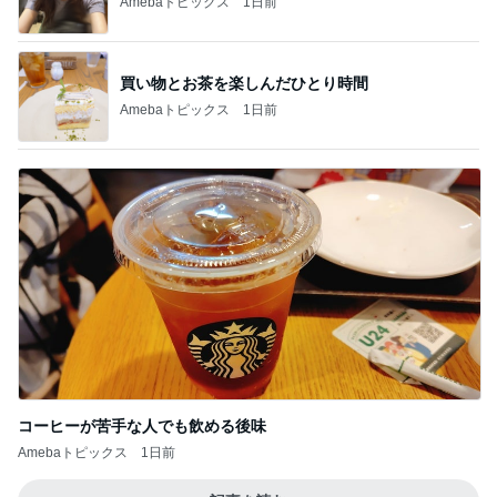
Amebaトピックス
1日前
買い物とお茶を楽しんだひとり時間
Amebaトピックス
1日前
コーヒーが苦手な人でも飲める後味
Amebaトピックス
1日前