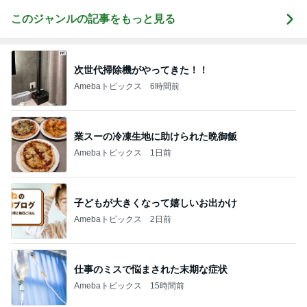
このジャンルの記事をもっと見る
次世代掃除機がやってきた！！
Amebaトピックス
6時間前
業スーの冷凍生地に助けられた晩御飯
Amebaトピックス
1日前
子どもが大きくなって嬉しいお出かけ
Amebaトピックス
2日前
仕事のミスで悩まされた末期な症状
Amebaトピックス
15時間前