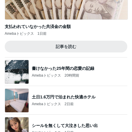
支払われていなかった共済金の金額
Amebaトピックス
1日前
記事を読む
書けなかった25年間の恋愛の記録
Amebaトピックス
20時間前
土日1.6万円で泊まれた快適ホテル
Amebaトピックス
2日前
シールを無くして大泣きした思い出