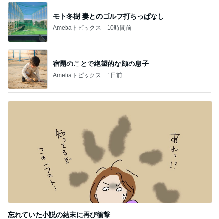
モト冬樹 妻とのゴルフ打ちっぱなし
Amebaトピックス
10時間前
宿題のことで絶望的な顔の息子
Amebaトピックス
1日前
忘れていた小説の結末に再び衝撃