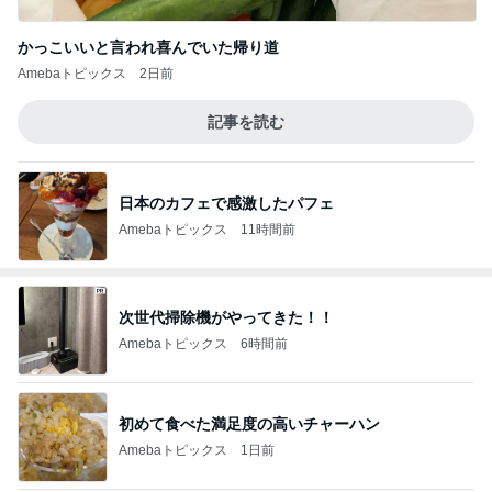
かっこいいと言われ喜んでいた帰り道
Amebaトピックス
2日前
記事を読む
日本のカフェで感激したパフェ
Amebaトピックス
11時間前
次世代掃除機がやってきた！！
Amebaトピックス
6時間前
初めて食べた満足度の高いチャーハン
Amebaトピックス
1日前