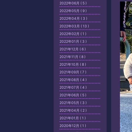
2022年06月 ( 5 )
2022年05月 ( 9 )
2022年04月 ( 3 )
2022年03月 ( 13 )
2022年02月 ( 1 )
2022年01月 ( 3 )
2021年12月 ( 6 )
2021年11月 ( 8 )
2021年10月 ( 8 )
2021年09月 ( 7 )
2021年08月 ( 4 )
2021年07月 ( 4 )
2021年06月 ( 5 )
2021年05月 ( 3 )
2021年04月 ( 2 )
2021年01月 ( 1 )
2020年12月 ( 1 )