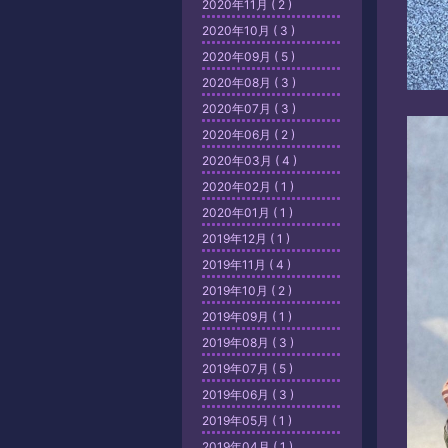
2020年11月 ( 2 )
2020年10月 ( 3 )
2020年09月 ( 5 )
2020年08月 ( 3 )
2020年07月 ( 3 )
2020年06月 ( 2 )
2020年03月 ( 4 )
2020年02月 ( 1 )
2020年01月 ( 1 )
2019年12月 ( 1 )
2019年11月 ( 4 )
2019年10月 ( 2 )
2019年09月 ( 1 )
2019年08月 ( 3 )
2019年07月 ( 5 )
2019年06月 ( 3 )
2019年05月 ( 1 )
2019年04月 ( 1 )