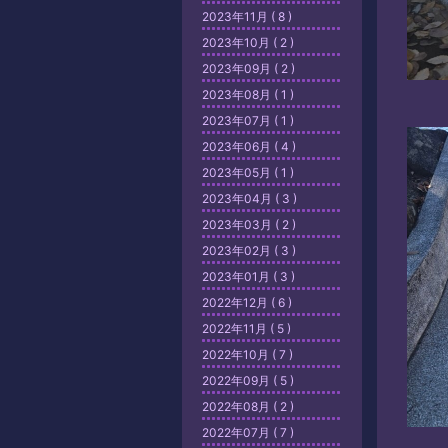
2023年11月 ( 8 )
2023年10月 ( 2 )
2023年09月 ( 2 )
2023年08月 ( 1 )
2023年07月 ( 1 )
2023年06月 ( 4 )
2023年05月 ( 1 )
2023年04月 ( 3 )
2023年03月 ( 2 )
2023年02月 ( 3 )
2023年01月 ( 3 )
2022年12月 ( 6 )
2022年11月 ( 5 )
2022年10月 ( 7 )
2022年09月 ( 5 )
2022年08月 ( 2 )
2022年07月 ( 7 )