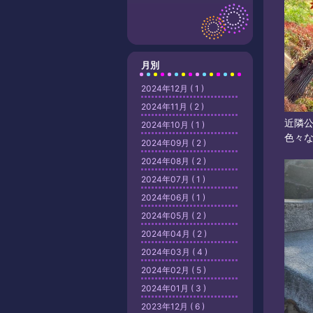
月別
2024年12月 ( 1 )
2024年11月 ( 2 )
近隣
2024年10月 ( 1 )
色々
2024年09月 ( 2 )
2024年08月 ( 2 )
2024年07月 ( 1 )
2024年06月 ( 1 )
2024年05月 ( 2 )
2024年04月 ( 2 )
2024年03月 ( 4 )
2024年02月 ( 5 )
2024年01月 ( 3 )
2023年12月 ( 6 )