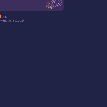
RSS
著作権についてのご注意