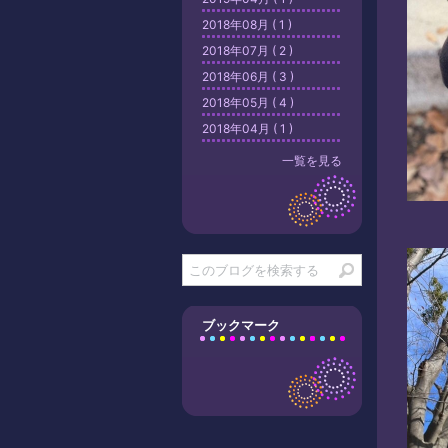
2018年08月 ( 1 )
2018年07月 ( 2 )
2018年06月 ( 3 )
2018年05月 ( 4 )
2018年04月 ( 1 )
一覧を見る
ブックマーク