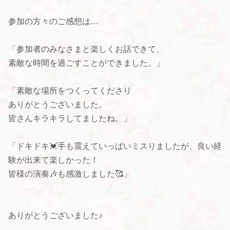
参加の方々のご感想は…
「参加者のみなさまと楽しくお話できて、
素敵な時間を過ごすことができました。」
「素敵な場所をつくってくださり
ありがとうございました。
皆さんキラキラしてましたね。」
「ドキドキ💓手も震えていっぱいミスりましたが、良い経
験が出来て楽しかった！
皆様の演奏🎶も感激しました🥰」
ありがとうございました♪