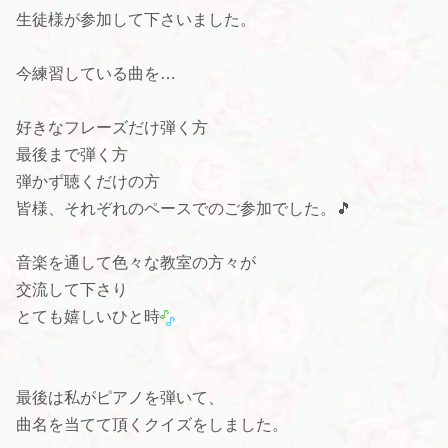
生徒様が参加して下さいました。
今練習している曲を…
好きなフレーズだけ弾く方
最後まで弾く方
弾かず聴くだけの方
皆様、それぞれのペースでのご参加でした。🎵
音楽を通して色々な教室の方々が
交流して下さり
とても嬉しいひと時
最後は私がピアノを弾いて、
曲名を当てて頂くクイズをしました。