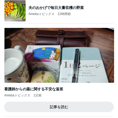
看護師からの薬に関する不安な返答
Amebaトピックス
1日前
記事を読む
トップブロガーランキング
ペット
子育て