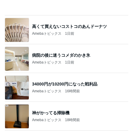
Amebaトピックス
1日前
病院の後に迷うコメダのかき氷
Amebaトピックス
1日前
34000円が10200円になった戦利品
Amebaトピックス
16時間前
神がかってる掃除機
Amebaトピックス
18時間前
夫のおかげで毎日大量収穫の野菜
Amebaトピックス
22時間前