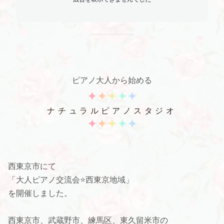
ピアノ大人から始める
ナチュラルピアノスタジオ
西東京市にて
「大人ピアノ交流会⭐️西東京地域」
を開催しました。
西東京市、武蔵野市、練馬区、東久留米市の