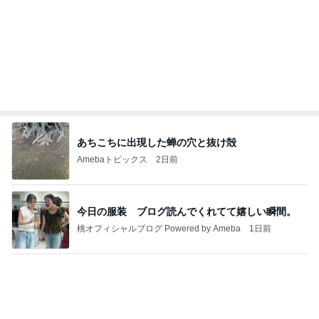
娘との旅行で起きたハプニング
Amebaトピックス
1日前
記事を読む