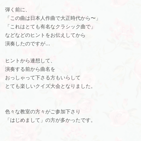
弾く前に、
「この曲は日本人作曲で大正時代から〜」
「これはとても有名なクラシック曲で」
などなどのヒントをお伝えしてから
演奏したのですが…
ヒントから連想して、
演奏する前から曲名を
おっしゃって下さる方もいらして
とても楽しいクイズ大会となりました。
色々な教室の方々がご参加下さり
「はじめまして」の方が多かったです。