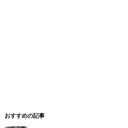
おすすめの記事