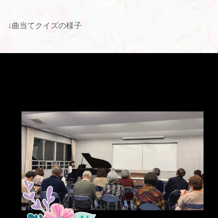
↓曲当てクイズの様子