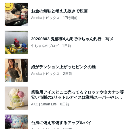
娘の抱っこ移動が楽になるバッグ