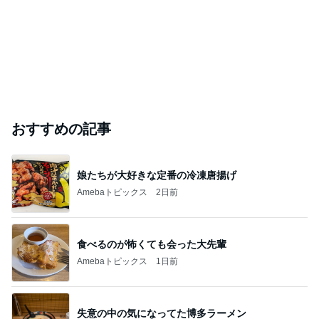
おすすめの記事
娘たちが大好きな定番の冷凍唐揚げ
Amebaトピックス
2日前
食べるのが怖くても会った大先輩
Amebaトピックス
1日前
失意の中の気になってた博多ラーメン