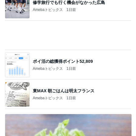
修学旅行でも行く機会がなかった広島
Amebaトピックス
1日前
ポイ活の総獲得ポイント52,809
Amebaトピックス
1日前
東MAX 朝ごはんは明太フランス
Amebaトピックス
1日前