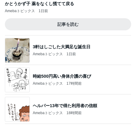
言い出しっぺの夫のまさかの返答
Amebaトピックス
1日前
記事を読む
大会前に決まり安堵した次男坊
Amebaトピックス
1日前