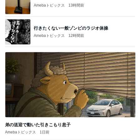
Amebaトピックス
13時間前
行きたくない一般ゾンビのラジオ体操
Amebaトピックス
12時間前
弟の送迎で動いた引きこもり息子
Amebaトピックス
1日前